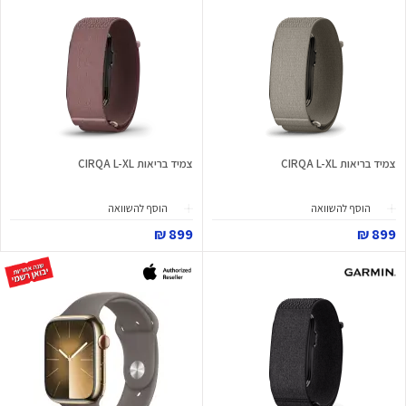
צמיד בריאות CIRQA L-XL
צמיד בריאות CIRQA L-XL
הוסף להשוואה
הוסף להשוואה
899 ₪
899 ₪