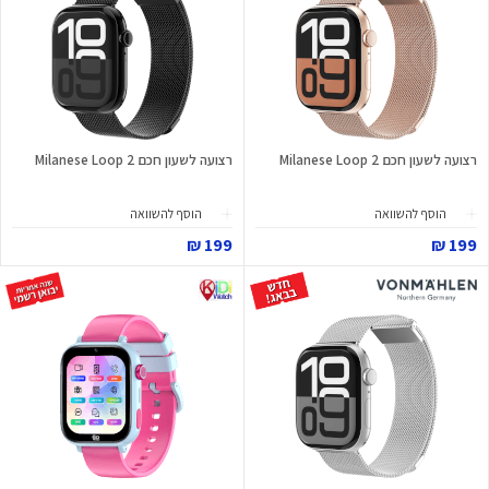
רצועה לשעון חכם Milanese Loop 2
רצועה לשעון חכם Milanese Loop 2
הוסף להשוואה
הוסף להשוואה
199 ₪
199 ₪