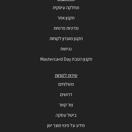
מחלקה עיסקית
תקנון אתר
מדיניות פרטיות
תקנון מועדון לקוחות
נגישות
תקנון הטבת Mastercard Day
שירות לקוחות
משלוחים
דרושים
צור קשר
ביטול עסקה
מידע על פינוי מוצר ישן