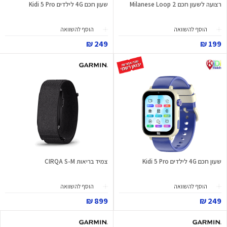
רצועה לשעון חכם Milanese Loop 2
שעון חכם 4G לילדים Kidi 5 Pro
הוסף להשוואה
הוסף להשוואה
249 ₪
199 ₪
שעון חכם 4G לילדים Kidi 5 Pro
צמיד בריאות CIRQA S-M
הוסף להשוואה
הוסף להשוואה
899 ₪
249 ₪