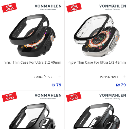
Thin Case For Ultra 1\2 49mm שקוף
Thin Case For Ultra 1\2 49mm שחור
הוסף להשוואה
הוסף להשוואה
79 ₪
79 ₪