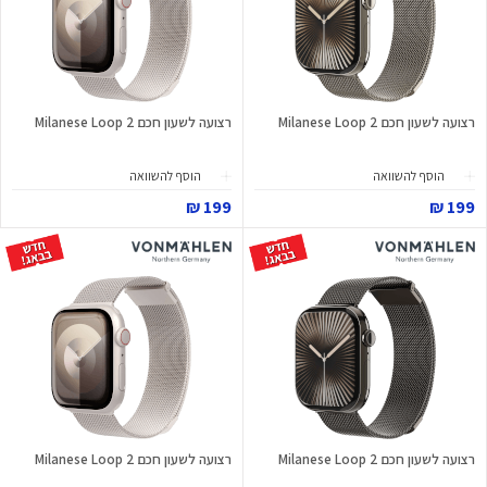
רצועה לשעון חכם Milanese Loop 2
רצועה לשעון חכם Milanese Loop 2
הוסף להשוואה
הוסף להשוואה
199 ₪
199 ₪
רצועה לשעון חכם Milanese Loop 2
רצועה לשעון חכם Milanese Loop 2