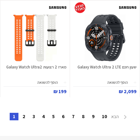
שעון חכם Galaxy Watch Ultra 2 LTE
מארז 2 רצועות Galaxy Watch Ultra2
הוסף להשוואה
הוסף להשוואה
199 ₪
2,099 ₪
1
2
3
4
5
6
7
8
9
10
הבא