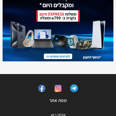
מפת אתר
אודות באג