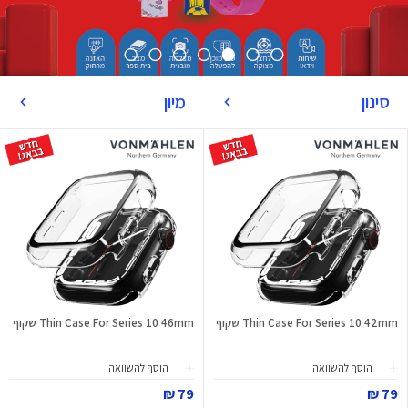
סינון
מיון
Thin Case For Series 10 42mm שקוף
Thin Case For Series 10 46mm שקוף
הוסף להשוואה
הוסף להשוואה
79 ₪
79 ₪