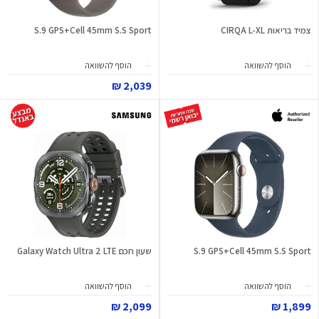
צמיד בריאות CIRQA L-XL
S.9 GPS+Cell 45mm S.S Sport
הוסף להשוואה
הוסף להשוואה
2,039 ₪
S.9 GPS+Cell 45mm S.S Sport
שעון חכם Galaxy Watch Ultra 2 LTE
הוסף להשוואה
הוסף להשוואה
2,099 ₪
1,899 ₪