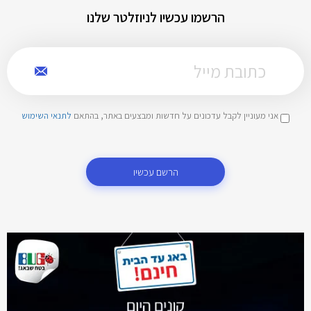
הרשמו עכשיו לניוזלטר שלנו
אני מעוניין לקבל עדכונים על חדשות ומבצעים באתר, בהתאם
לתנאי השימוש
הרשם עכשיו