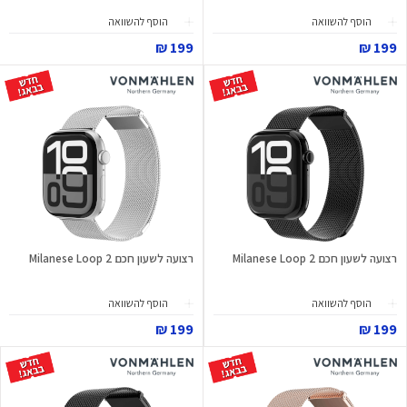
הוסף להשוואה
הוסף להשוואה
199 ₪
199 ₪
רצועה לשעון חכם Milanese Loop 2
רצועה לשעון חכם Milanese Loop 2
הוסף להשוואה
הוסף להשוואה
199 ₪
199 ₪