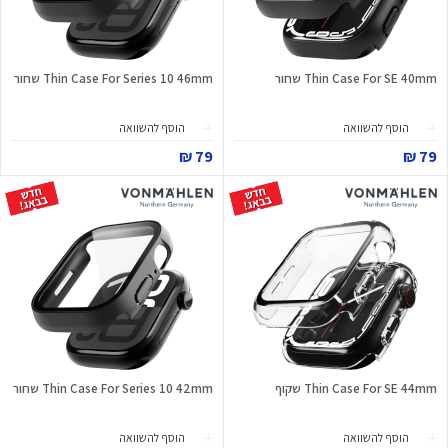
Thin Case For SE 40mm שחור
Thin Case For Series 10 46mm שחור
הוסף להשוואה
הוסף להשוואה
79 ₪
79 ₪
Thin Case For SE 44mm שקוף
Thin Case For Series 10 42mm שחור
הוסף להשוואה
הוסף להשוואה