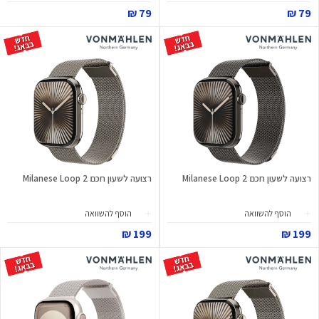
79 ₪
79 ₪
רצועה לשעון חכם Milanese Loop 2
רצועה לשעון חכם Milanese Loop 2
הוסף להשוואה
הוסף להשוואה
199 ₪
199 ₪