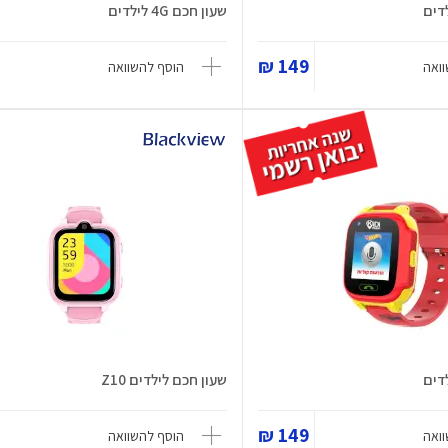
שעון חכם 4G לילדים
149 ₪
ואה
הוסף להשוואה
שעון חכם לילדים Z10
149 ₪
ואה
הוסף להשוואה