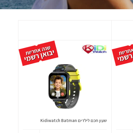
שעון חכם לילדים Kidiwatch Batman