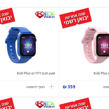
K
שעון חכם לילדים Kidi Plus
359 ₪
ואה
הוסף להשוואה