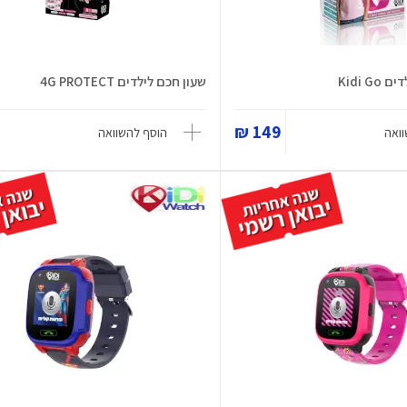
שעון חכם לילדים 4G PROTECT
149 ₪
ואה
הוסף להשוואה