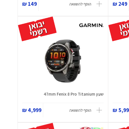
149 ₪
249 ₪
הוסף להשוואה
שעון 47mm Fenix 8 Pro Titanium
4,999 ₪
5,999
הוסף להשוואה