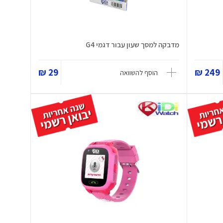
מדבקה למסך שעון עבור דגמי G4
29 ₪
249 ₪
הוסף להשוואה