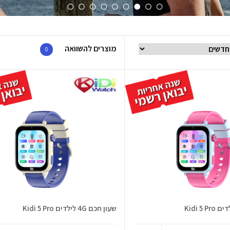
מוצרים להשוואה
0
שעון חכם 4G לילדים Kidi 5 Pro