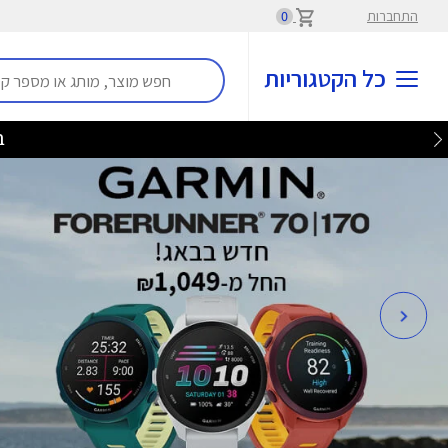
התחברות
0
כל הקטגוריות
בלע