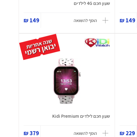
שעון חכם 4G לילדים
149 ₪
149 ₪
הוסף להשוואה
שעון חכם לילדים Kidi Premium
379 ₪
229 ₪
הוסף להשוואה