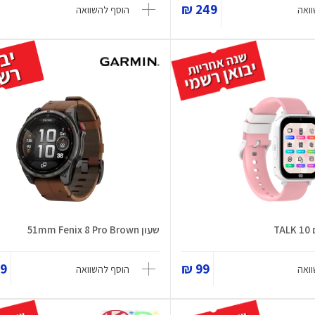
249 ₪
ואה
הוסף להשוואה
T
שעון 51mm Fenix 8 Pro Brown
 ₪
99 ₪
ואה
הוסף להשוואה