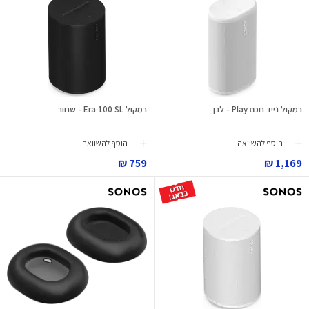
רמקול נייד חכם Play - לבן
רמקול Era 100 SL - שחור
הוסף להשוואה
הוסף להשוואה
759 ₪
1,169 ₪