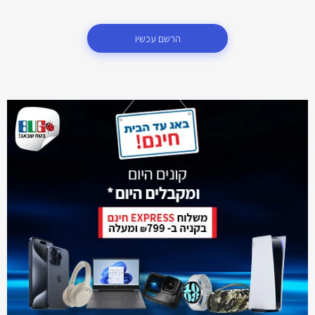
הרשם עכשיו