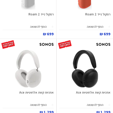
רמקול נייד Roam 2
רמקול נייד Roam 2
הוסף להשוואה
הוסף להשוואה
699 ₪
699 ₪
אוזניות קשת אלחוטיות Ace
אוזניות קשת אלחוטיות Ace
הוסף להשוואה
הוסף להשוואה
1,299 ₪
1,299 ₪