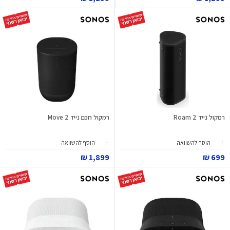
רמקול נייד Roam 2
רמקול חכם נייד Move 2
הוסף להשוואה
הוסף להשוואה
1,899 ₪
699 ₪