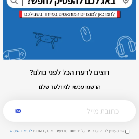
רוצים לדעת הכל לפני כולם?
הרשמו עכשיו לניוזלטר שלנו
אני מעוניין לקבל עדכונים על חדשות ומבצעים באתר, בהתאם
לתנאי השימוש