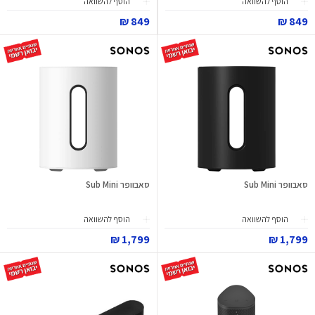
הוסף להשוואה
הוסף להשוואה
849 ₪
849 ₪
סאבוופר Sub Mini
סאבוופר Sub Mini
הוסף להשוואה
הוסף להשוואה
1,799 ₪
1,799 ₪