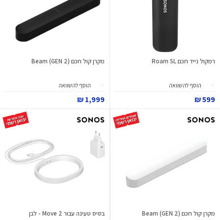
רמקול נייד חכם Roam SL
מקרן קול חכם Beam (GEN 2)
הוסף להשוואה
הוסף להשוואה
1,999 ₪
599 ₪
מקרן קול חכם Beam (GEN 2)
בסיס טעינה עבור Move 2 - לבן