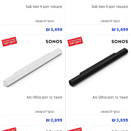
סאבוופר חכם Sub Gen 4
סאבוופר חכם Sub Gen 4
הוסף להשוואה
הוסף להשוואה
3,499 ₪
3,499 ₪
סאונד בר חכם Arc Ultra
סאונד בר חכם Arc Ultra
הוסף להשוואה
הוסף להשוואה
3,899 ₪
3,899 ₪