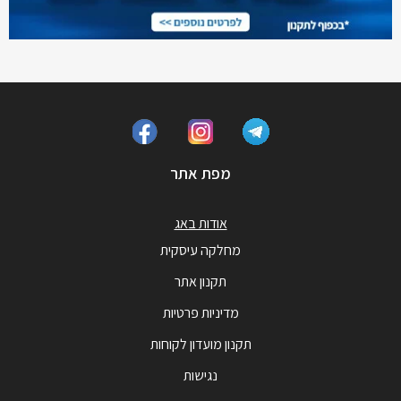
מפת אתר
אודות באג
מחלקה עיסקית
תקנון אתר
מדיניות פרטיות
תקנון מועדון לקוחות
נגישות