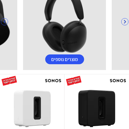
מוצרים נוספים