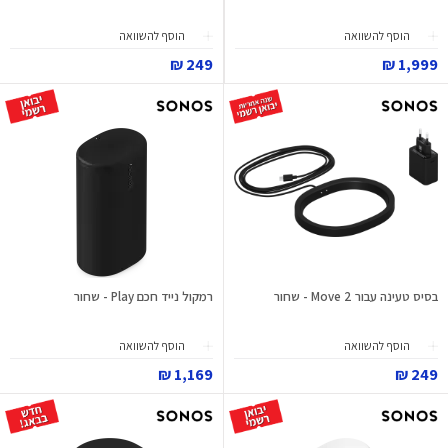
הוסף להשוואה
הוסף להשוואה
249 ₪
1,999 ₪
בסיס טעינה עבור Move 2 - שחור
רמקול נייד חכם Play - שחור
הוסף להשוואה
הוסף להשוואה
1,169 ₪
249 ₪