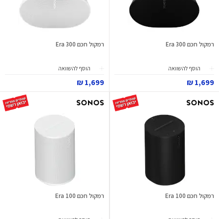
רמקול חכם Era 300
רמקול חכם Era 300
הוסף להשוואה
הוסף להשוואה
1,699 ₪
1,699 ₪
רמקול חכם Era 100
רמקול חכם Era 100