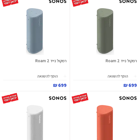
רמקול נייד Roam 2
רמקול נייד Roam 2
הוסף להשוואה
הוסף להשוואה
699 ₪
699 ₪