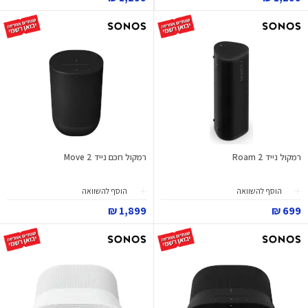
רמקול נייד Roam 2
רמקול חכם נייד Move 2
הוסף להשוואה
הוסף להשוואה
1,899 ₪
699 ₪