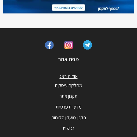
מפת אתר
אודות באג
מחלקה עיסקית
תקנון אתר
מדיניות פרטיות
תקנון מועדון לקוחות
נגישות