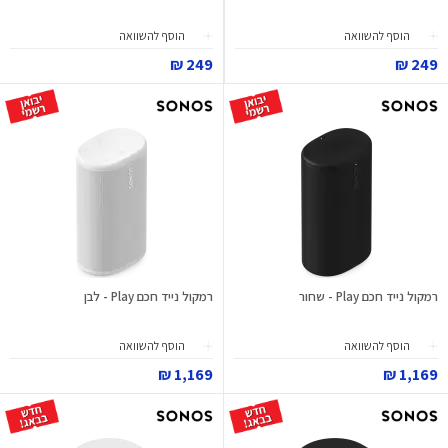
הוסף להשוואה
הוסף להשוואה
249 ₪
249 ₪
רמקול נייד חכם Play - שחור
רמקול נייד חכם Play - לבן
הוסף להשוואה
הוסף להשוואה
1,169 ₪
1,169 ₪