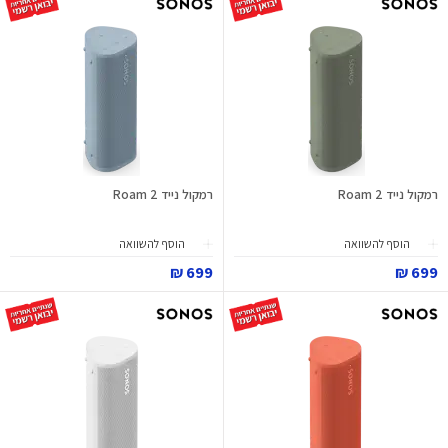
רמקול נייד Roam 2
רמקול נייד Roam 2
הוסף להשוואה
הוסף להשוואה
699 ₪
699 ₪