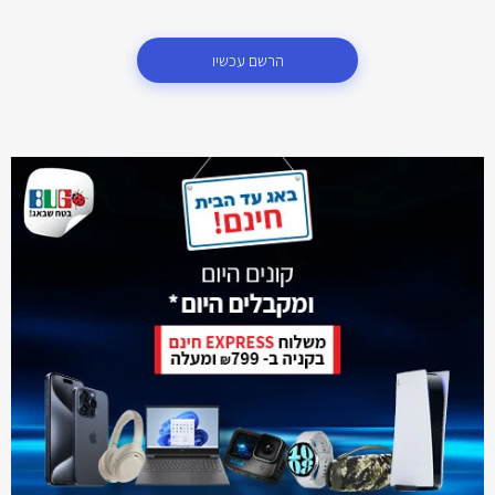
הרשם עכשיו