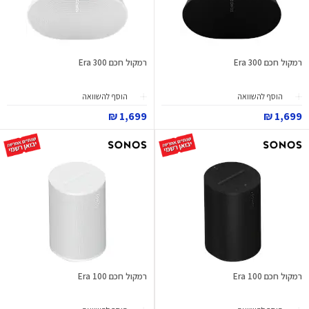
רמקול חכם Era 300
רמקול חכם Era 300
הוסף להשוואה
הוסף להשוואה
1,699 ₪
1,699 ₪
רמקול חכם Era 100
רמקול חכם Era 100