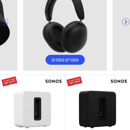
מוצרים נוספים