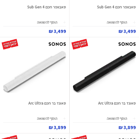
סאבוופר חכם Sub Gen 4
סאבוופר חכם Sub Gen 4
הוסף להשוואה
הוסף להשוואה
3,499 ₪
3,499 ₪
סאונד בר חכם Arc Ultra
סאונד בר חכם Arc Ultra
הוסף להשוואה
הוסף להשוואה
3,899 ₪
3,899 ₪