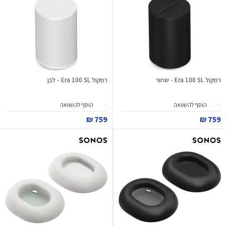
רמקול Era 100 SL - שחור
רמקול Era 100 SL - לבן
הוסף להשוואה
הוסף להשוואה
759 ₪
759 ₪