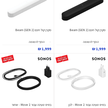
מקרן קול חכם Beam (GEN 2)
מקרן קול חכם Beam (GEN 2)
הוסף להשוואה
הוסף להשוואה
1,999 ₪
1,999 ₪
בסיס טעינה עבור Move 2 - לבן
בסיס טעינה עבור Move 2 - שחור