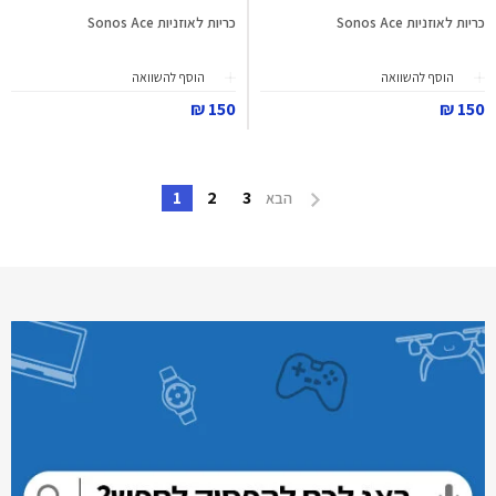
כריות לאוזניות Sonos Ace
כריות לאוזניות Sonos Ace
הוסף להשוואה
הוסף להשוואה
150 ₪
150 ₪
1
2
3
הבא