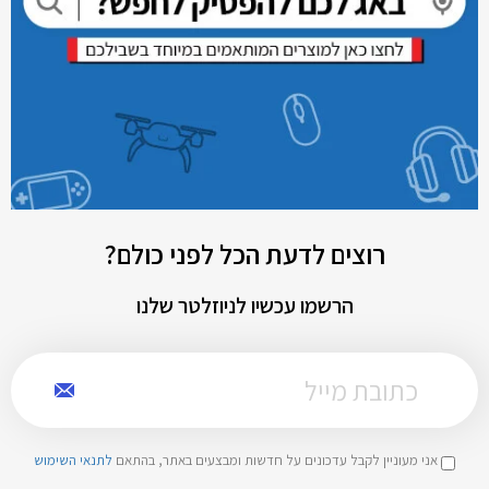
רוצים לדעת הכל לפני כולם?
הרשמו עכשיו לניוזלטר שלנו
אני מעוניין לקבל עדכונים על חדשות ומבצעים באתר, בהתאם
לתנאי השימוש