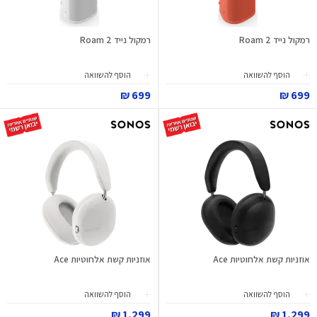
רמקול נייד Roam 2
רמקול נייד Roam 2
הוסף להשוואה
הוסף להשוואה
699 ₪
699 ₪
אוזניות קשת אלחוטיות Ace
אוזניות קשת אלחוטיות Ace
הוסף להשוואה
הוסף להשוואה
1,299 ₪
1,299 ₪