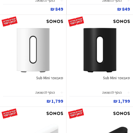
הוסף להשוואה
הוסף להשוואה
849 ₪
849 ₪
סאבוופר Sub Mini
סאבוופר Sub Mini
הוסף להשוואה
הוסף להשוואה
1,799 ₪
1,799 ₪