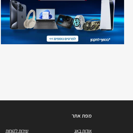
מפת אתר
אודות באג
שירות לקוחות