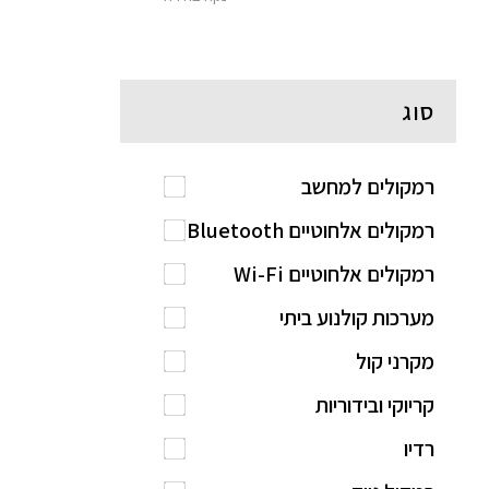
סוג
רמקולים למחשב
רמקולים אלחוטיים Bluetooth
רמקולים אלחוטיים Wi-Fi
מערכות קולנוע ביתי
מקרני קול
קריוקי ובידוריות
רדיו