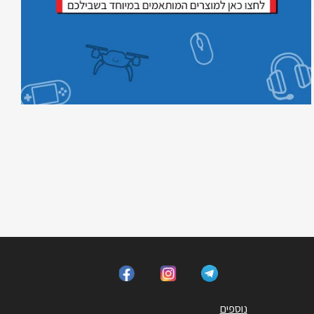
נוספים