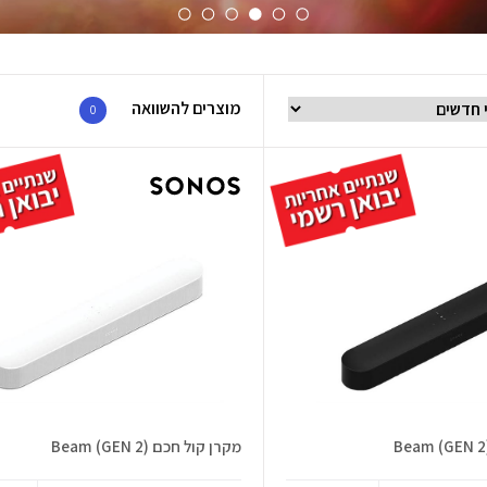
מוצרים להשוואה
0
מקרן קול חכם Beam (GEN 2)