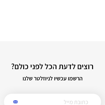
רוצים לדעת הכל לפני כולם?
הרשמו עכשיו לניוזלטר שלנו