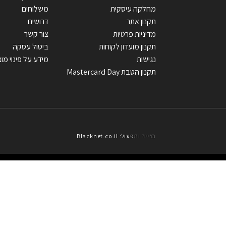
מחלקה עיסקית
משלוחים
תקנון אתר
דרושים
מדיניות פרטיות
צור קשר
תקנון מועדון לקוחות
ביטול עסקה
נגישות
מידע על פינוי מוצ
תקנון הטבת Mastercard Day
בנייה ותפעול: Blacknet.co.il