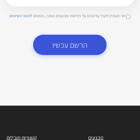
אני מעוניין לקבל עדכונים על חדשות ומבצעים באתר, בהתאם
לתנאי השימוש
הרשם עכשיו
מבצעים
קטגוריות מובילות