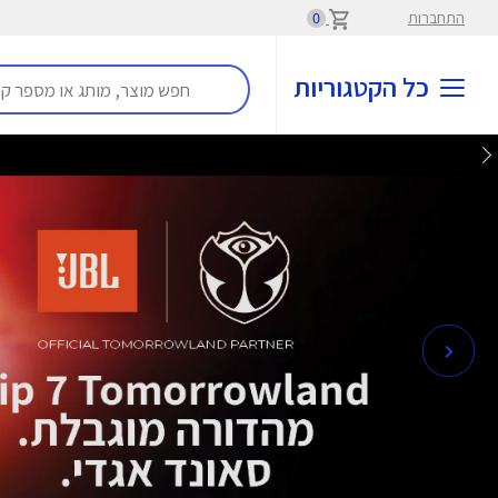
התחברות
0
כל הקטגוריות