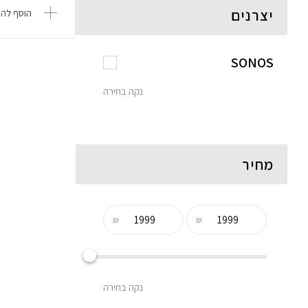
יצרנים
הוסף להש
SONOS
נקה בחירה
מחיר
₪
₪
נקה בחירה