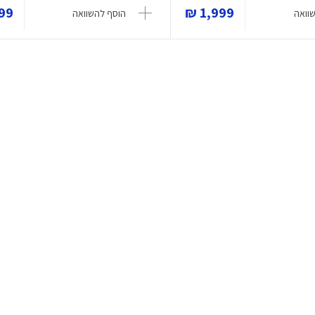
9 ₪
1,999 ₪
וואה
הוסף להשוואה