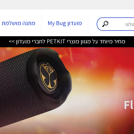
מועדון My Bug
מתנה מושלמת
מחיר מיוחד על מגוון מוצרי PETKIT לחברי מועדון >>