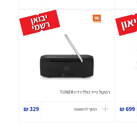
רמקול נייד כולל רדיו TUNER
329 ₪
699 ₪
הוסף להשוואה