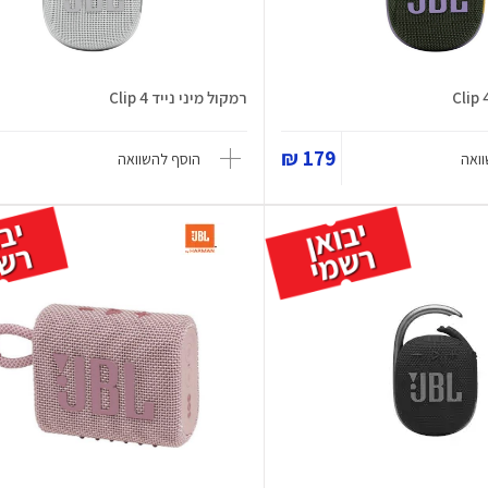
רמקול מיני נייד Clip 4
179 ₪
ואה
הוסף להשוואה