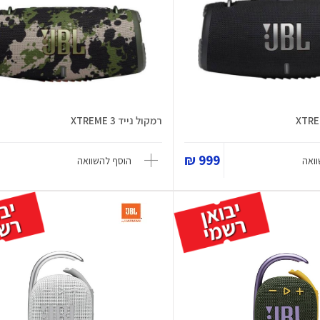
רמקול נייד XTREME 3
999 ₪
ואה
הוסף להשוואה