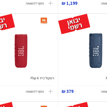
1,199 ₪
ואה
הוסף להשוואה
רמקול נייד Flip 6
379 ₪
ואה
הוסף להשוואה