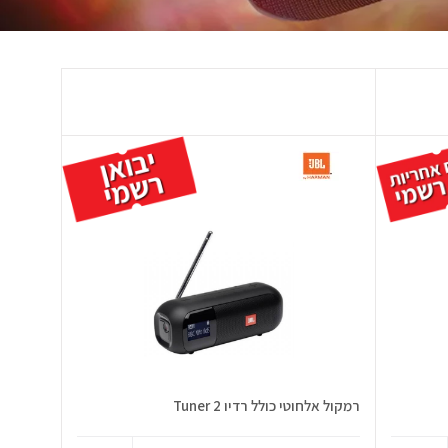
רמקול אלחוטי כולל רדיו Tuner 2