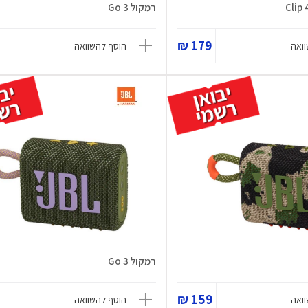
רמקול Go 3
179 ₪
ואה
הוסף להשוואה
רמקול Go 3
159 ₪
ואה
הוסף להשוואה