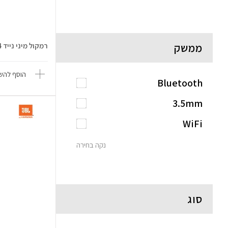
ממשק
רמקול מיני נייד Clip 4
הוסף להשו
Bluetooth
3.5mm
WiFi
נקה בחירה
סוג