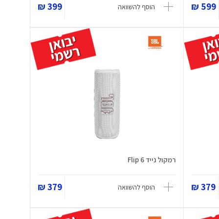
399 ₪
599 ₪
הוסף להשוואה
רמקול נייד Flip 6
379 ₪
379 ₪
הוסף להשוואה