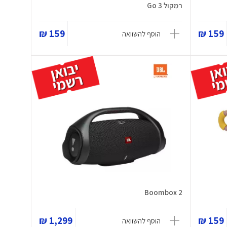
רמקול Go 3
159 ₪
159 ₪
הוסף להשוואה
Boombox 2
1,299 ₪
159 ₪
הוסף להשוואה