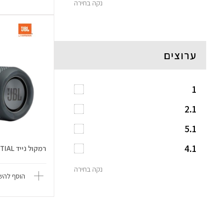
נקה בחירה
ערוצים
1
2.1
5.1
4.1
רמקול נייד Flip ESSENTIAL
נקה בחירה
הוסף להשו