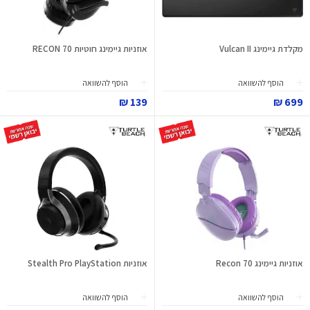
מקלדת גיימינג Vulcan II
אוזניות גיימינג חוטיות RECON 70
הוסף להשוואה
הוסף להשוואה
139 ₪
699 ₪
אוזניות גיימינג Recon 70
אוזניות Stealth Pro PlayStation
הוסף להשוואה
הוסף להשוואה