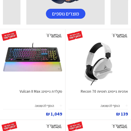
מוצרים נוספים
אוזניות גיימינג חוטיות Recon 70
מקלדת גיימינג Vulcan II Max
הוסף להשוואה
הוסף להשוואה
1,049 ₪
139 ₪