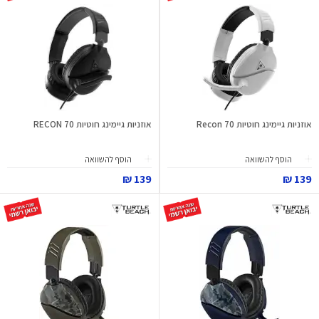
אוזניות גיימינג חוטיות Recon 70
אוזניות גיימינג חוטיות RECON 70
הוסף להשוואה
הוסף להשוואה
139 ₪
139 ₪