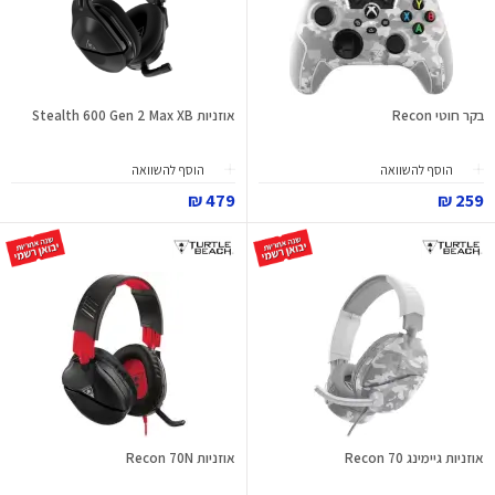
בקר חוטי Recon
אוזניות Stealth 600 Gen 2 Max XB
הוסף להשוואה
הוסף להשוואה
479 ₪
259 ₪
אוזניות גיימינג Recon 70
אוזניות Recon 70N