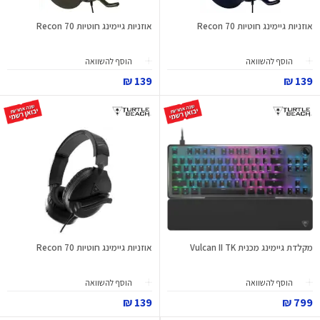
אוזניות גיימינג חוטיות Recon 70
אוזניות גיימינג חוטיות Recon 70
הוסף להשוואה
הוסף להשוואה
139 ₪
139 ₪
מקלדת גיימינג מכנית Vulcan II TK
אוזניות גיימינג חוטיות Recon 70
הוסף להשוואה
הוסף להשוואה
139 ₪
799 ₪