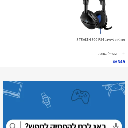
אוזניות גיימינג STEALTH 300 PS4
הוסף להשוואה
349 ₪