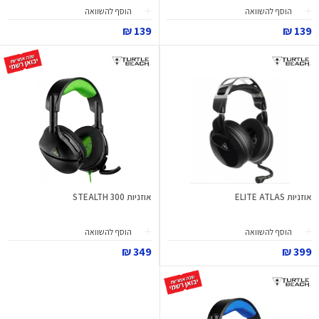
הוסף להשוואה
הוסף להשוואה
139 ₪
139 ₪
אוזניות ELITE ATLAS
אוזניות STEALTH 300
הוסף להשוואה
הוסף להשוואה
349 ₪
399 ₪