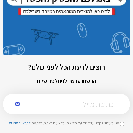
רוצים לדעת הכל לפני כולם?
הרשמו עכשיו לניוזלטר שלנו
אני מעוניין לקבל עדכונים על חדשות ומבצעים באתר, בהתאם
לתנאי השימוש