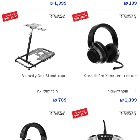
1,399 ₪
139 ₪
אוזניות גיימינג Stealth Pro Xbox
מעמד Velocity One Stand
הוסף להשוואה
הוסף להשוואה
789 ₪
1,399 ₪