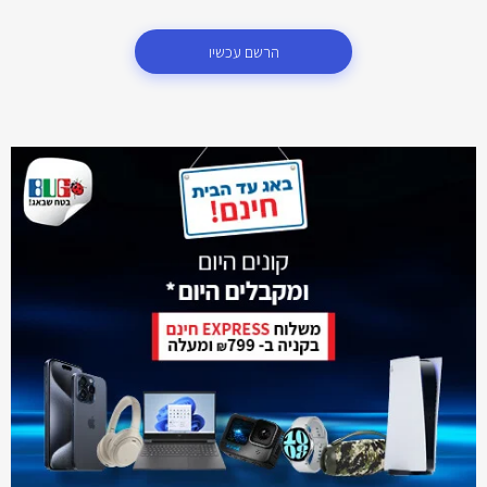
הרשם עכשיו