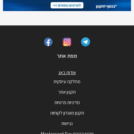
מפת אתר
אודות באג
מחלקה עיסקית
תקנון אתר
מדיניות פרטיות
תקנון מועדון לקוחות
נגישות
תקנון הטבת Mastercard Day