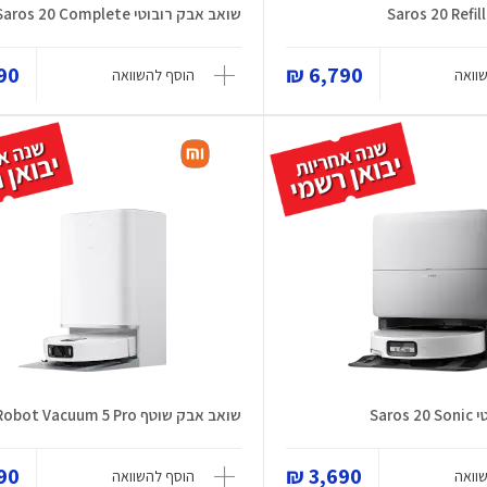
Saros 20 Refil
שואב אבק רובוטי Saros 20 Complete
0 ₪
6,790 ₪
וואה
הוסף להשוואה
Sar
שואב אבק שוטף Robot Vacuum 5 Pro
0 ₪
3,690 ₪
וואה
הוסף להשוואה