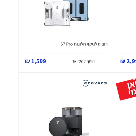
רובוט לניקוי חלונות S7 Pro
1,599 ₪
2,99
הוסף להשוואה