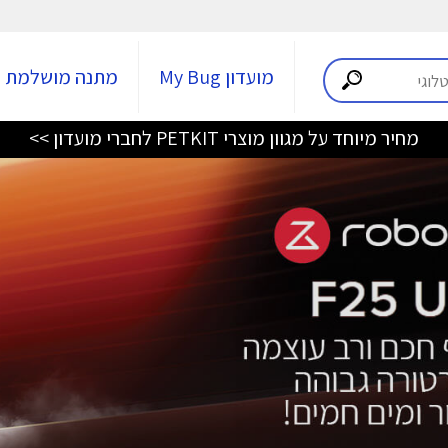
מועדון My Bug
מתנה מושלמת
מחיר מיוחד על מגוון מוצרי PETKIT לחברי מועדון >>