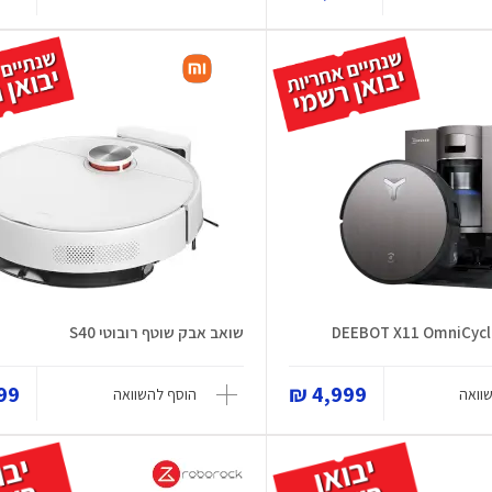
שואב אבק שוטף רובוטי S40
9 ₪
4,999 ₪
וואה
הוסף להשוואה