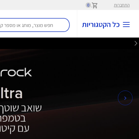
התחברות
0
כל הקטגוריות