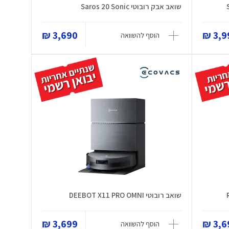
שואב אבק רובוטי Saros 20 Sonic
3,690 ₪
3,99
הוסף להשוואה
שואב רובוטי DEEBOT X11 PRO OMNI
3,699 ₪
3,69
הוסף להשוואה