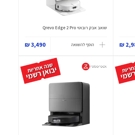
שואב אבק רובוטי Qrevo Edge 2 Pro
3,490 ₪
2,98
הוסף להשוואה