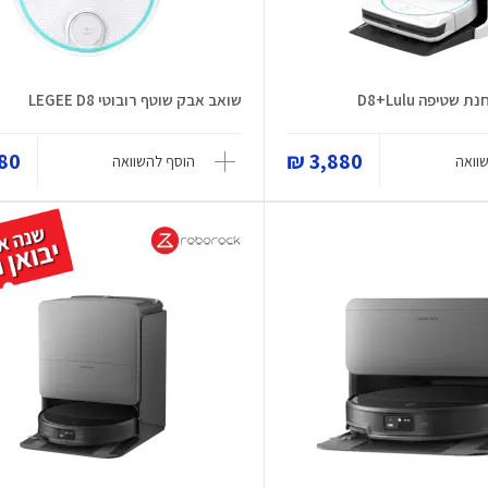
שטיפה D8+Lulu
שואב אבק שוטף רובוטי LEGEE D8
0 ₪
3,880 ₪
וואה
הוסף להשוואה