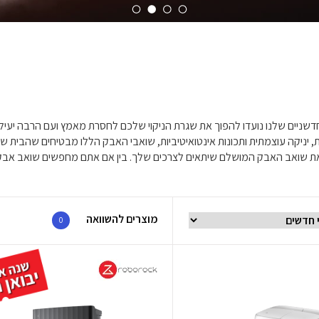
החדשניים שלנו נועדו להפוך את שגרת הניקוי שלכם לחסרת מאמץ ועם הרבה יעיל
, יניקה עוצמתית ותכונות אינטואיטיביות, שואבי האבק הללו מבטיחים שהבית 
נו את שואב האבק המושלם שיתאים לצרכים שלך. בין אם אתם מחפשים שואב אבק
מוצרים להשוואה
0