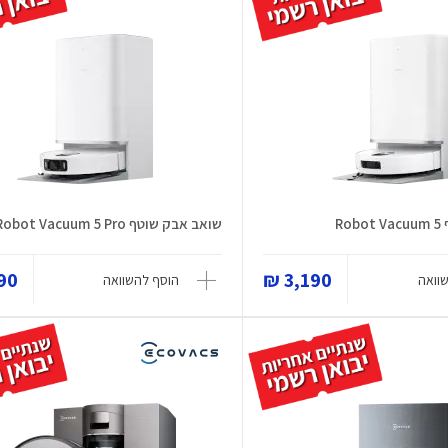
Ro
שואב אבק שוטף Robot Vacuum 5 Pro
0 ₪
3,190 ₪
וואה
הוסף להשוואה