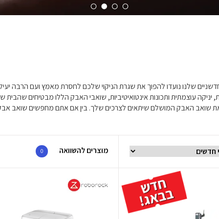
החדשניים שלנו נועדו להפוך את שגרת הניקוי שלכם לחסרת מאמץ ועם הרבה יעיל
, יניקה עוצמתית ותכונות אינטואיטיביות, שואבי האבק הללו מבטיחים שהבית 
נו את שואב האבק המושלם שיתאים לצרכים שלך. בין אם אתם מחפשים שואב אבק
מוצרים להשוואה
0