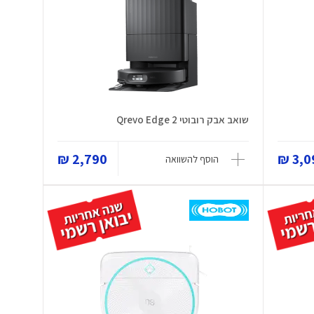
שואב אבק רובוטי Qrevo Edge 2
2,790 ₪
3,09
הוסף להשוואה