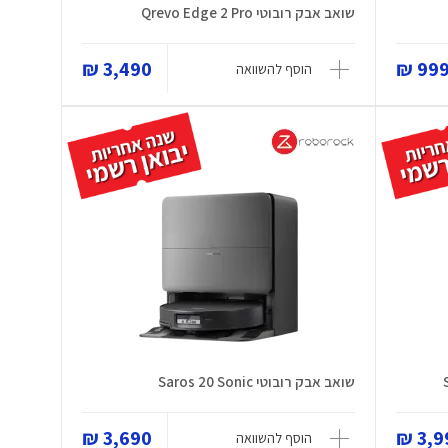
שואב אבק רובוטי Qrevo Edge 2 Pro
3,490 ₪
999 
הוסף להשוואה
שואב אבק רובוטי Saros 20 Sonic
3,690 ₪
3,99
הוסף להשוואה