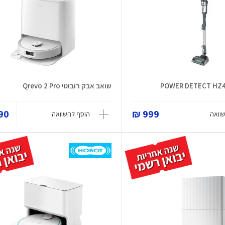
שואב אבק רובוטי Qrevo 2 Pro
0 ₪
999 ₪
וואה
הוסף להשוואה