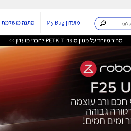
מועדון My Bug
מתנה מושלמת
מחיר מיוחד על מגוון מוצרי PETKIT לחברי מועדון >>