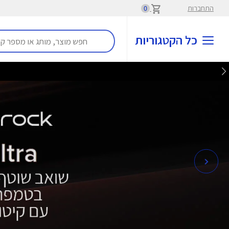
התחברות
0
כל הקטגוריות