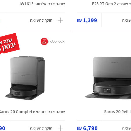
F25 RT Gen 2
שואב אבק אלחוטי IW1613
₪
1,399 ₪
וואה
הוסף להשוואה
Saros 20 Refil
שואב אבק רובוטי Saros 20 Complete
0 ₪
6,790 ₪
וואה
הוסף להשוואה