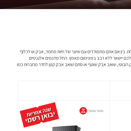
ות. בין אם אתם מתמודדים עם שיער של חיות מחמד, אבק או לכלוף
שלכם יישאר ללא רבב במינימום מאמץ. החל מדגמים אלגנטיים
 רובוטי, שואב אבק שוטף או סתם שואב אבק קטן לחדר מחברות כמו