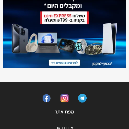
מפת אתר
אודות באג