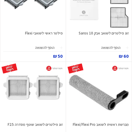
זוג פילטרים לשואב אבק Saros 10
פילטר ראשי לשואבי Flexi
הוסף להשוואה
הוסף להשוואה
50 ₪
60 ₪
מברשת ראשית לשואב Flexi/Flexi Pro
זוג פילטרים לשואב שוטף מסדרה F25