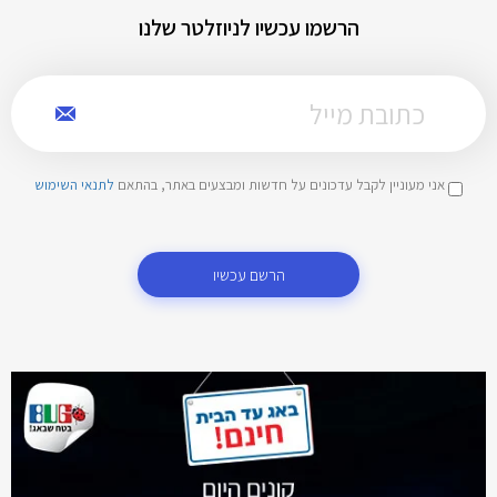
הרשמו עכשיו לניוזלטר שלנו
אני מעוניין לקבל עדכונים על חדשות ומבצעים באתר, בהתאם
לתנאי השימוש
הרשם עכשיו