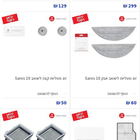
129 ₪
299 ₪
זוג מטליות לשואב אבק Saros 10
זוג מטליות קצה לשואב Saros 10
הוסף להשוואה
הוסף להשוואה
50 ₪
60 ₪