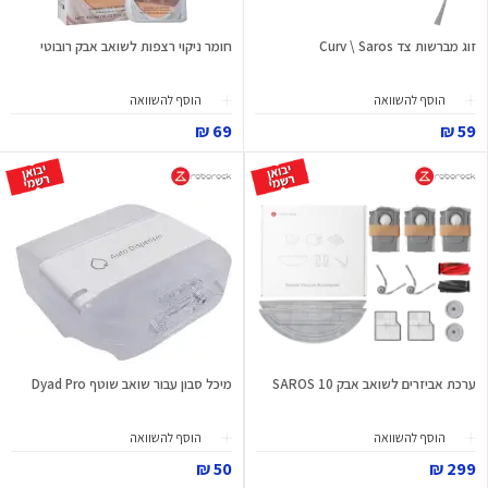
זוג מברשות צד Curv \ Saros
חומר ניקוי רצפות לשואב אבק רובוטי
הוסף להשוואה
הוסף להשוואה
69 ₪
59 ₪
ערכת אביזרים לשואב אבק SAROS 10
מיכל סבון עבור שואב שוטף Dyad Pro
הוסף להשוואה
הוסף להשוואה
50 ₪
299 ₪