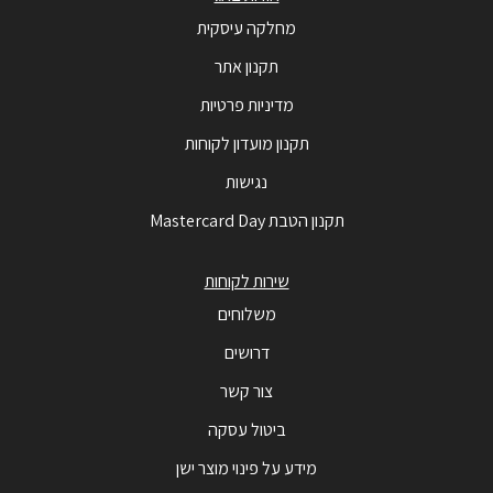
מחלקה עיסקית
תקנון אתר
מדיניות פרטיות
תקנון מועדון לקוחות
נגישות
תקנון הטבת Mastercard Day
שירות לקוחות
משלוחים
דרושים
צור קשר
ביטול עסקה
מידע על פינוי מוצר ישן