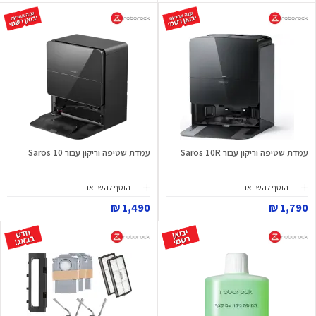
עמדת שטיפה וריקון עבור Saros 10R
עמדת שטיפה וריקון עבור Saros 10
הוסף להשוואה
הוסף להשוואה
1,490 ₪
1,790 ₪