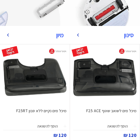
סינון
מיון
מיכל מים לשואב שוטף F25 ACE
מיכל מים נקיים ללא סבון F25RT
הוסף להשוואה
הוסף להשוואה
120 ₪
120 ₪