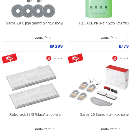
נוזל ניקוי מקציף ל-F25 ACE PRO
ערכת אביזרים לשואב אבק Saros 20 C
הוסף להשוואה
הוסף להשוואה
299 ₪
79 ₪
ערכת אביזרים ל Saros 20 Sonic
זוג פילטרים Roborock S7/S7MaxV
הוסף להשוואה
הוסף להשוואה