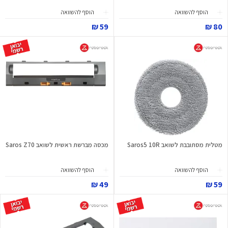
הוסף להשוואה
הוסף להשוואה
59 ₪
80 ₪
מטלית מסתובבת לשואב Saros5 10R
מכסה מברשת ראשית לשואב Saros Z70
הוסף להשוואה
הוסף להשוואה
49 ₪
59 ₪