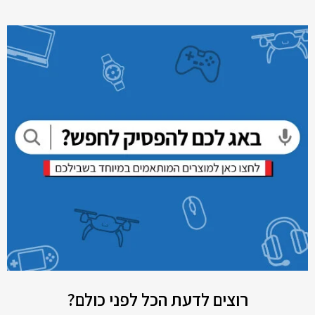
רוצים לדעת הכל לפני כולם?