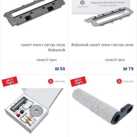
מכסה מברשת ראשית לשואבי Roborock
מכסה מברשת ראשית לשואבי
Roborock
הוסף להשוואה
הוסף להשוואה
50 ₪
79 ₪