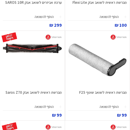
מברשת ראשית לשואב אבק Flexi Lite
ערכת אביזרים לשואב אבק SAROS 10R
הוסף להשוואה
הוסף להשוואה
299 ₪
100 ₪
מברשת ראשית לשואב שוטף F25
מברשת ראשית לשואב אבק Saros Z70
הוסף להשוואה
הוסף להשוואה
99 ₪
99 ₪