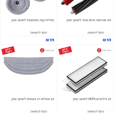
סט מברשות אדום אפור לשואב אבק
מטלית קצה מסתובבת לשואב אבק
הוסף להשוואה
הוסף להשוואה
59 ₪
59 ₪
זוג פילטרים HEPA לשואב אבק
זוג מטליות רב פעמיות לשואב אבק
הוסף להשוואה
הוסף להשוואה