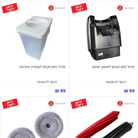
מיכל מים נקיים לשואב שוטף
מיכל מים נקיים לעמדת שטיפה
הוסף להשוואה
הוסף להשוואה
99 ₪
99 ₪