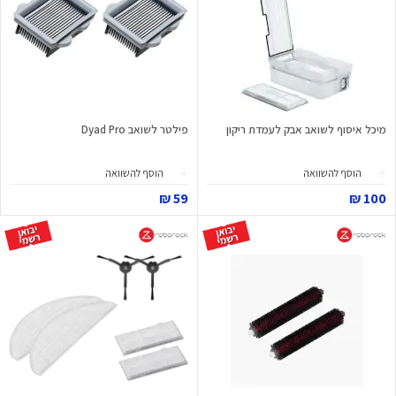
מיכל איסוף לשואב אבק לעמדת ריקון
פילטר לשואב Dyad Pro
הוסף להשוואה
הוסף להשוואה
59 ₪
100 ₪