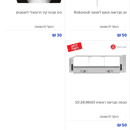
זוג מברשות תואם לשואבי Roborock
פס מגנטי קיר וירטואלי לשואבים
הוסף להשוואה
הוסף להשוואה
30 ₪
50 ₪
מכסה מברשת ראשית S5\S6\MAXV
הוסף להשוואה
50 ₪