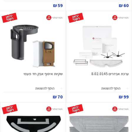
59 ₪
60 ₪
ערכת אביזרים 8.02.0145
שקיות איסוף אבק חד פעמי
הוסף להשוואה
הוסף להשוואה
70 ₪
99 ₪