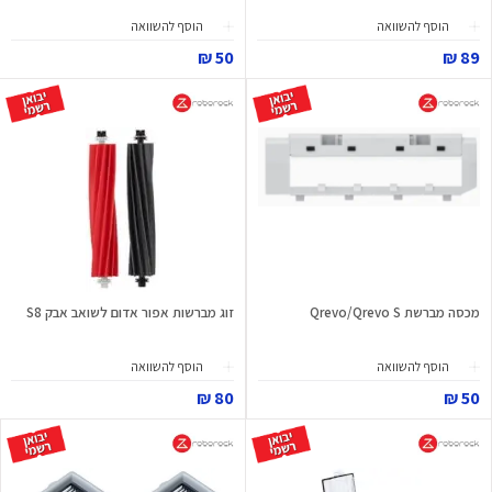
הוסף להשוואה
הוסף להשוואה
50 ₪
89 ₪
מכסה מברשת Qrevo/Qrevo S
זוג מברשות אפור אדום לשואב אבק S8
הוסף להשוואה
הוסף להשוואה
80 ₪
50 ₪