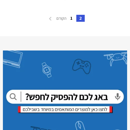
1
2
הקודם