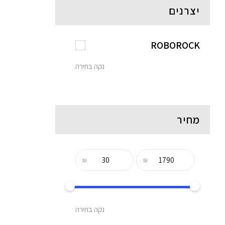
יצרנים
ROBOROCK
נקה בחירה
מחיר
₪
₪
נקה בחירה