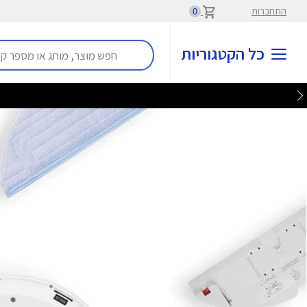
התחברות
0
כל הקטגוריות