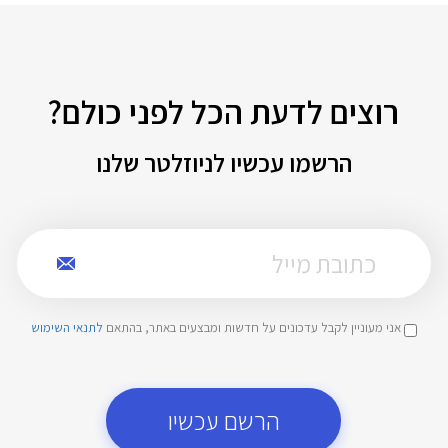
רוצים לדעת הכל לפני כולם?
הרשמו עכשיו לניוזלטר שלנו
אני מעוניין לקבל עדכונים על חדשות ומבצעים באתר, בהתאם
לתנאי השימוש
הרשם עכשיו