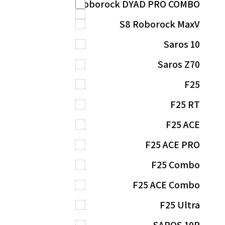
Roborock DYAD PRO COMBO
S8 Roborock MaxV
Saros 10
Saros Z70
F25
F25 RT
F25 ACE
F25 ACE PRO
F25 Combo
F25 ACE Combo
F25 Ultra