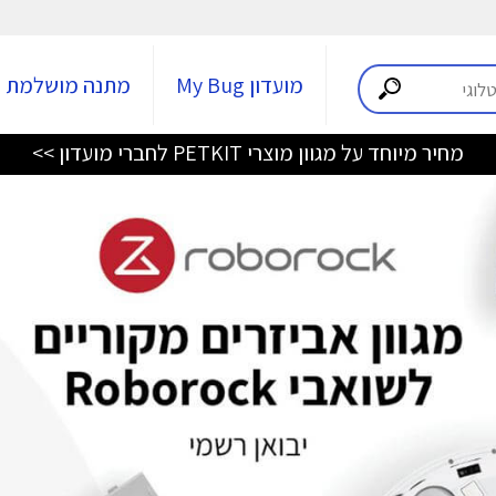
מועדון My Bug
מתנה מושלמת
מחיר מיוחד על מגוון מוצרי PETKIT לחברי מועדון >>