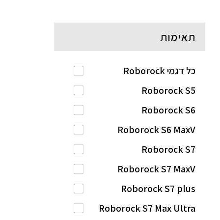
תאימות
כל דגמי Roborock
Roborock S5
Roborock S6
Roborock S6 MaxV
Roborock S7
Roborock S7 MaxV
Roborock S7 plus
Roborock S7 Max Ultra