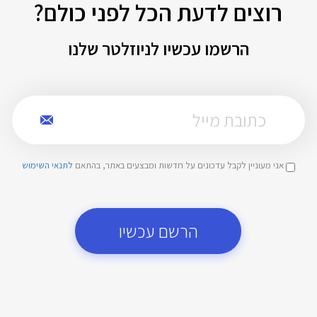
רוצים לדעת הכל לפני כולם?
הרשמו עכשיו לניוזלטר שלנו
אני מעוניין לקבל עדכונים על חדשות ומבצעים באתר, בהתאם
לתנאי השימוש
הרשם עכשיו