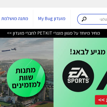
מועדון My Bug
מתנה מושלמת
מחיר מיוחד על מגוון מוצרי PETKIT לחברי מועדון >>