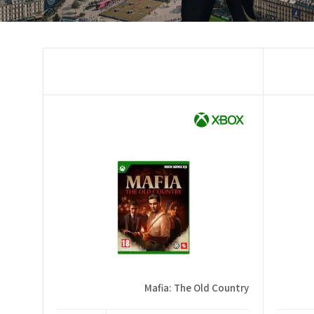
Mafia: The Old Country