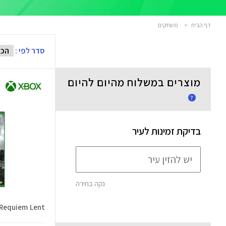
דף הבית
>
משחקים
סדר לפי :
מוצרים במשלוח מהיום להיום
?
בדיקת זמינות לעיר
נקה בחירה
Evil Requiem Lent