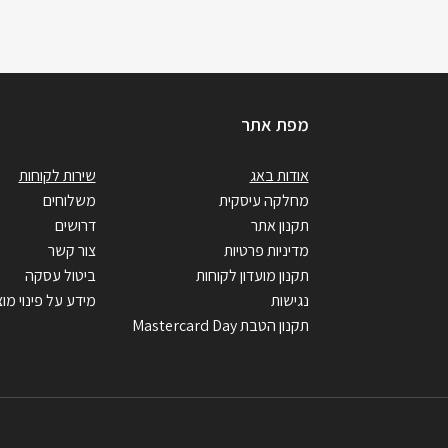
מפת אתר
אודות באג
שירות לקוחות
מחלקה עיסקית
משלוחים
תקנון אתר
דרושים
מדיניות פרטיות
צור קשר
תקנון מועדון לקוחות
ביטול עסקה
נגישות
מידע על פינוי מוצ
תקנון הטבת Mastercard Day