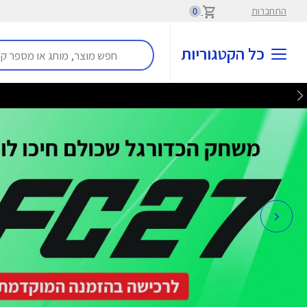
התחברות
0
כל הקטגוריות