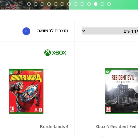
מוצרים להשוואה
0
Resident  ל-Xbox
Borderlands 4