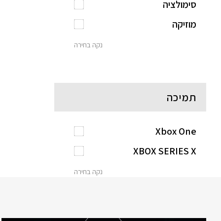
סימולציה
מוזיקה
נקה בחירה
תמיכה
Xbox One
XBOX SERIES X
נקה בחירה