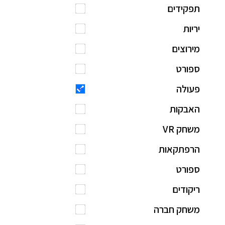
תפקידים
יריות
מירוצים
ספורט
פעולה
האבקות
משחק VR
הרפתקאות
ספורט
ריקודים
משחק חברה