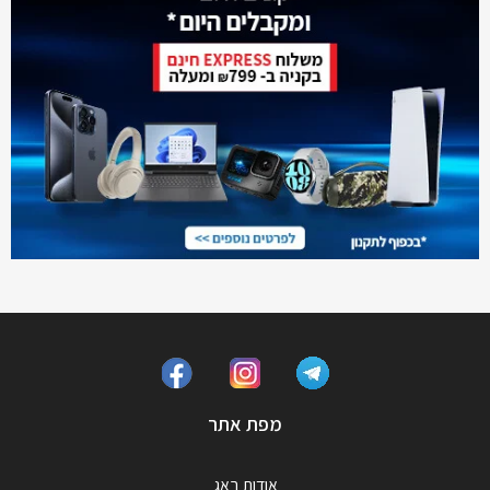
מפת אתר
אודות באג