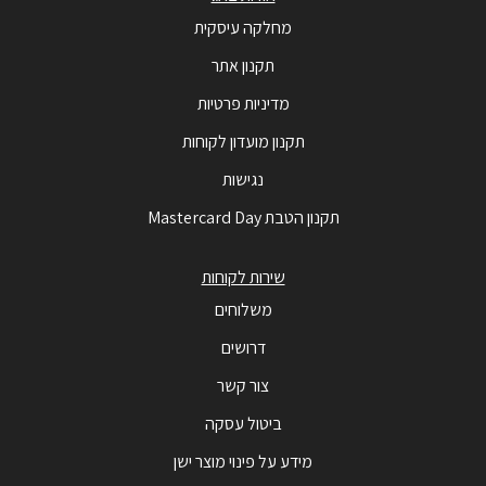
מחלקה עיסקית
תקנון אתר
מדיניות פרטיות
תקנון מועדון לקוחות
נגישות
תקנון הטבת Mastercard Day
שירות לקוחות
משלוחים
דרושים
צור קשר
ביטול עסקה
מידע על פינוי מוצר ישן