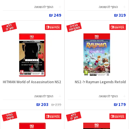
הוסף להשוואה
הוסף להשוואה
249 ₪
319 ₪
Rayman Legends Retold ל-NS2
HITMAN World of Assassination NS2
הוסף להשוואה
הוסף להשוואה
203 ₪
179 ₪
239 ₪