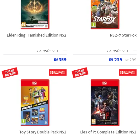
Star Fox ל-NS2
Elden Ring: Tarnished Edition NS2
הוסף להשוואה
הוסף להשוואה
359 ₪
239 ₪
299 ₪
Toy Story Double Pack NS2
Lies of P: Complete Edition NS2