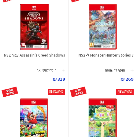
Monster Hunter Stories 3 ל-NS2
Assassin’s Creed Shadows עבור NS2
הוסף להשוואה
הוסף להשוואה
319 ₪
269 ₪