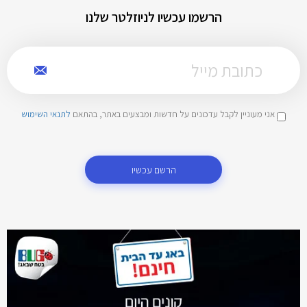
הרשמו עכשיו לניוזלטר שלנו
אני מעוניין לקבל עדכונים על חדשות ומבצעים באתר, בהתאם
לתנאי השימוש
הרשם עכשיו