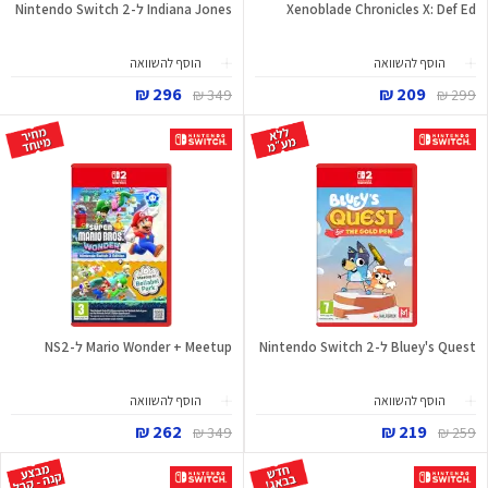
Xenoblade Chronicles X: Def Ed
Indiana Jones ל-Nintendo Switch 2
הוסף להשוואה
הוסף להשוואה
296 ₪
209 ₪
349 ₪
299 ₪
Bluey's Quest ל-Nintendo Switch 2
Mario Wonder + Meetup ל-NS2
הוסף להשוואה
הוסף להשוואה
262 ₪
219 ₪
349 ₪
259 ₪