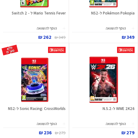
Pokémon Pokopia ל-NS2
Mario Tennis Fever ל - Switch 2
הוסף להשוואה
הוסף להשוואה
262 ₪
349 ₪
349 ₪
WWE 2K26 ל-N.S.2
Sonic Racing: CrossWorlds ל-NS2
הוסף להשוואה
הוסף להשוואה
236 ₪
279 ₪
279 ₪