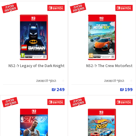
The Crew Motorfest ל-NS2
Legacy of the Dark Knight ל-NS2
הוסף להשוואה
הוסף להשוואה
249 ₪
199 ₪