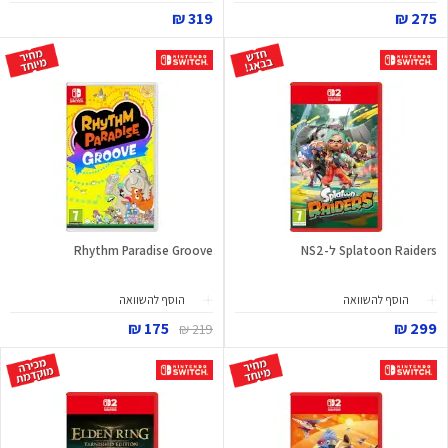
319 ₪
275 ₪
Splatoon Raiders ל-NS2
Rhythm Paradise Groove
הוסף להשוואה
הוסף להשוואה
175 ₪
299 ₪
219 ₪