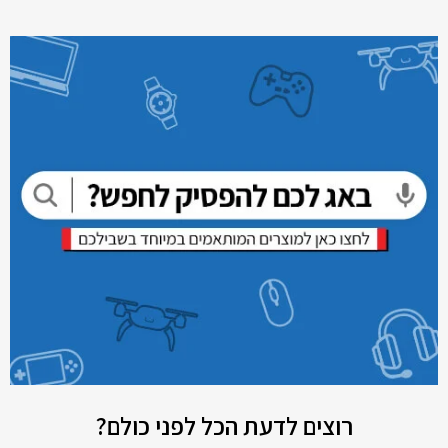
רוצים לדעת הכל לפני כולם?