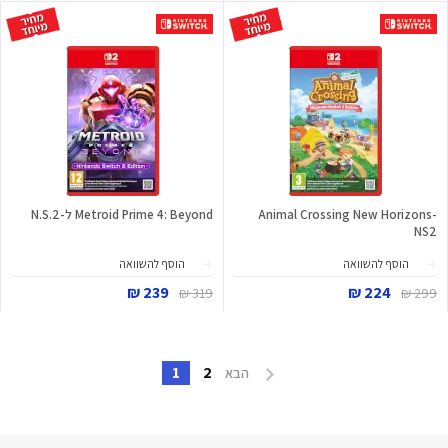
Animal Crossing New Horizons-
Metroid Prime 4: Beyond ל-N.S.2
NS2
הוסף להשוואה
הוסף להשוואה
239 ₪
224 ₪
319 ₪
299 ₪
1
2
הבא