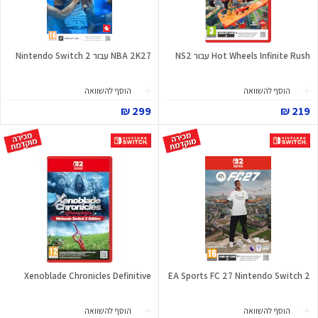
Hot Wheels Infinite Rush עבור NS2
NBA 2K27 עבור Nintendo Switch 2
הוסף להשוואה
הוסף להשוואה
299 ₪
219 ₪
Xenoblade Chronicles Definitive
EA Sports FC 27 Nintendo Switch 2
הוסף להשוואה
הוסף להשוואה