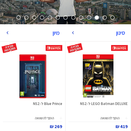
סינון
מיון
LEGO Batman DELUXE ל-NS2
Blue Prince ל-NS2
הוסף להשוואה
הוסף להשוואה
269 ₪
419 ₪