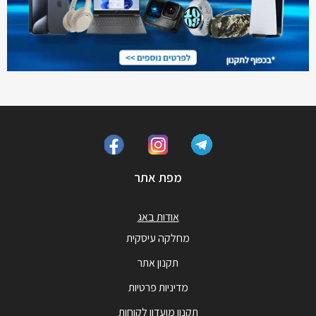
מפת אתר
אודות באג
מחלקה עיסקית
תקנון אתר
מדיניות פרטיות
תקנון מועדון לקוחות