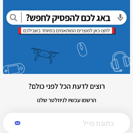
רוצים לדעת הכל לפני כולם?
הרשמו עכשיו לניוזלטר שלנו