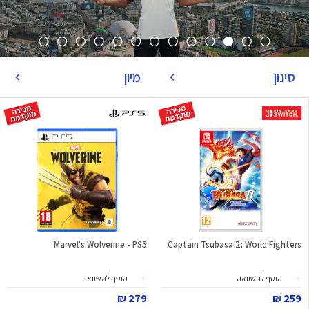
סינון
מיון
Marvel's Wolverine - PS5
Captain Tsubasa 2: World Fighters
הוסף להשוואה
הוסף להשוואה
279 ₪
259 ₪