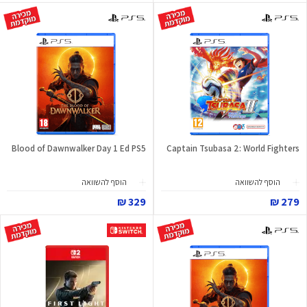
Blood of Dawnwalker Day 1 Ed PS5
Captain Tsubasa 2: World Fighters
הוסף להשוואה
הוסף להשוואה
329 ₪
279 ₪