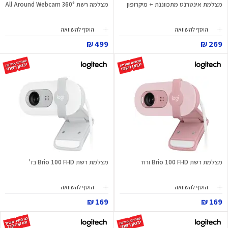
מצלמת אינטרנט מתכווננת + מיקרופון
מצלמה רשת 360° All Around Webcam
הוסף להשוואה
הוסף להשוואה
499 ₪
269 ₪
מצלמת רשת Brio 100 FHD ורוד
מצלמת רשת Brio 100 FHD בז'
הוסף להשוואה
הוסף להשוואה
169 ₪
169 ₪