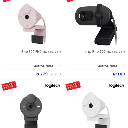
מצלמת רשת Brio 100 שחור
מצלמת רשת Brio 300 FHD
הוסף להשוואה
הוסף להשוואה
279 ₪
169 ₪
299 ₪