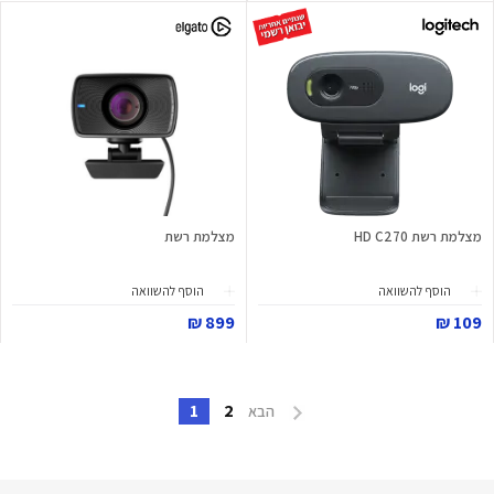
מצלמת רשת HD C270
מצלמת רשת
הוסף להשוואה
הוסף להשוואה
899 ₪
109 ₪
1
2
הבא