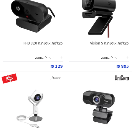
מצלמת אינטרנט Vision S
מצלמת אינטרנט 320 FHD
הוסף להשוואה
הוסף להשוואה
129 ₪
895 ₪