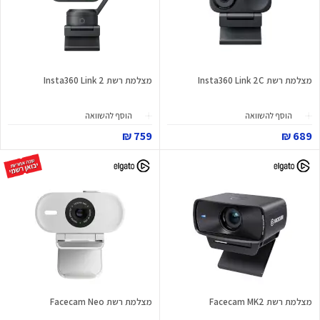
מצלמת רשת Insta360 Link 2C
מצלמת רשת Insta360 Link 2
הוסף להשוואה
הוסף להשוואה
759 ₪
689 ₪
מצלמת רשת Facecam MK2
מצלמת רשת Facecam Neo