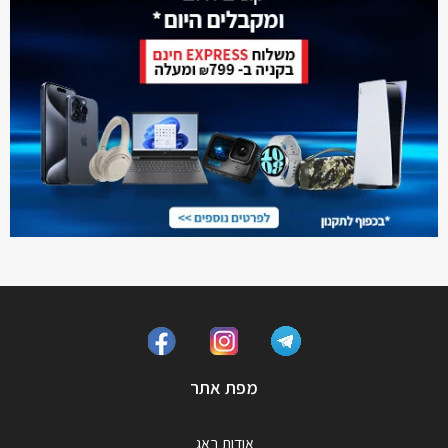
מפת אתר
אודות באג