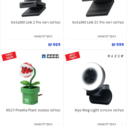
מצלמת רשת Insta360 Link 2C Pro
מצלמת רשת Insta360 Link 2 Pro
הוסף להשוואה
הוסף להשוואה
989 ₪
999 ₪
מצלמת אינטרנט Kiyo Ring Light
מצלמה ממותגת Piranha Plant לNS2
הוסף להשוואה
הוסף להשוואה