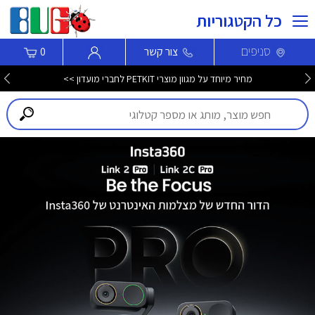
כל הקטגוריות
סניפים
צור קשר
0
מחיר מיוחד על מגוון מוצרי PETKIT לחברי מועדון >>