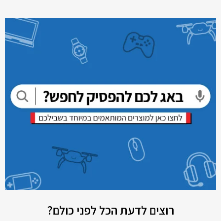
רוצים לדעת הכל לפני כולם?