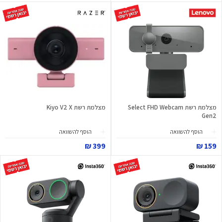
מצלמת רשת Select FHD Webcam
מצלמת רשת Kiyo V2 X
Gen2
הוסף להשוואה
הוסף להשוואה
399 ₪
159 ₪