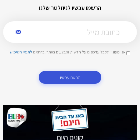
הרשמו עכשיו לניוזלטר שלנו
אני מעוניין לקבל עדכונים על חדשות ומבצעים באתר, בהתאם
לתנאי השימוש
הרשם עכשיו