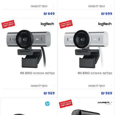
הוסף להשוואה
הוסף להשוואה
649 ₪
699 ₪
מצלמת אינטרנט MX BRIO
מצלמת אינטרנט MX BRIO
הוסף להשוואה
הוסף להשוואה
989 ₪
989 ₪