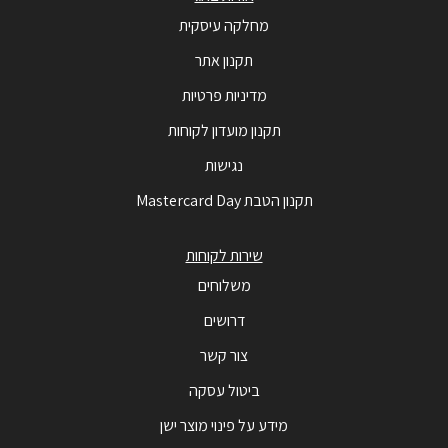
מחלקה עיסקית
תקנון אתר
מדיניות פרטיות
תקנון מועדון לקוחות
נגישות
תקנון הטבת Mastercard Day
שירות לקוחות
משלוחים
דרושים
צור קשר
ביטול עסקה
מידע על פינוי מוצר ישן