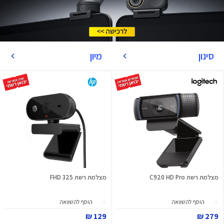
סינון
מיון
מצלמת רשת C920 HD Pro
מצלמת רשת 325 FHD
הוסף להשוואה
הוסף להשוואה
129 ₪
279 ₪