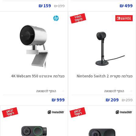
159 ₪
499 ₪
199 ₪
מצלמה מקורית Nintendo Switch 2
מצלמת אינטרנט 950 4K Webcam
הוסף להשוואה
הוסף להשוואה
999 ₪
209 ₪
299 ₪