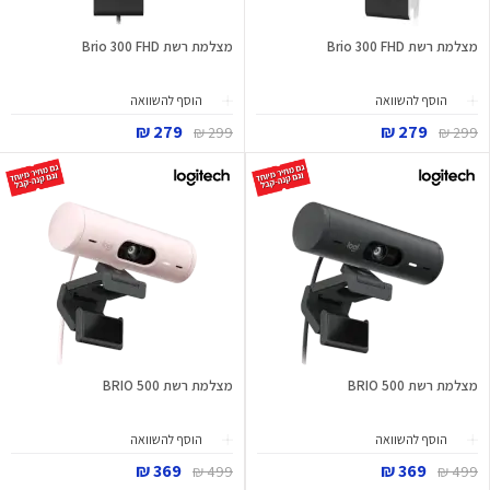
מצלמת רשת Brio 300 FHD
מצלמת רשת Brio 300 FHD
הוסף להשוואה
הוסף להשוואה
279 ₪
279 ₪
299 ₪
299 ₪
מצלמת רשת BRIO 500
מצלמת רשת BRIO 500
הוסף להשוואה
הוסף להשוואה
369 ₪
369 ₪
499 ₪
499 ₪