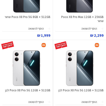
Poco X8 Pro Max 12GB + 256GB
Poco X8 Pro 5G 8GB + 512GB שחור
שחור
הוסף להשוואה
הוסף להשוואה
1,999 ₪
2,299 ₪
Poco X8 Pro 5G 12GB + 512GB לבן
Poco X8 Pro 5G 12GB + 512GB לבן
הוסף להשוואה
הוסף להשוואה