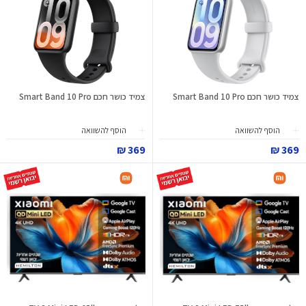
צמיד כושר חכם Smart Band 10 Pro
צמיד כושר חכם Smart Band 10 Pro
הוסף להשוואה
הוסף להשוואה
369 ₪
369 ₪