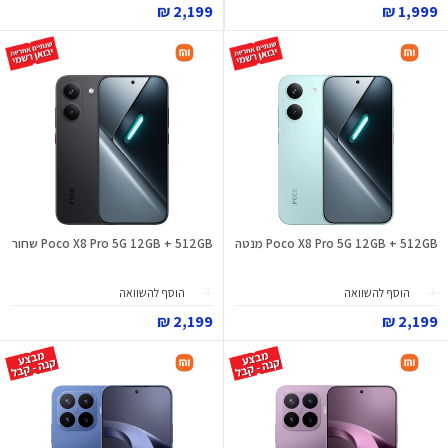
2,199 ₪
1,999 ₪
Poco X8 Pro 5G 12GB + 512GB מנטה
Poco X8 Pro 5G 12GB + 512GB שחור
הוסף להשוואה
הוסף להשוואה
2,199 ₪
2,199 ₪