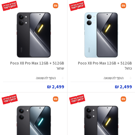
Poco X8 Pro Max 12GB + 512GB
Poco X8 Pro Max 12GB + 512GB
כחול
שחור
הוסף להשוואה
הוסף להשוואה
2,499 ₪
2,499 ₪