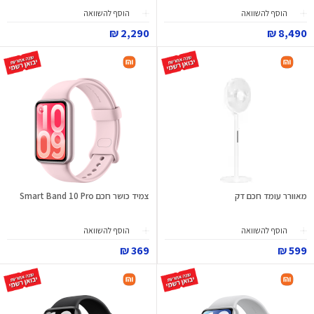
הוסף להשוואה
הוסף להשוואה
2,290 ₪
8,490 ₪
מאוורר עומד חכם דק
צמיד כושר חכם Smart Band 10 Pro
הוסף להשוואה
הוסף להשוואה
369 ₪
599 ₪