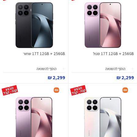
17T 12GB + 256GB סגול
17T 12GB + 256GB שחור
הוסף להשוואה
הוסף להשוואה
2,299 ₪
2,299 ₪