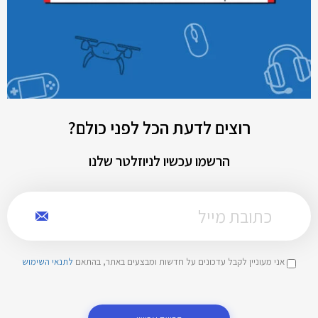
רוצים לדעת הכל לפני כולם?
הרשמו עכשיו לניוזלטר שלנו
אני מעוניין לקבל עדכונים על חדשות ומבצעים באתר, בהתאם
לתנאי השימוש