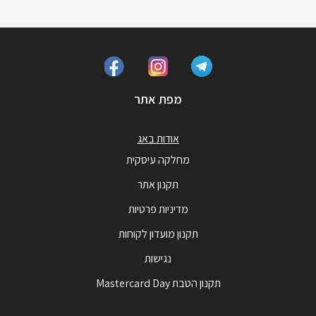
מפת אתר
אודות באג
מחלקה עיסקית
תקנון אתר
מדיניות פרטיות
תקנון מועדון לקוחות
נגישות
תקנון הטבת Mastercard Day