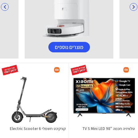
מוצרים נוספים
טלוויזיה חכמה "98 TV S Mini LED
קורקינט חשמלי Electric Scooter 6