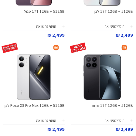
17T 12GB + 512GB לבן
17T 12GB + 512GB סגול
הוסף להשוואה
הוסף להשוואה
2,499 ₪
2,499 ₪
17T 12GB + 512GB שחור
Poco X8 Pro Max 12GB + 512GB לבן
הוסף להשוואה
הוסף להשוואה
2,499 ₪
2,499 ₪