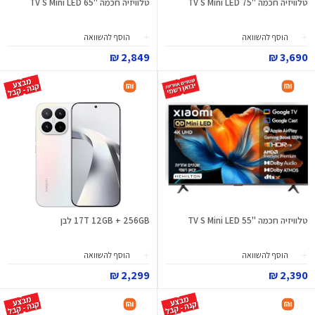
טלוויזיה חכמה "75 TV S Mini LED
טלוויזיה חכמה "65 TV S Mini LED
הוסף להשוואה
הוסף להשוואה
2,849 ₪
3,690 ₪
טלוויזיה חכמה "55 TV S Mini LED
17T 12GB + 256GB לבן
הוסף להשוואה
הוסף להשוואה
2,299 ₪
2,390 ₪