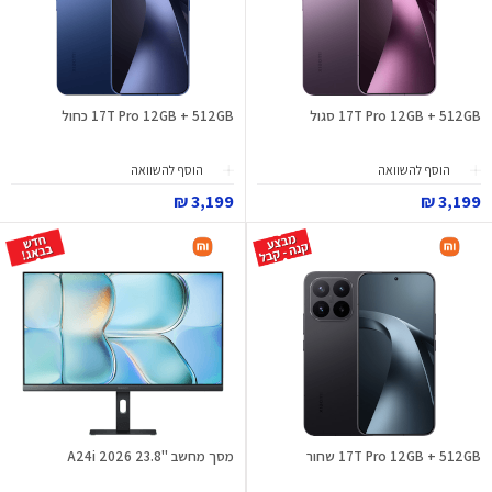
17T Pro 12GB + 512GB סגול
17T Pro 12GB + 512GB כחול
הוסף להשוואה
הוסף להשוואה
3,199 ₪
3,199 ₪
17T Pro 12GB + 512GB שחור
מסך מחשב "23.8 A24i 2026