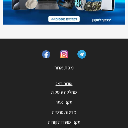
מפת אתר
אודות באג
מחלקה עיסקית
תקנון אתר
מדיניות פרטיות
תקנון מועדון לקוחות