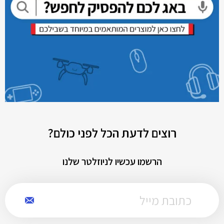
רוצים לדעת הכל לפני כולם?
הרשמו עכשיו לניוזלטר שלנו