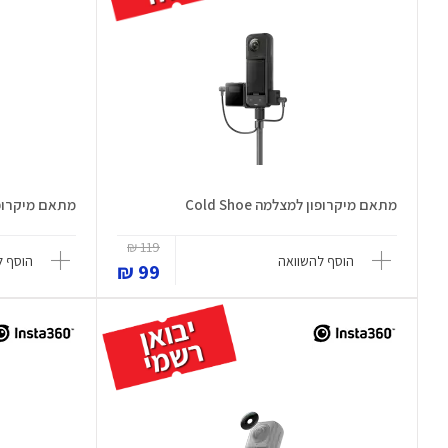
מתאם מיקרופון למצלמה Cold Shoe
מתאם מיקרופון למ
119 ₪
הוסף להשוואה
הוסף ל
99 ₪