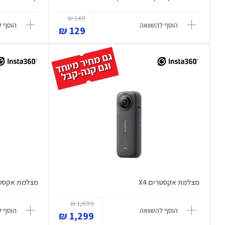
149 ₪
הוסף להשוואה
הוסף ל
129 ₪
מצלמת אקסטרים X4
מצלמת אקסטרי
1,699 ₪
הוסף להשוואה
הוסף ל
1,299 ₪