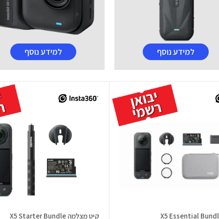
למידע נוסף
למידע נוסף
קיט מצלמה X5 Starter Bundle