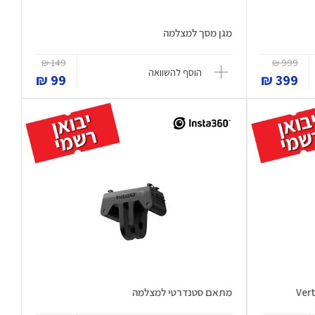
מגן מסך למצלמה
149 ₪
999 ₪
הוסף להשוואה
99 ₪
399 ₪
מתאם סטנדרטי למצלמה