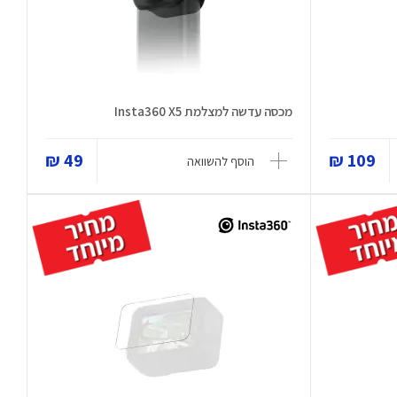
מכסה עדשה למצלמת Insta360 X5
49 ₪
109 ₪
הוסף להשוואה