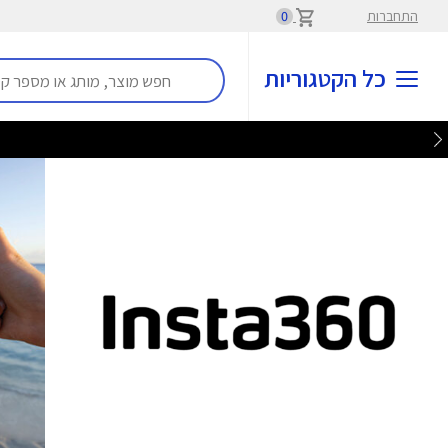
התחברות
0
כל הקטגוריות