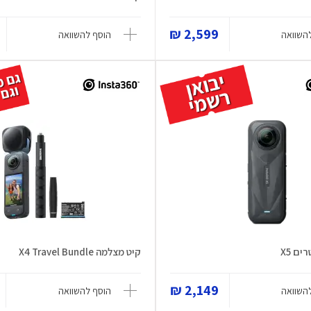
2,599 ₪
השוואה
הוסף להשוואה
ם X5
קיט מצלמה X4 Travel Bundle
2,149 ₪
השוואה
הוסף להשוואה