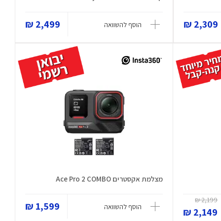
2,499 ₪
2,309 ₪
הוסף להשוואה
מצלמת אקסטרים Ace Pro 2 COMBO
2,199 ₪
1,599 ₪
הוסף להשוואה
2,149 ₪