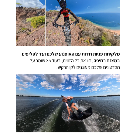
מלקיחת פניות חדות עם האופנוע שלכם ועד לפליפים
במצנח רחיפה
, חוו את כל הזוויות, בעוד X5 שומר על
הסרטונים שלכם מעוגנים לקו הרקיע.