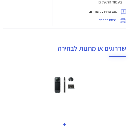
בעמוד התשלום.
שאל אותנו על מוצר זה
גרסת הדפסה
שדרוגים או מתנות לבחירה
+