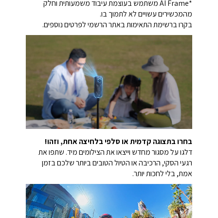
*AI Frame משתמש בעוצמת עיבוד משמעותית וחלק
מהמכשירים עשויים לא לתמוך בו.
בקרו ברשימת התאימות באתר הרשמי לפרטים נוספים.
בחרו בתצוגה קדמית או סלפי בלחיצה אחת, וזהו!
דלגו על מסגור מחדש וייצאו את הצילומים מיד. שתפו את
רגעי הסקי, הרכיבה או הטיול הטובים ביותר שלכם בזמן
אמת, בלי לחכות יותר.