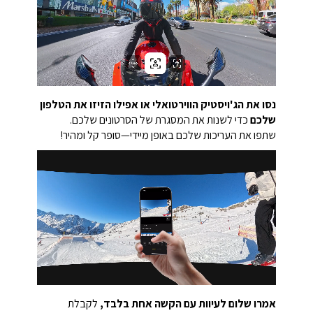
נסו את הג'ויסטיק הווירטואלי או אפילו הזיזו את הטלפון
שלכם
כדי לשנות את המסגרת של הסרטונים שלכם.
שתפו את העריכות שלכם באופן מיידי—סופר קל ומהיר!
אמרו שלום לעיוות עם הקשה אחת בלבד,
לקבלת