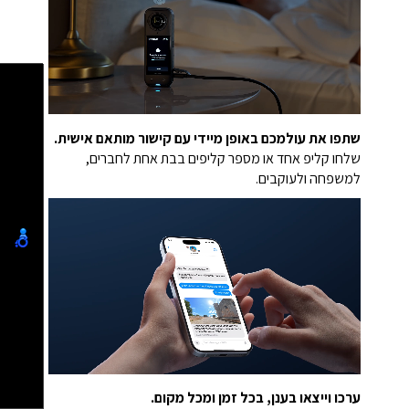
שתפו את עולמכם באופן מיידי עם קישור מותאם אישית.
שלחו קליפ אחד או מספר קליפים בבת אחת לחברים,
למשפחה ולעוקבים.
ערכו וייצאו בענן, בכל זמן ומכל מקום.