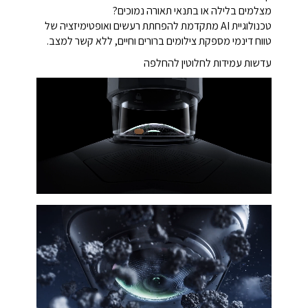
מצלמים בלילה או בתנאי תאורה נמוכים?
טכנולוגיית AI מתקדמת להפחתת רעשים ואופטימיזציה של
טווח דינמי מספקת צילומים ברורים וחיים, ללא קשר למצב.
עדשות עמידות לחלוטין להחלפה