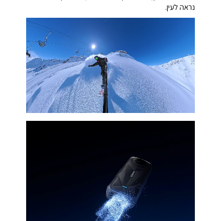
נראה לעין.