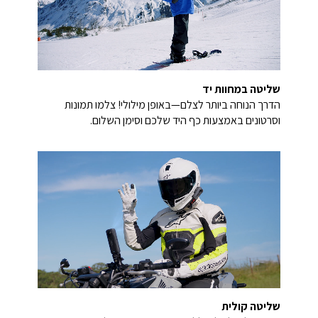
שליטה במחוות יד
הדרך הנוחה ביותר לצלם—באופן מילולי! צלמו תמונות
וסרטונים באמצעות כף היד שלכם וסימן השלום.
שליטה קולית