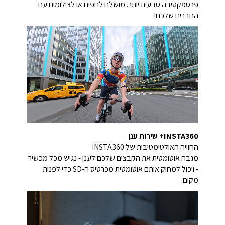
פרספקטיבה טבעית יותר. מושלם לנופים או לצילומים עם
החברים שלכם!
INSTA360+ שירות ענן
החוויה האולטימטיבית של INSTA360
מגבה אוטומטית את הקבצים שלכם לענן - נגיש מכל מכשיר
- ויכול למחוק אותם אוטומטית מכרטיס ה-SD כדי לפנות
מקום.