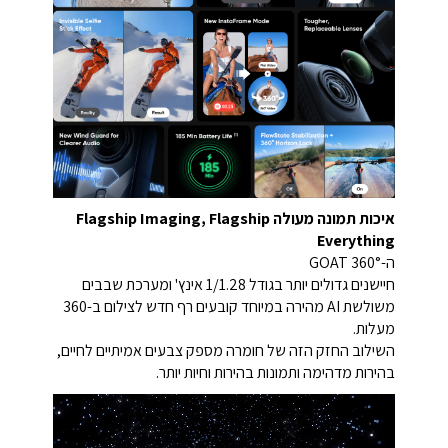
איכות תמונה מעולה Flagship Imaging, Flagship
Everything
ה-360° GOAT
חיישנים גדולים יותר בגודל 1/1.28 אינץ' ומערכת שבבים
משולשת AI מהירה במיוחד קובעים רף חדש לצילום ב-360
מעלות.
השילוב החזק הזה של חומרה מספק צבעים אמיתיים לחיים,
בהירות מדהימה ותמונות בהירות וחיות יותר.