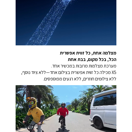
מצלמה אחת, כל זווית אפשרית
הכל, בכל מקום, בבת אחת
מערכת מצלמות מרובות במכשיר אחד.
X5 מכילה כל זווית אפשרית בצילום אחד—ללא ציוד נוסף,
ללא צילומים חוזרים, ללא רגעים מפוספסים.