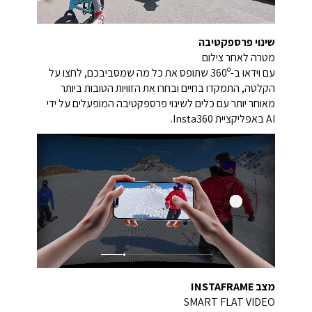
שינוי פרספקטיבה
מטרה לאחר צילום
עם וידאו ב-360º שתופס את כל מה שמסביבכם, לחצו על
הקלטה, התמקדו בחיים ובחרו את הזוויות הטובות ביותר
מאוחר יותר עם כלים לשינוי פרספקטיבה המופעלים על ידי
AI באפליקציית Insta360.
מצב INSTAFRAME
SMART FLAT VIDEO