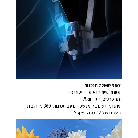
72MP 360° תמונות
תמונות שיותירו אתכם פעורי פה
יותר פרטים, יותר "וואו".
תיהנו מרגעים בלתי נשכחים עם תמונות 360º מרהיבות
באיכות של 72 מגה-פיקסל.