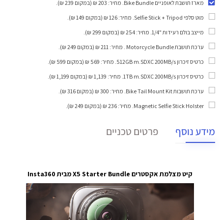
מארז תושבת לאופניים Bike Bundle
. מחיר: 203 ₪ (במקום 239 ₪).
מוט סלפי Selfie Stick + Tripod
. מחיר: 126 ₪ (במקום 149 ₪).
מייצב בולם רעידות "1/4
. מחיר: 254 ₪ (במקום 299 ₪).
ערכת תושבת Motorcycle Bundle
. מחיר: 211 ₪ (במקום 249 ₪).
כרטיס זיכרון 512GB m.SDXC 200MB/s
. מחיר: 569 ₪ (במקום 599 ₪).
כרטיס זיכרון 1TB m.SDXC 200MB/s
. מחיר: 1,139 ₪ (במקום 1,199 ₪).
ערכת תושבות Bike Tail Mount Kit
. מחיר: 300 ₪ (במקום 316 ₪).
Magnetic Selfie Stick Holster
. מחיר: 236 ₪ (במקום 249 ₪).
מידע נוסף
פרטים טכניים
קיט מצלמת אקסטרים X5
Bundle מבית Insta360
Starter