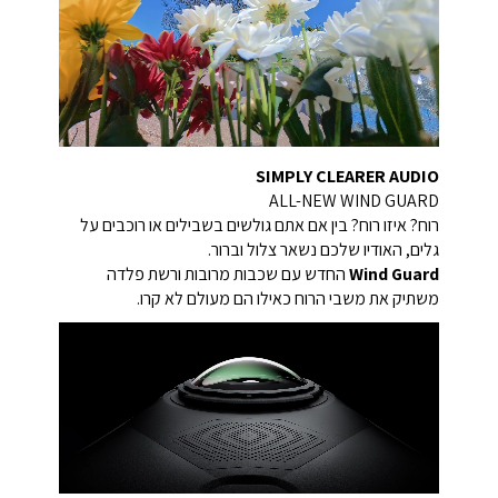
SIMPLY CLEARER AUDIO
ALL-NEW WIND GUARD
רוח? איזו רוח? בין אם אתם גולשים בשבילים או רוכבים על
גלים, האודיו שלכם נשאר צלול וברור.
Wind Guard
החדש עם שכבות מרובות ורשת פלדה
משתיק את משבי הרוח כאילו הם מעולם לא קרו.