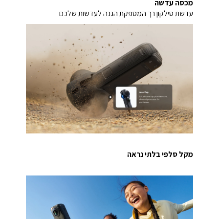
מכסה עדשה
עדשת סילקון רך המספקת הגנה לעדשות שלכם
מקל סלפי בלתי נראה