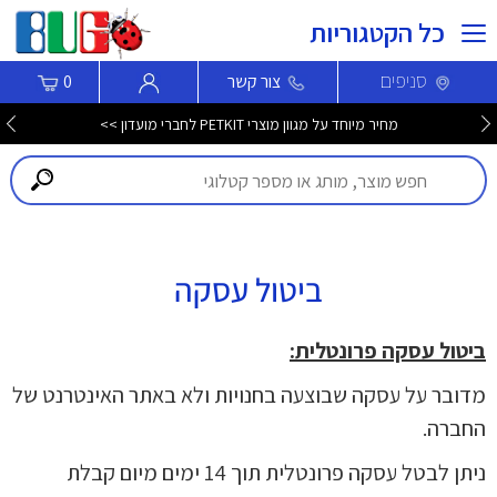
כל הקטגוריות
סניפים
צור קשר
0
מחיר מיוחד על מגוון מוצרי PETKIT לחברי מועדון >>
ביטול עסקה
ביטול עסקה פרונטלית:
מדובר על עסקה שבוצעה בחנויות ולא באתר האינטרנט של
החברה.
ניתן לבטל עסקה פרונטלית תוך 14 ימים מיום קבלת