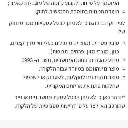
המוסמך על פי חוק לקבוע קיומה של מוגבלות כאמור;
תעודה המנויה בתוספת החמישית לחוק;
לפי חוק הגנת הצרכן לא ניתן לבטל עסקאות מכר מרחוק
של:
טובין פסידים (מוצרים מתכלים בעלי חיי מדף קצרים,
כגון, מוצרי מזון, פרחים, תרופות).
מידע כהגדרתו בחוק המחשבים, תשנ"ה- 1995.
מוצרים שהוזמנו במיוחד עבור הלקוח*.
מוצרים הניתנים להקלטה, לשעתוק או לשכפול
שהלקוח פתח את אריזתם המקורית.
*יובהר כאן כי לא ניתן לבטל עסקת מחשב נייח או נייד
שהורכב ו/או יוצר על פי דרישות ספציפיות של הלקוח.