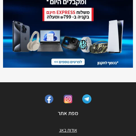
מפת אתר
אודות באג