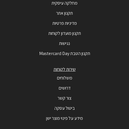
מחלקה עיסקית
תקנון אתר
מדיניות פרטיות
תקנון מועדון לקוחות
נגישות
תקנון הטבת Mastercard Day
שירות לקוחות
משלוחים
דרושים
צור קשר
ביטול עסקה
מידע על פינוי מוצר ישן