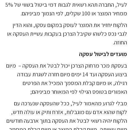
לעיל, החברה תהא רשאית לגבות דמי ביטול בשווי של 5%
ממחיר המוצר או 100 שקלים, לפי הנמוך מביניהם.
הלקוח יחזיר את המוצר לעוסק במקום עסקו, והוא הדין
לגבי נכס כלשהו שקיבל הצרכן בעקבות עשיית העסקה או
החוזה.
מועדים לביטול עסקה
בעסקת מכר מרחוק הצרכן יכול לבטל את העסקה – מיום
ביצוע העסקה ועד 14 ימים מיום חזרה לשגרת עבודה
רגילה, או מיום קבלת המסמך המכיל את הפרטים
האמורים בטופס הגילוי לפי המאוחר מביניהם;
מבלי לגרוע מהאמור לעיל, ככל שהעסקה שנערכה עם
לקוח שהוא אדם עם מוגבלות, אזרח ותיק או עולה חדש,
הלקוח יהיה רשאי לבטל את העסקה בתוך ארבעה חודשים
מיום עשייתה, מיום קבלת המוצר או מיום קבלת המסמך