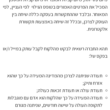
המכיל את הפרטים האמורים בטופס הגילוי לפי העניין, לפי
המאוחר. ובלבד שההתקשרות בעסקה כללה שיחה בין
העוסק לצרכן, ובכלל זה שיחה באמצעות תקשורת
אלקטרונית.
תהא החברה רשאית לבקש מהלקוח לקבל עותק במייל ו/או
בפקס של:
תעודה שניתנה לצרכן מהמדינה המעידה על כך שהוא
אזרח ותיק;
תעודת עולה או תעודת זכאות כעולה;
תעודה המעידה על כך שהלקוח הוא אדם עם מוגבלות
לתקופה העולה על שישה חודשים, שניתנה מגורם