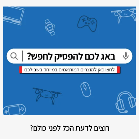
רוצים לדעת הכל לפני כולם?