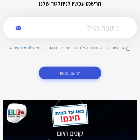
הרשמו עכשיו לניוזלטר שלנו
אני מעוניין לקבל עדכונים על חדשות ומבצעים באתר, בהתאם
לתנאי השימוש
הרשם עכשיו