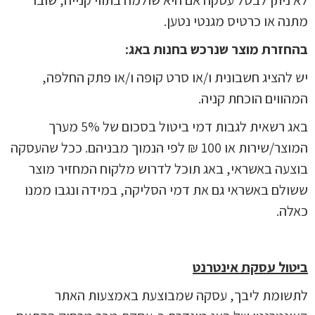
מתנה או כרטיס מגנטי נטען.
בהחזרת מוצר שנרכש בחנות באג:
יש להציג חשבונית ו/או סרט קופה ו/או פתק החלפה,
המהווים הוכחת קניה.
באג רשאית לגבות דמי ביטול בסכום של 5% מערך
המוצר/שירות או 100 ₪ לפי הנמוך מבניהם. ככל שהעסקה
בוצעה באשראי, באג תוכל לדרוש מלקוח המחזיר מוצר
ששולם באשראי גם את דמי הסליקה, במידה ונגבו ממנו
כאלה.
ביטול עסקת אינטרנט
לתשומת ליבך, עסקה שמבוצעת באמצעות האתר