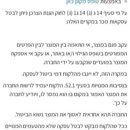
באמצעות
טופס מקוון כאן
על פי סעיף 14 ג (ג) 14 ג1 (ג) לחוק הגנת הצרכן ניתן לבטל
עסקאות מכר במקרים האלה:
עקב פגם במוצר, אי התאמה בין המוצר לבין הפרטים
המפורטים בטופס הגילוי ו/או באתר, או עקב אי אספקת
המוצר במועדים שנקבעו על ידי החברה.
במקרה הזה, לא ייגבו מהלקוח דמי ביטול לעסקה.
בנסיבות המנויות בסעיף 52.1. הלקוח יעמיד לרשות החברה
את המוצר האמור במקום בו הוא נמסר לו, ויודיע לחברה
על כך.
החברה תהא אחראית לאסוף את המוצר נשוא הביטול.
ככל שהלקוח מבקש לבטל עסקה שלא מהטעמים המנויים