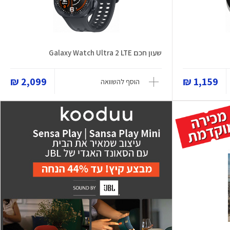
שעון חכם Galaxy Watch Ultra 2 LTE
2,099 ₪
1,159 ₪
הוסף להשוואה