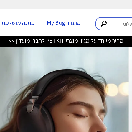
מועדון My Bug
מתנה מושלמת
מחיר מיוחד על מגוון מוצרי PETKIT לחברי מועדון >>