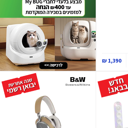
1,390 ₪