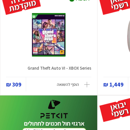
Grand Theft Auto VI - XBOX Series
309 ₪
1,449 ₪
הוסף להשוואה