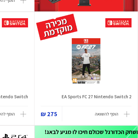
הוסף להש
intendo Switch
EA Sports FC 27 Nintendo Switch 2
275 ₪
הוסף להשוואה
הוסף להש