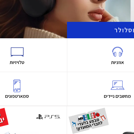
סלולר
אוזניות
טלויזיות
מחשבים ניידים
סמארטפונים