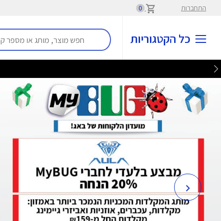
התחברות
0
כל הקטגוריות