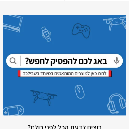
רוצים לדעת הכל לפני כולם?