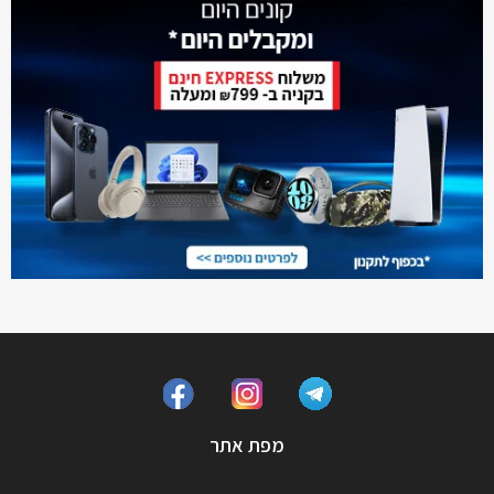
מפת אתר