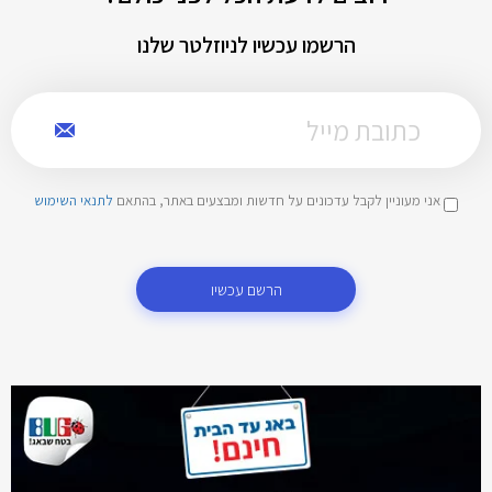
הרשמו עכשיו לניוזלטר שלנו
אני מעוניין לקבל עדכונים על חדשות ומבצעים באתר, בהתאם
לתנאי השימוש
הרשם עכשיו