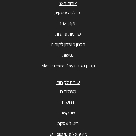
אודות באג
מחלקה עיסקית
תקנון אתר
מדיניות פרטיות
תקנון מועדון לקוחות
נגישות
תקנון הטבת Mastercard Day
שירות לקוחות
משלוחים
דרושים
צור קשר
ביטול עסקה
מידע על פינוי מוצר ישן