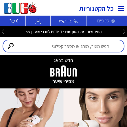
כל הקטגוריות
סניפים
צור קשר
0
מחיר מיוחד על מגוון מוצרי PETKIT לחברי מועדון >>