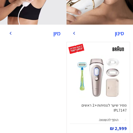
סינון
מיון
מסיר שיער לצמיתות+2 ראשים
IPL7147
הוסף להשוואה
2,999 ₪