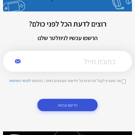
רוצים לדעת הכל לפני כולם?
הרשמו עכשיו לניוזלטר שלנו
אני מעוניין לקבל עדכונים על חדשות ומבצעים באתר, בהתאם
לתנאי השימוש
הרשם עכשיו