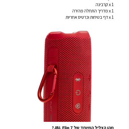
1 x קרבינה
1 x מדריך התחלה מהירה
1 x דף בטיחות וכרטיס אחריות
מהו הצליל המיוחד של JBL Flip 7?