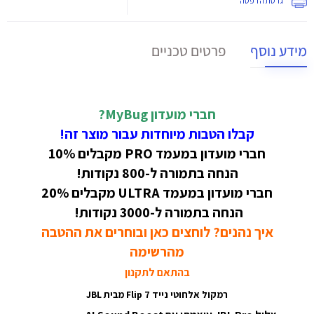
גרסת הדפסה
מידע נוסף
פרטים טכניים
חברי מועדון MyBug?
קבלו הטבות מיוחדות עבור מוצר זה!
חברי מועדון במעמד PRO מקבלים 10%
הנחה בתמורה ל-800 נקודות!
חברי מועדון במעמד ULTRA מקבלים 20%
הנחה בתמורה ל-3000 נקודות!
איך נהנים? לוחצים כאן ובוחרים את ההטבה
מהרשימה
בהתאם לתקנון
רמקול אלחוטי נייד Flip 7 מבית JBL