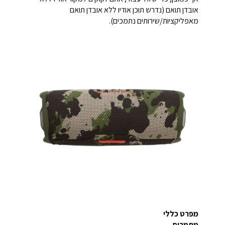
אובדן תואם (נדרש תוכן אודיו ללא אובדן תואם
מאפליקציות/שירותים נתמכים).
מפרט כללי
מתמרים