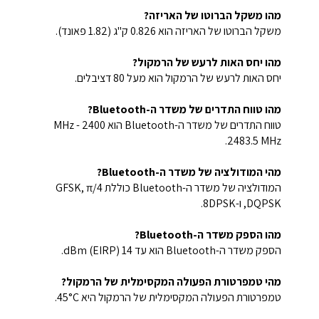
מהו משקל הברוטו של האריזה?
משקל הברוטו של האריזה הוא 0.826 ק"ג (1.82 פאונד).
מהו יחס האות לרעש של הרמקול?
יחס האות לרעש של הרמקול הוא מעל 80 דציבלים.
מהו טווח התדרים של משדר ה-Bluetooth?
טווח התדרים של משדר ה-Bluetooth הוא 2400 MHz -
2483.5 MHz.
מהי המודולציה של משדר ה-Bluetooth?
המודולציה של משדר ה-Bluetooth כוללת GFSK, π/4
DQPSK, ו-8DPSK.
מהו הספק משדר ה-Bluetooth?
הספק משדר ה-Bluetooth הוא עד 14 dBm (EIRP).
מהי טמפרטורת הפעולה המקסימלית של הרמקול?
טמפרטורת הפעולה המקסימלית של הרמקול היא 45°C.