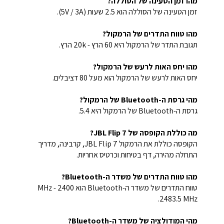
מהו זמן הטעינה של הסוללה?
זמן הטעינה של הסוללה הוא 2.5 שעות (5V / 3A).
מהו טווח התדרים של הרמקול?
תגובת התדר של הרמקול היא 60 הרץ - 20k הרץ.
מהו יחס האות לרעש של הרמקול?
יחס האות לרעש של הרמקול הוא מעל 80 דציבלים.
מהי גרסת ה-Bluetooth של הרמקול?
גרסת ה-Bluetooth של הרמקול היא 5.4.
מה כוללת הקופסה של JBL Flip 7?
הקופסה כוללת את הרמקול JBL Flip 7, קרבינה, מדריך
התחלה מהירה, דף בטיחות וכרטיס אחריות.
מהו טווח התדרים של משדר ה-Bluetooth?
טווח התדרים של משדר ה-Bluetooth הוא 2400 MHz -
2483.5 MHz.
מהי המודולציה של משדר ה-Bluetooth?