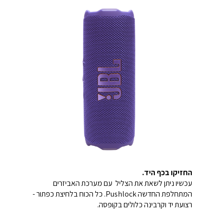
החזיקו בכף היד.
עכשיו ניתן לשאת את הצליל עם מערכת האביזרים
המתחלפת החדשה Pushlock. כל הכוח בלחיצת כפתור -
רצועת יד וקרבינה כלולים בקופסה.