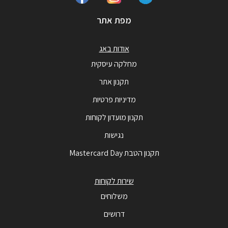
מפת אתר
אודות באג
מחלקה עיסקית
תקנון אתר
מדיניות פרטיות
תקנון מועדון לקוחות
נגישות
תקנון הטבת Mastercard Day
שירות לקוחות
משלוחים
דרושים