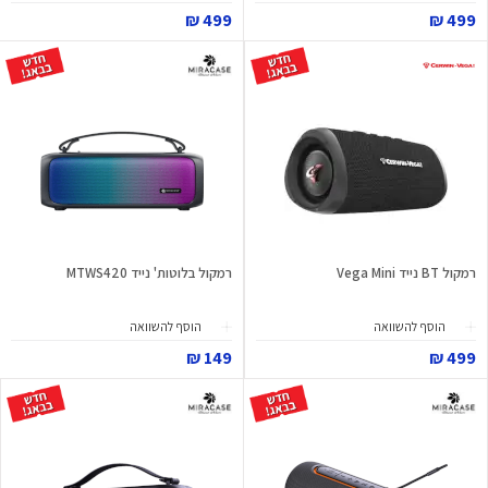
499 ₪
499 ₪
רמקול BT נייד Vega Mini
רמקול בלוטות' נייד MTWS420
הוסף להשוואה
הוסף להשוואה
149 ₪
499 ₪