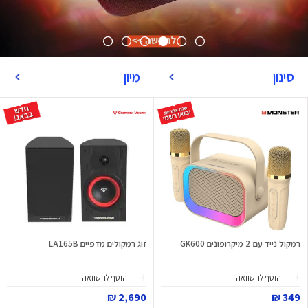
סינון
מיון
רמקול נייד עם 2 מיקרופונים GK600
זוג רמקולים מדפיים LA165B
הוסף להשוואה
הוסף להשוואה
2,690 ₪
349 ₪