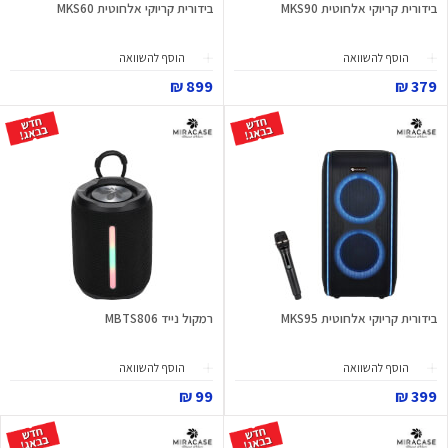
בידורית קריוקי אלחוטית MKS90
בידורית קריוקי אלחוטית MKS60
הוסף להשוואה
הוסף להשוואה
899 ₪
379 ₪
בידורית קריוקי אלחוטית MKS95
רמקול נייד MBTS806
הוסף להשוואה
הוסף להשוואה
99 ₪
399 ₪