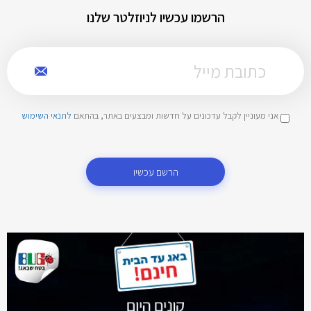
הרשמו עכשיו לניוזלטר שלנו
אני מעוניין לקבל עדכונים על חדשות ומבצעים באתר, בהתאם
לתנאי השימוש
הרשם עכשיו