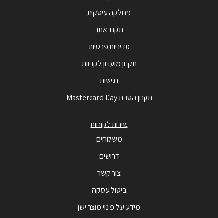
מחלקה עיסקית
תקנון אתר
מדיניות פרטיות
תקנון מועדון לקוחות
נגישות
תקנון הטבת Mastercard Day
שירות לקוחות
משלוחים
דרושים
צור קשר
ביטול עסקה
מידע על פינוי מוצר ישן