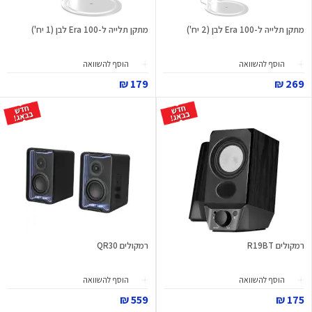
מתקן תלייה ל-Era 100 לבן (2 יח')
מתקן תלייה ל-Era 100 לבן (1 יח')
הוסף להשוואה
הוסף להשוואה
179 ₪
269 ₪
רמקולים R19BT
רמקולים QR30
הוסף להשוואה
הוסף להשוואה
559 ₪
175 ₪