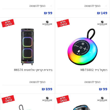
הוסף להשוואה
הוסף להשוואה
99 ₪
149 ₪
רמקול נייד MBTS802
בידורית קריוקי אלחוטית MKS70
הוסף להשוואה
הוסף להשוואה
899 ₪
99 ₪