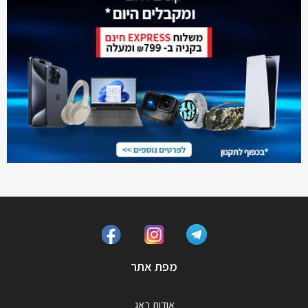
מפת אתר
אודות באג