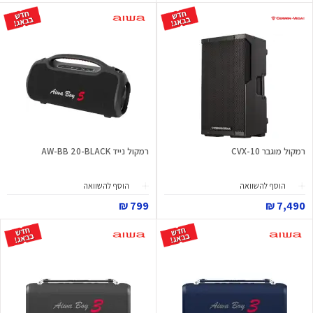
רמקול מוגבר CVX-10
רמקול נייד AW-BB 20-BLACK
הוסף להשוואה
הוסף להשוואה
799 ₪
7,490 ₪