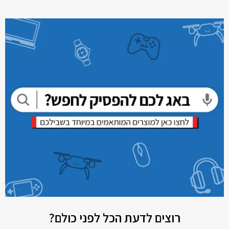
רוצים לדעת הכל לפני כולם?