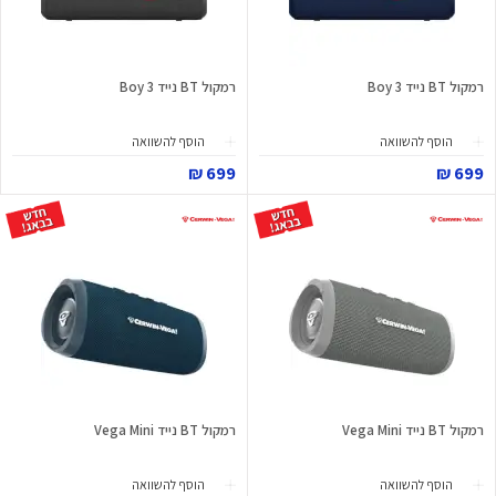
רמקול BT נייד Boy 3
רמקול BT נייד Boy 3
הוסף להשוואה
הוסף להשוואה
699 ₪
699 ₪
רמקול BT נייד Vega Mini
רמקול BT נייד Vega Mini
הוסף להשוואה
הוסף להשוואה