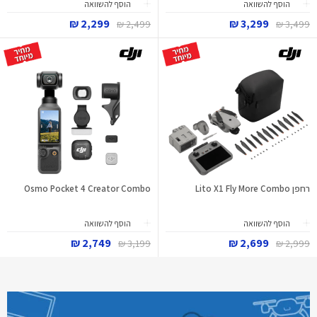
הוסף להשוואה
הוסף להשוואה
2,299 ₪
3,299 ₪
2,499 ₪
3,499 ₪
רחפן Lito X1 Fly More Combo
Osmo Pocket 4 Creator Combo
הוסף להשוואה
הוסף להשוואה
2,749 ₪
2,699 ₪
3,199 ₪
2,999 ₪