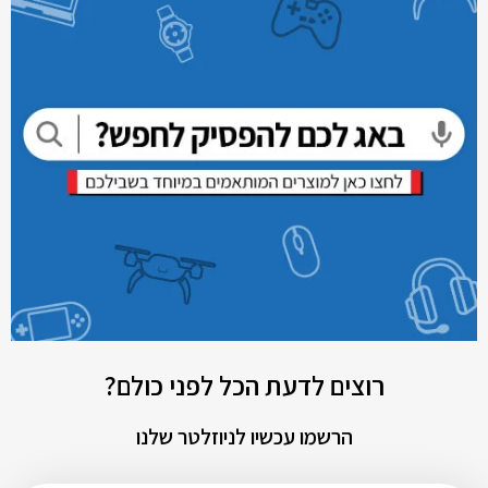
רוצים לדעת הכל לפני כולם?
הרשמו עכשיו לניוזלטר שלנו