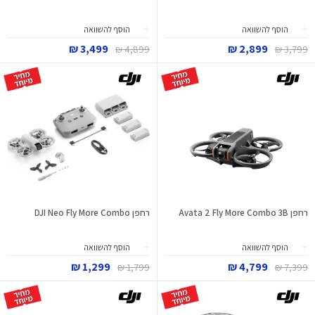
הוסף להשוואה
הוסף להשוואה
3,499 ₪
2,899 ₪
4,899 ₪
3,799 ₪
רחפן Avata 2 Fly More Combo 3B
רחפן DJI Neo Fly More Combo
הוסף להשוואה
הוסף להשוואה
1,299 ₪
4,799 ₪
1,799 ₪
7,399 ₪