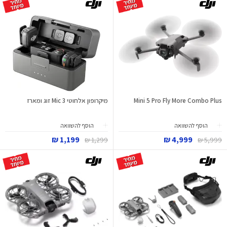
Mini 5 Pro Fly More Combo Plus
מיקרופון אלחוטי Mic 3 זוג ומארז
הוסף להשוואה
הוסף להשוואה
1,199 ₪
4,999 ₪
1,299 ₪
5,999 ₪