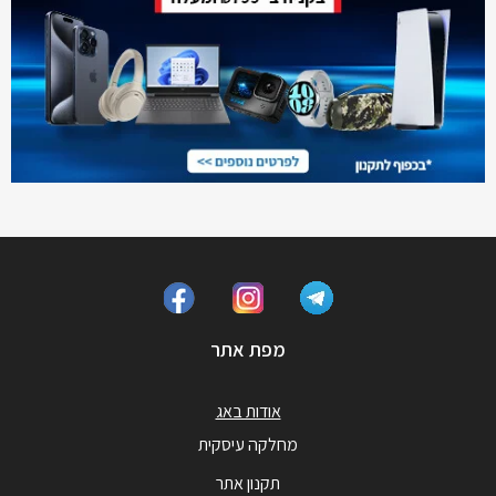
מפת אתר
אודות באג
מחלקה עיסקית
תקנון אתר