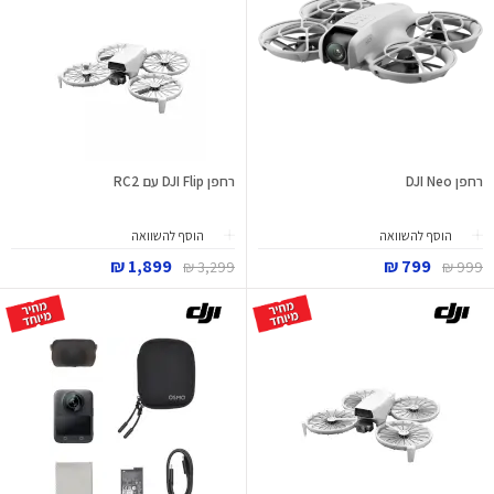
רחפן DJI Neo
רחפן DJI Flip עם RC2
הוסף להשוואה
הוסף להשוואה
1,899 ₪
799 ₪
3,299 ₪
999 ₪