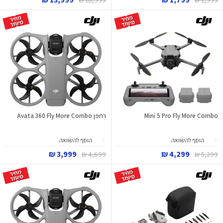
18,999 ₪
1,999 ₪
Mini 5 Pro Fly More Combo
רחפן Avata 360 Fly More Combo
הוסף להשוואה
הוסף להשוואה
3,999 ₪
4,299 ₪
4,699 ₪
5,299 ₪