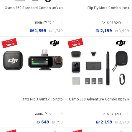
רחפן Flip Fly More Combo
מצלמה Osmo 360 Standard Combo
הוסף להשוואה
הוסף להשוואה
1,599 ₪
2,199 ₪
1,749 ₪
3,999 ₪
מצלמה Osmo 360 Adventure Combo
מיקרופון אלחוטי Mic 3 בודד
הוסף להשוואה
הוסף להשוואה
649 ₪
2,199 ₪
799 ₪
2,349 ₪