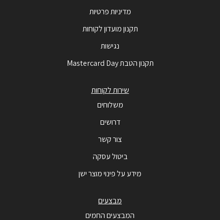
מדיניות פרטיות
תקנון מועדון לקוחות
נגישות
תקנון הטבת Mastercard Day
שירות לקוחות
משלוחים
דרושים
צור קשר
ביטול עסקה
מידע על פינוי מוצר ישן
מבצעים
המבצעים החמים