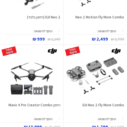
Neo 2 Motion Fly More Combo
DJI Neo 2 (רחפן בלבד)
הוסף להשוואה
הוסף להשוואה
999 ₪
2,499 ₪
1,149 ₪
2,799 ₪
DJI Neo 2 Fly More Combo
רחפן Mavic 4 Pro Creator Combo
הוסף להשוואה
הוסף להשוואה
13,999 ₪
1,799 ₪