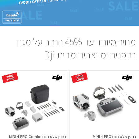
מחיר מיוחד עד 45% הנחה על מגוון
רחפנים ומייצבים מבית Dji
רחפן שלט חכם MINI 4 PRO
רחפן שלט חכם MINI 4 PRO Combo