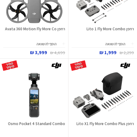
רחפן Lito 1 Fly More Combo
רחפן Avata 360 Motion Fly More Co
הוסף להשוואה
הוסף להשוואה
3,999 ₪
1,999 ₪
4,699 ₪
2,299 ₪
רחפן Lito X1 Fly More Combo Plus
Osmo Pocket 4 Standard Combo