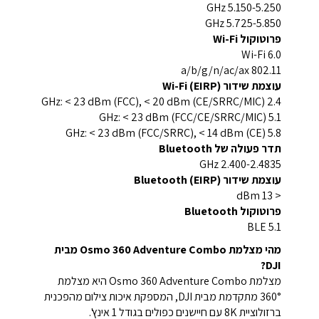
5.150-5.250 GHz
5.725-5.850 GHz
פרוטוקול Wi-Fi
Wi-Fi 6.0
802.11 a/b/g/n/ac/ax
עוצמת שידור Wi-Fi (EIRP)
2.4 GHz: < 23 dBm (FCC), < 20 dBm (CE/SRRC/MIC)
5.1 GHz: < 23 dBm (FCC/CE/SRRC/MIC)
5.8 GHz: < 23 dBm (FCC/SRRC), < 14 dBm (CE)
תדר פעולה של Bluetooth
2.400-2.4835 GHz
עוצמת שידור Bluetooth (EIRP)
< 13 dBm
פרוטוקול Bluetooth
BLE 5.1
מהי מצלמת Osmo 360 Adventure Combo מבית
DJI?
מצלמת Osmo 360 Adventure Combo היא מצלמת
360° מתקדמת מבית DJI, המספקת איכות צילום מהפכנית
ברזולוציית 8K עם חיישנים כפולים בגודל 1 אינץ'.