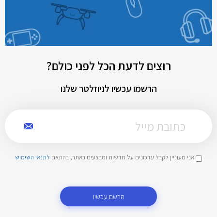
רוצים לדעת הכל לפני כולם?
הרשמו עכשיו לניוזלטר שלנו
אני מעוניין לקבל עדכונים על חדשות ומבצעים באתר, בהתאם
לתנאי השימוש
הרשם עכשיו