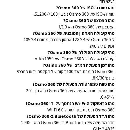
רעשי רוח.
מהו טווח ה-ISO של Osmo 360?
טווח ה-ISO של Osmo 360 נע בין 100 ל-51200.
מהו הצמצם של Osmo 360?
הצמצם של Osmo 360 הוא f/1.9.
מהי קיבולת האחסון המובנית של Osmo 360?
ל-Osmo 360 יש 128GB אחסון מובנה, מתוכם 105GB
זמינים לשימוש.
מהי קיבולת הסוללה של Osmo 360?
קיבולת הסוללה של Osmo 360 היא 1950 mAh.
מהו זמן הפעולה המרבי של Osmo 360?
Osmo 360 תומכת בעד 100 דקות של הקלטת וידאו פנורמי
ב-8K/30fps.
מהו טווח טמפרטורת הפעולה של Osmo 360?
טווח טמפרטורת הפעולה של Osmo 360 הוא בין -20°
ל-45° C.
מהו פרוטוקול ה-Wi-Fi הנתמך על ידי Osmo 360?
Osmo 360 תומכת בפרוטוקול Wi-Fi 6.0.
מהו תדר הפעולה של Bluetooth ב-Osmo 360?
תדר הפעולה של Bluetooth ב-Osmo 360 הוא 2.400-
2.4835 GHz.