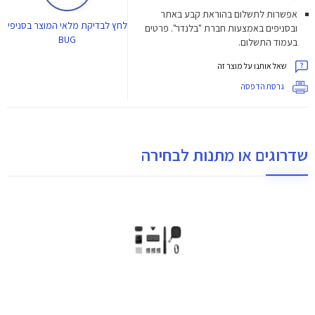
אפשרות לתשלום בהוראת קבע באתר
לחץ
לבדיקת מלאי המוצר בסניפי
ובסניפים באמצעות חברת "בלנדר". פרטים
BUG
בעמוד התשלום.
שאל אותנו על מוצר זה
גרסת הדפסה
שדרוגים או מתנות לבחירה