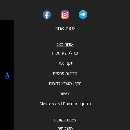
מפת אתר
אודות באג
מחלקה עיסקית
תקנון אתר
מדיניות פרטיות
תקנון מועדון לקוחות
נגישות
תקנון הטבת Mastercard Day
שירות לקוחות
משלוחים