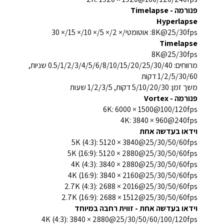
פנורמה - Timelapse
Hyperlapse
8K@25/30fps: אוטומטי/× 2/× 5/× 10/× 15/× 30
Timelapse
8K@25/30fps
מרווחים: 0.5/1/2/3/4/5/6/8/10/15/20/25/30/40 שניות,
1/2/5/30/60 דקות
משך זמן: 5/10/20/30 דקות, 1/2/3/5 שעות
פנורמה - Vortex
6K: 6000 × 1500@100/120fps
4K: 3840 × 960@240fps
וידאו בעדשה אחת
5K (4:3): 5120 × 3840@25/30/50/60fps
5K (16:9): 5120 × 2880@25/30/50/60fps
4K (4:3): 3840 × 2880@25/30/50/60fps
4K (16:9): 3840 × 2160@25/30/50/60fps
2.7K (4:3): 2688 × 2016@25/30/50/60fps
2.7K (16:9): 2688 × 1512@25/30/50/60fps
וידאו בעדשה אחת - זווית רחבה במיוחד
4K (4:3): 3840 × 2880@25/30/50/60/100/120fps