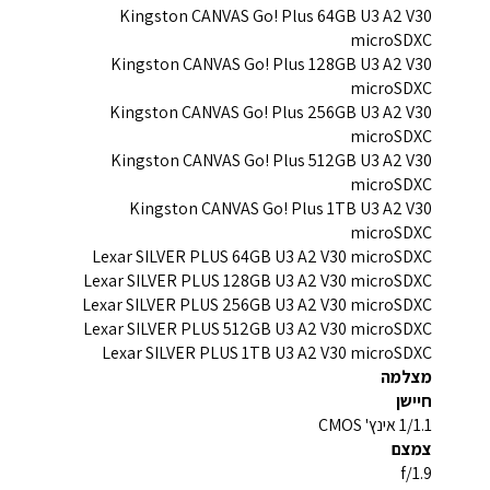
Kingston CANVAS Go! Plus 64GB U3 A2 V30
microSDXC
Kingston CANVAS Go! Plus 128GB U3 A2 V30
microSDXC
Kingston CANVAS Go! Plus 256GB U3 A2 V30
microSDXC
Kingston CANVAS Go! Plus 512GB U3 A2 V30
microSDXC
Kingston CANVAS Go! Plus 1TB U3 A2 V30
microSDXC
Lexar SILVER PLUS 64GB U3 A2 V30 microSDXC
Lexar SILVER PLUS 128GB U3 A2 V30 microSDXC
Lexar SILVER PLUS 256GB U3 A2 V30 microSDXC
Lexar SILVER PLUS 512GB U3 A2 V30 microSDXC
Lexar SILVER PLUS 1TB U3 A2 V30 microSDXC
מצלמה
חיישן
1/1.1 אינץ' CMOS
צמצם
f/1.9