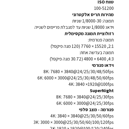
טווח ISO
100-51200
מהירות תריס אלקטרוני
תמונה: 1/8000-30 שניות
וידאו: 1/8000 שניות עד למגבלת פריימים לשנייה
רזולוציית תמונה מקסימלית
תמונה פנורמית:
2:1, 15520 × 7760 (120 מגה פיקסל)
תמונה בעדשה אחת:
4:3, 6400 × 4800 (30.72 מגה פיקסל)
וידאו פנורמי
8K: 7680 × 3840@24/25/30/48/50fps
6K: 6000 × 3000@24/25/30/48/50/60fps
4K: 3840 ×1920@100fps
SuperNight
8K: 7680 × 3840@24/25/30fps
6K: 6000 × 3000@24/25/30fps
פנורמה - מצב סלפי
4K: 3840 × 3840@25/30/50/60fps
3K: 3000 × 3000@25/30/50/60/100/120fps
2K: 1920 × 1920@100/120/240fps