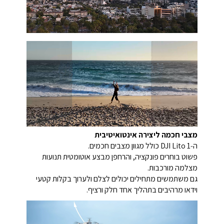
מצבי חכמה ליצירה אינטואיטיבית
ה‑DJI Lito 1 כולל מגוון מצבים חכמים.
פשוט בוחרים פונקציה, והרחפן מבצע אוטומטית תנועות
מצלמה מורכבות.
גם משתמשים מתחילים יכולים לצלם ולערוך בקלות קטעי
וידאו מרהיבים בתהליך אחד חלק ורציף.