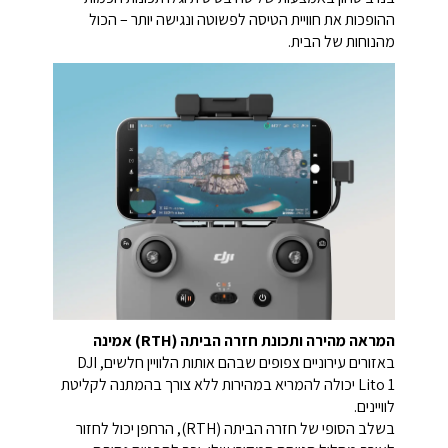
ההופכות את חוויית הטיסה לפשוטה ונגישה יותר – הכול
מהנוחות של הבית.
המראה מהירה ותכונת חזרה הביתה (RTH) אמינה
באזורים עירוניים צפופים שבהם אותות הלוויין חלשים, DJI
Lito 1 יכולה להמריא במהירות ללא צורך בהמתנה לקליטת
לוויינים.
בשלב הסופי של חזרה הביתה (RTH), הרחפן יכול לחזור