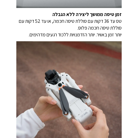
זמן טיסה ממושך ליצירה ללא הגבלה
טס עד 36 דקות עם סוללת טיסה חכמה, או עד 52 דקות עם
סוללת טיסה חכמה פלוס.
יותר זמן באוויר. יותר הזדמנויות ללכוד רגעים מדהימים.