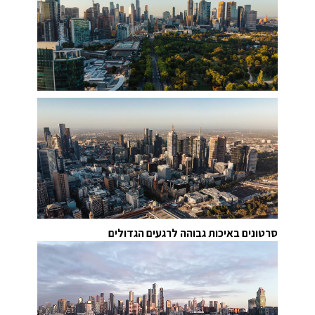
סרטונים באיכות גבוהה לרגעים הגדולים