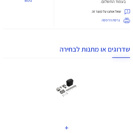
BUG
בעמוד התשלום.
שאל אותנו על מוצר זה
גרסת הדפסה
שדרוגים או מתנות לבחירה
+