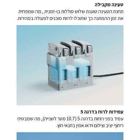
טעינה מקבילה
תחנת הטעינה טוענת שלוש סוללות בו-זמנית , מה שמפחית
את זמן ההמתנה כך שתוכלו להיות מוכנים לפעולה במהירות.
עמידות לרוח בדרגה 5
עמיד בפני רוחות בדרגה 5 (10.7 מטר לשנייה), מה שמבטיח
ריחוף יציב וצילום וידאו אמין בתנאי חוץ.