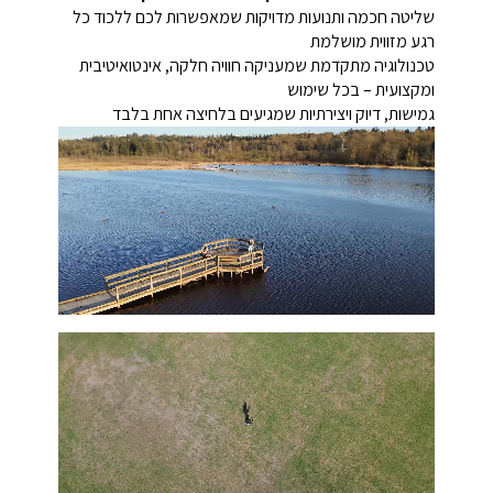
שליטה חכמה ותנועות מדויקות שמאפשרות לכם ללכוד כל
רגע מזווית מושלמת
טכנולוגיה מתקדמת שמעניקה חוויה חלקה, אינטואיטיבית
ומקצועית – בכל שימוש
גמישות, דיוק ויצירתיות שמגיעים בלחיצה אחת בלבד