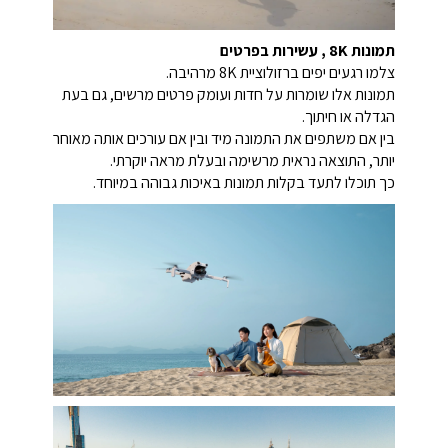
תמונות 8K , עשירות בפרטים
צלמו רגעים יפים ברזולוציית 8K מרהיבה.
תמונות אלו שומרות על חדות ועומק פרטים מרשים, גם בעת
הגדלה או חיתוך.
בין אם משתפים את התמונה מיד ובין אם עורכים אותה מאוחר
יותר, התוצאה נראית מרשימה ובעלת מראה יוקרתי.
כך תוכלו לתעד בקלות תמונות באיכות גבוהה במיוחד.