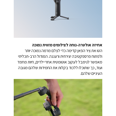
אחיזה אולטרה-נוחה לצילומים מזווית נמוכה
הטו את ציר הפאן קדימה כדי לצלם מרמה נמוכה יותר
ולפתוח פרספקטיבה יצירתית ורעננה. המודול הרב-תכליתי
מאפשר לגימבל לעקוב אוטומטית אחרי ילדים, חיות מחמד
ועוד, כך שתוכלו ללכוד בקלות את החמידות שלהם מגובה
העיניים שלהם.