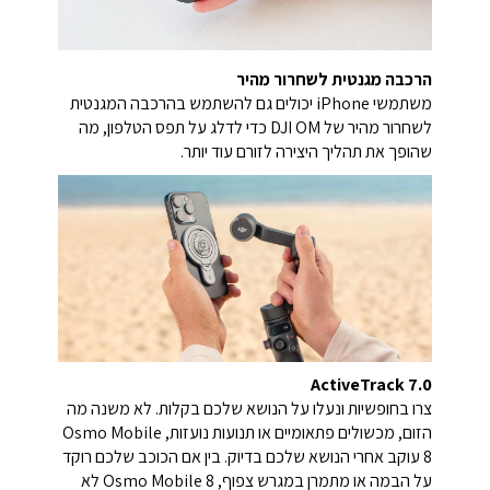
הרכבה מגנטית לשחרור מהיר
משתמשי iPhone יכולים גם להשתמש בהרכבה המגנטית
לשחרור מהיר של DJI OM כדי לדלג על תפס הטלפון, מה
שהופך את תהליך היצירה לזורם עוד יותר.
ActiveTrack 7.0
צרו בחופשיות ונעלו על הנושא שלכם בקלות. לא משנה מה
הזום, מכשולים פתאומיים או תנועות נועזות, Osmo Mobile
8 עוקב אחרי הנושא שלכם בדיוק. בין אם הכוכב שלכם רוקד