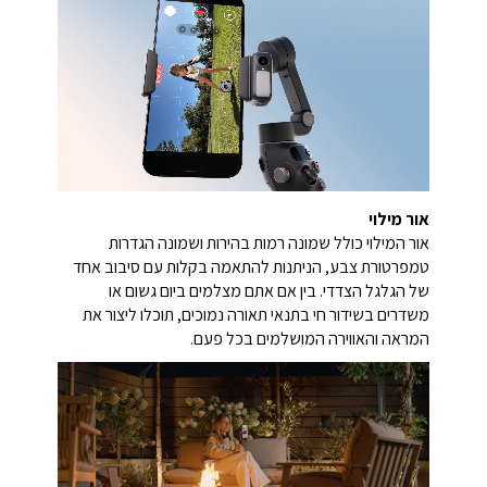
אור מילוי
אור המילוי כולל שמונה רמות בהירות ושמונה הגדרות
טמפרטורת צבע, הניתנות להתאמה בקלות עם סיבוב אחד
של הגלגל הצדדי. בין אם אתם מצלמים ביום גשום או
משדרים בשידור חי בתנאי תאורה נמוכים, תוכלו ליצור את
המראה והאווירה המושלמים בכל פעם.