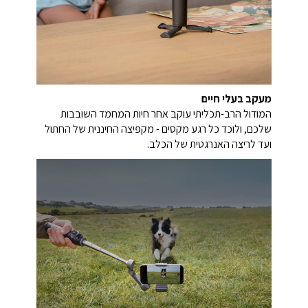
מעקב בעלי חיים
המודול הרב-תכליתי עוקב אחר חיות המחמד השובבות
שלכם, ולוכד כל רגע מקסים - מקפיצה החיננית של החתול
ועד לריצה האנרגטית של הכלב.