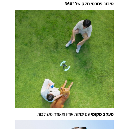
סיבוב פנורמי חלק של 360°
מעקב מקומי
עם יכולות אודיו ותאורה משולבות