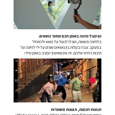
הגימבל מזהה באופן חכם מספר נושאים.
בלחיצה פשוטה, תוכלו לנעול על נושא ולהתחיל
במעקב. עברו בקלות בין נושאים שונים על ידי לחיצה על
תיבות הזיהוי שלהם. זה אינטואיטיבי ומגיב באופן מיידי.
תכונות חכמות, תצוגות משופרות