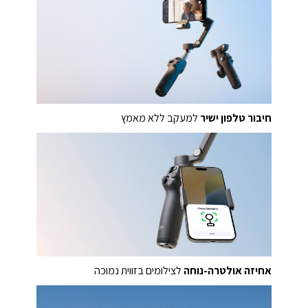
חיבור טלפון ישיר
למעקב ללא מאמץ
אחיזה אולטרה-נוחה
לצילומים בזווית נמוכה