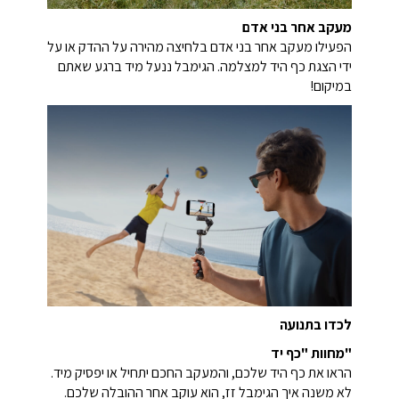
מעקב אחר בני אדם
הפעילו מעקב אחר בני אדם בלחיצה מהירה על ההדק או על
ידי הצגת כף היד למצלמה. הגימבל ננעל מיד ברגע שאתם
במיקום!
לכדו בתנועה
"מחוות "כף יד
הראו את כף היד שלכם, והמעקב החכם יתחיל או יפסיק מיד.