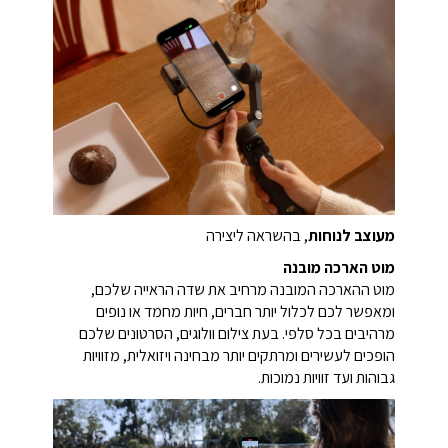
מעוצב לנוחות
, בהשראה ליצירה
מוט הארכה מובנה
מוט ההארכה המובנה מרחיב את שדה הראייה שלכם,
ומאפשר לכם לכלול יותר חברים, חיות מחמד או נופים
מרהיבים בכל סלפי. בעת צילום וולוגים, הסרטונים שלכם
הופכים לעשירים ומרתקים יותר מבחינה ויזואלית, מזוויות
גבוהות ועד זוויות נמוכות.