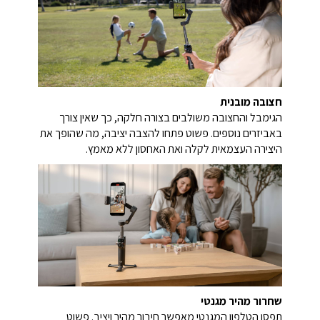
חצובה מובנית
הגימבל והחצובה משולבים בצורה חלקה, כך שאין צורך
באביזרים נוספים. פשוט פתחו להצבה יציבה, מה שהופך את
היצירה העצמאית לקלה ואת האחסון ללא מאמץ.
שחרור מהיר מגנטי