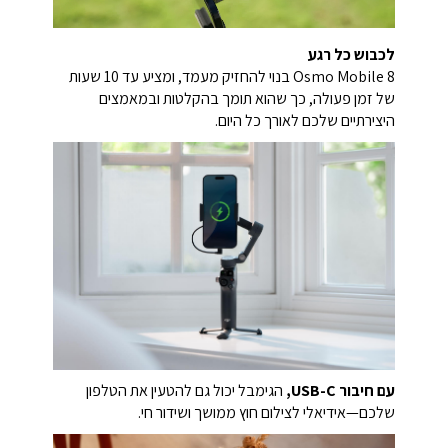
לכבוש כל רגע
Osmo Mobile 8 בנוי להחזיק מעמד, ומציע עד 10 שעות
של זמן פעולה, כך שהוא תומך בהקלטות ובמאמצים
היצירתיים שלכם לאורך כל היום.
עם חיבור USB-C,
הגימבל יכול גם להטעין את הטלפון
שלכם—אידיאלי לצילום חוץ ממושך ושידור חי.