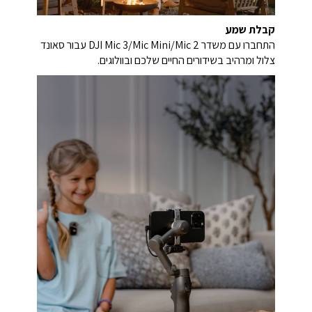
קבלת שמע
התחברו עם משדר DJI Mic 3/Mic Mini/Mic 2 עבור סאונד
צלול ומרהיב בשידורים החיים שלכם ובוולוגים.