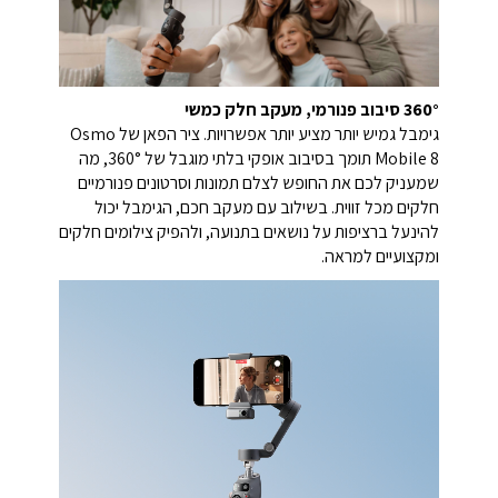
360° סיבוב פנורמי, מעקב חלק כמשי
גימבל גמיש יותר מציע יותר אפשרויות. ציר הפאן של Osmo
Mobile 8 תומך בסיבוב אופקי בלתי מוגבל של 360°, מה
שמעניק לכם את החופש לצלם תמונות וסרטונים פנורמיים
חלקים מכל זווית. בשילוב עם מעקב חכם, הגימבל יכול
להינעל ברציפות על נושאים בתנועה, ולהפיק צילומים חלקים
ומקצועיים למראה.