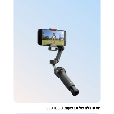
חיי סוללה של 10 שעות
וטעינת טלפון