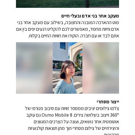
מעקב אחר בני אדם ובעלי חיים
מוט ההארכה המובנה והחצובה, בשילוב עם מעקב אחר בני
אדם וחיות מחמד, מאפשרים לכם להקליט רגעים יפים בין אם
אתם לבד או עם חברה.
הוקירו את חוויות החיים בקלות.
ייצור מסחרי
צלמו צילומים יציבים ממספר זוויות עם סיבוב פנורמי של
360° וייצוב בשלושה צירים.
Osmo Mobile 8 גם עוקב
אוטומטית אחר נושאים, ועונה על הצרכים המגוונים
והיצירתיים של צילום מסחרי תוך מתן תוצאות קולנועיות