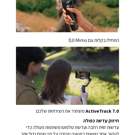
התחילו בקלות עם DJI Mimo
ActiveTrack 7.0
משחרר את היצירתיות שלכם
חיזוק עדשה כפולה
עדשות זווית רחבה ועדשת טלפוטו משתפות פעולה כדי