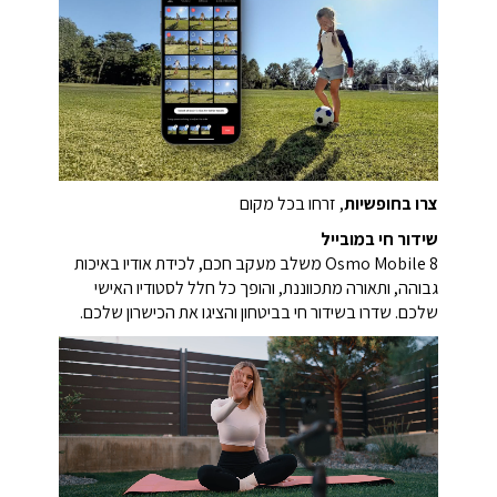
צרו בחופשיות
, זרחו בכל מקום
שידור חי במובייל
Osmo Mobile 8 משלב מעקב חכם, לכידת אודיו באיכות
גבוהה, ותאורה מתכווננת, והופך כל חלל לסטודיו האישי
שלכם. שדרו בשידור חי בביטחון והציגו את הכישרון שלכם.