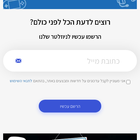
רוצים לדעת הכל לפני כולם?
הרשמו עכשיו לניוזלטר שלנו
אני מעוניין לקבל עדכונים על חדשות ומבצעים באתר, בהתאם
לתנאי השימוש
הרשם עכשיו