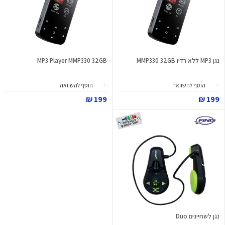
נגן MP3 ללא רדיו MMP330 32GB
MP3 Player MMP330 32GB
הוסף להשוואה
הוסף להשוואה
199 ₪
199 ₪
נגן לשחיינים Duo