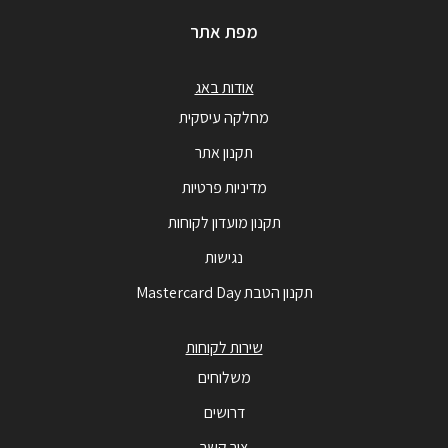
מפת אתר
אודות באג
מחלקה עיסקית
תקנון אתר
מדיניות פרטיות
תקנון מועדון לקוחות
נגישות
תקנון הטבת Mastercard Day
שירות לקוחות
משלוחים
דרושים
צור קשר