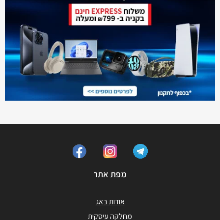
מפת אתר
אודות באג
מחלקה עיסקית