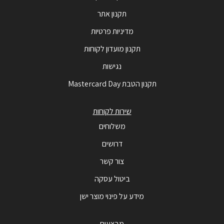
תקנון אתר
מדיניות פרטיות
תקנון מועדון לקוחות
נגישות
תקנון הטבת Mastercard Day
שירות לקוחות
משלוחים
דרושים
צור קשר
ביטול עסקה
מידע על פינוי מוצר ישן
מבצעים