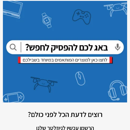
רוצים לדעת הכל לפני כולם?
הרשמו עכשיו לניוזלטר שלנו