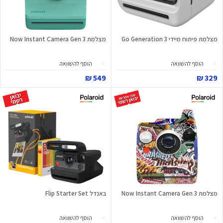
מצלמת פיתוח מיידי Go Generation 3
מצלמת Now Instant Camera Gen 3
הוסף להשוואה
הוסף להשוואה
549 ₪
329 ₪
מצלמת Now Instant Camera Gen 3
באנדל Flip Starter Set
הוסף להשוואה
הוסף להשוואה