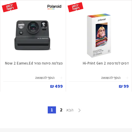
דפים למדפסת Hi-Print Gen 2
מצלמת פיתוח מהיר Now 2 Eames.Ed
הוסף להשוואה
הוסף להשוואה
499 ₪
99 ₪
1
2
הבא