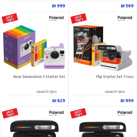
999 ₪
569 ₪
באנדל Flip Starter Set
Now Generation 3 Starter Set
הוסף להשוואה
הוסף להשוואה
619 ₪
999 ₪