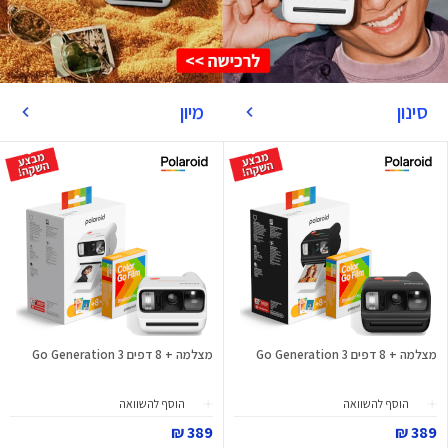
סינון
מיון
מצלמה + 8 דפים Go Generation 3
מצלמה + 8 דפים Go Generation 3
הוסף להשוואה
הוסף להשוואה
389 ₪
389 ₪