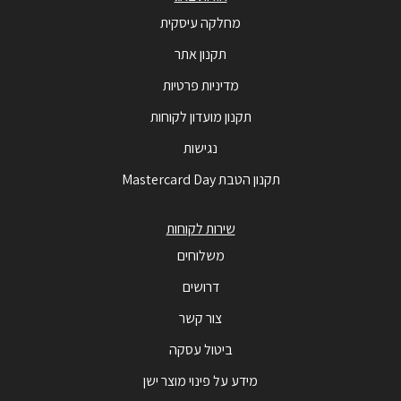
מחלקה עיסקית
תקנון אתר
מדיניות פרטיות
תקנון מועדון לקוחות
נגישות
תקנון הטבת Mastercard Day
שירות לקוחות
משלוחים
דרושים
צור קשר
ביטול עסקה
מידע על פינוי מוצר ישן