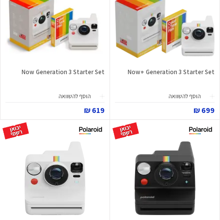
Now Generation 3 Starter Set
Now+ Generation 3 Starter Set
הוסף להשוואה
הוסף להשוואה
619 ₪
699 ₪