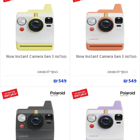
מצלמת Now Instant Camera Gen 3
מצלמת Now Instant Camera Gen 3
הוסף להשוואה
הוסף להשוואה
549 ₪
549 ₪