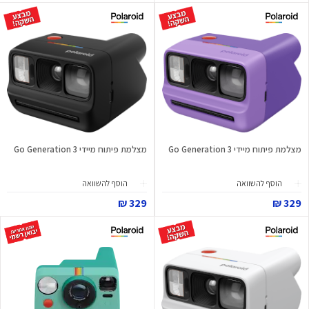
מצלמת פיתוח מיידי Go Generation 3
מצלמת פיתוח מיידי Go Generation 3
הוסף להשוואה
הוסף להשוואה
329 ₪
329 ₪