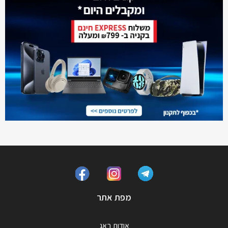
מפת אתר
אודות באג