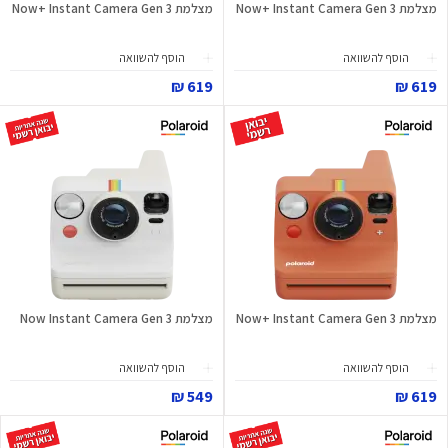
מצלמת Now+ Instant Camera Gen 3
מצלמת Now+ Instant Camera Gen 3
הוסף להשוואה
הוסף להשוואה
619 ₪
619 ₪
מצלמת Now+ Instant Camera Gen 3
מצלמת Now Instant Camera Gen 3
הוסף להשוואה
הוסף להשוואה
549 ₪
619 ₪