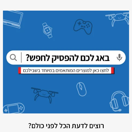
רוצים לדעת הכל לפני כולם?