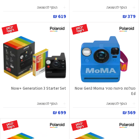
הוסף להשוואה
הוסף להשוואה
619 ₪
379 ₪
מצלמת פיתוח מהיר Now Gen3 Moma
Now+ Generation 3 Starter Set
Ed
הוסף להשוואה
הוסף להשוואה
699 ₪
569 ₪