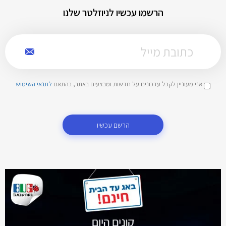
הרשמו עכשיו לניוזלטר שלנו
אני מעוניין לקבל עדכונים על חדשות ומבצעים באתר, בהתאם
לתנאי השימוש
הרשם עכשיו