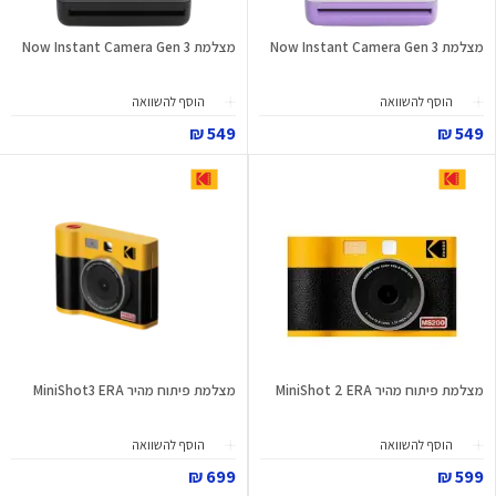
מצלמת Now Instant Camera Gen 3
מצלמת Now Instant Camera Gen 3
הוסף להשוואה
הוסף להשוואה
549 ₪
549 ₪
מצלמת פיתוח מהיר MiniShot 2 ERA
מצלמת פיתוח מהיר MiniShot3 ERA
הוסף להשוואה
הוסף להשוואה
699 ₪
599 ₪