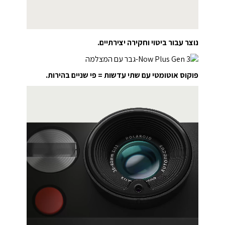
נוצר עבור ביטוי וחקירה יצירתיים.
פוקוס אוטומטי עם שתי עדשות = פי שניים בהירות.