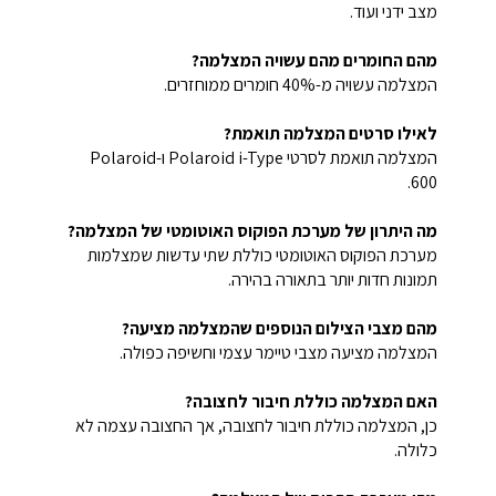
מצב ידני ועוד.
מהם החומרים מהם עשויה המצלמה?
המצלמה עשויה מ-40% חומרים ממוחזרים.
לאילו סרטים המצלמה תואמת?
המצלמה תואמת לסרטי Polaroid i-Type ו-Polaroid
600.
מה היתרון של מערכת הפוקוס האוטומטי של המצלמה?
מערכת הפוקוס האוטומטי כוללת שתי עדשות שמצלמות
תמונות חדות יותר בתאורה בהירה.
מהם מצבי הצילום הנוספים שהמצלמה מציעה?
המצלמה מציעה מצבי טיימר עצמי וחשיפה כפולה.
האם המצלמה כוללת חיבור לחצובה?
כן, המצלמה כוללת חיבור לחצובה, אך החצובה עצמה לא
כלולה.