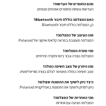
מהם החומרים של העדשות?
העדשות עשויות מחומרים אופטיים מצופים.
האם המצלמה כוללת חיבור Bluetooth?
כן, המצלמה כוללת חיבור Bluetooth.
מהו העיצוב של המצלמה?
המצלמה מעוצבת במראה קלאסי ואיקוני של Polaroid.
מהי מטרת המצלמה?
המצלמה נוצרה עבור ביטוי וחקירה יצירתיים.
מהו היתרון של מצב חשיפה כפולה?
מצב חשיפה כפולה מאפשר לצלם בצורה סוריאליסטית.
כיצד ניתן לשתף את התמונות שצולמו?
ניתן לסרוק ולשתף את התמונות באפליקציית Polaroid.
מהי האחריות של המצלמה?
המצלמה מגיעה עם אחריות.