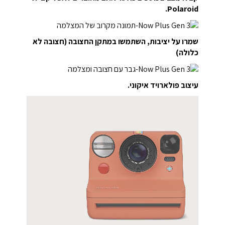
Polaroid.
שמרו על יציבות, השתמשו במתקן החצובה (חצובה לא
כלולה)
עיצוב פולארויד איקוני.