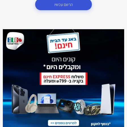
הרשם עכשיו