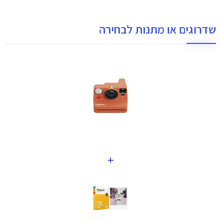
שדרוגים או מתנות לבחירה
+