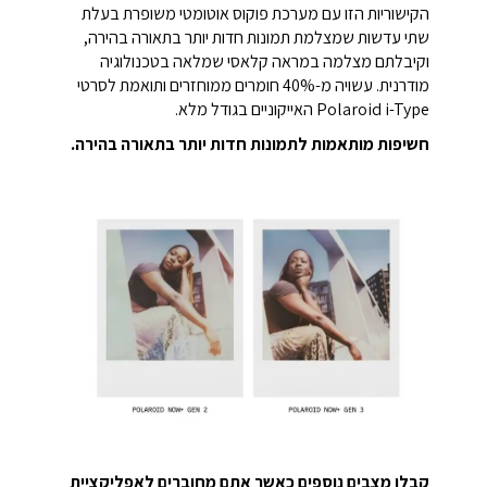
הקישוריות הזו עם מערכת פוקוס אוטומטי משופרת בעלת
שתי עדשות שמצלמת תמונות חדות יותר בתאורה בהירה,
וקיבלתם מצלמה במראה קלאסי שמלאה בטכנולוגיה
מודרנית. עשויה מ-40% חומרים ממוחזרים ותואמת לסרטי
Polaroid i-Type האייקוניים בגודל מלא.
חשיפות מותאמות לתמונות חדות יותר בתאורה בהירה.
קבלו מצבים נוספים כאשר אתם מחוברים לאפליקציית