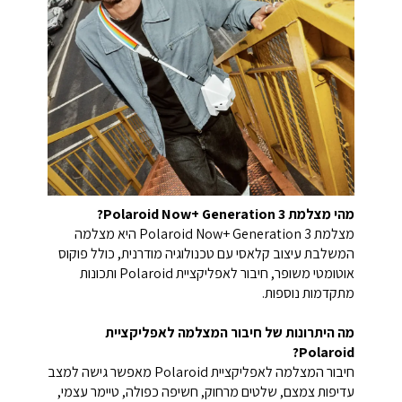
מהי מצלמת Polaroid Now+ Generation 3?
מצלמת Polaroid Now+ Generation 3 היא מצלמה
המשלבת עיצוב קלאסי עם טכנולוגיה מודרנית, כולל פוקוס
אוטומטי משופר, חיבור לאפליקציית Polaroid ותכונות
מתקדמות נוספות.
מה היתרונות של חיבור המצלמה לאפליקציית
Polaroid?
חיבור המצלמה לאפליקציית Polaroid מאפשר גישה למצב
עדיפות צמצם, שלטים מרחוק, חשיפה כפולה, טיימר עצמי,