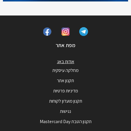
מפת אתר
אודות באג
מחלקה עיסקית
תקנון אתר
מדיניות פרטיות
תקנון מועדון לקוחות
נגישות
תקנון הטבת Mastercard Day