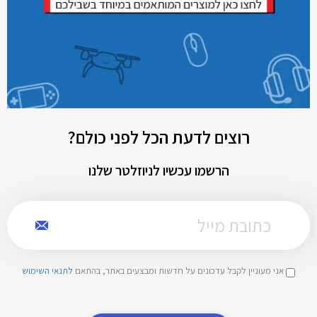
רוצים לדעת הכל לפני כולם?
הרשמו עכשיו לניוזלטר שלנו
אני מעוניין לקבל עדכונים על חדשות ומבצעים באתר, בהתאם
לתנאי השימוש