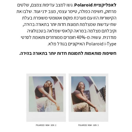
לאפליקציית Polaroid
. גשו למצב עדיפות צמצם, שלטים
מרחוק, חשיפה כפולה, טיימר עצמי, מצב ידני ועוד. שלבו את
הקישוריות הזו עם מערכת פוקוס אוטומטי משופרת בעלת
שתי עדשות שמצלמת תמונות חדות יותר בתאורה בהירה,
וקיבלתם מצלמה במראה קלאסי שמלאה בטכנולוגיה
מודרנית. עשויה מ-40% חומרים ממוחזרים ותואמת לסרטי
Polaroid i-Type האייקוניים בגודל מלא.
חשיפות מותאמות לתמונות חדות יותר בתאורה בהירה.