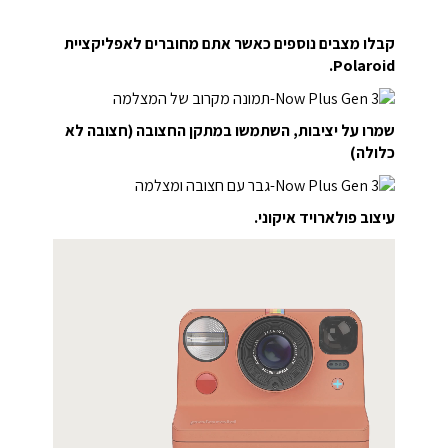
קבלו מצבים נוספים כאשר אתם מחוברים לאפליקציית
Polaroid.
שמרו על יציבות, השתמשו במתקן החצובה (חצובה לא
כלולה)
עיצוב פולארויד איקוני.