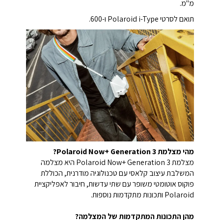
מ"מ.
תואם לסרטי Polaroid i-Type ו-600.
מהי מצלמת Polaroid Now+ Generation 3?
מצלמת Polaroid Now+ Generation 3 היא מצלמה
המשלבת עיצוב קלאסי עם טכנולוגיה מודרנית, הכוללת
פוקוס אוטומטי משופר עם שתי עדשות, חיבור לאפליקציית
Polaroid ותכונות מתקדמות נוספות.
מהן התכונות המתקדמות של המצלמה?