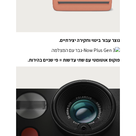
נוצר עבור ביטוי וחקירה יצירתיים.
פוקוס אוטומטי עם שתי עדשות = פי שניים בהירות.