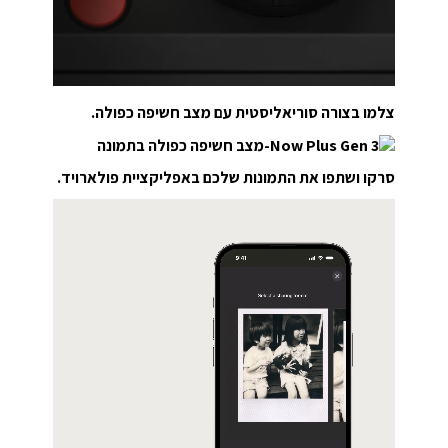
צלמו בצורה סוריאליסטית עם מצב חשיפה כפולה.
סרקו ושתפו את התמונות שלכם באפליקציית פולארויד.