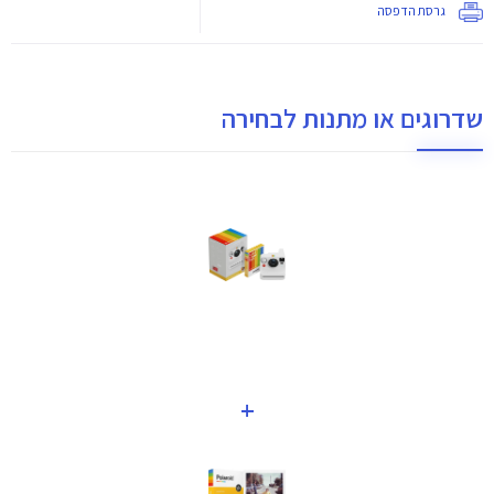
גרסת הדפסה
שדרוגים או מתנות לבחירה
+