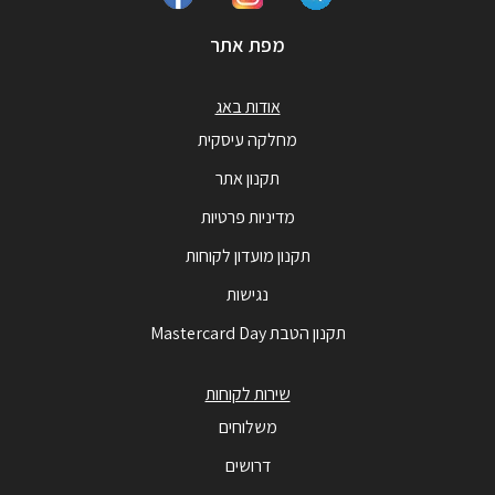
מפת אתר
אודות באג
מחלקה עיסקית
תקנון אתר
מדיניות פרטיות
תקנון מועדון לקוחות
נגישות
תקנון הטבת Mastercard Day
שירות לקוחות
משלוחים
דרושים