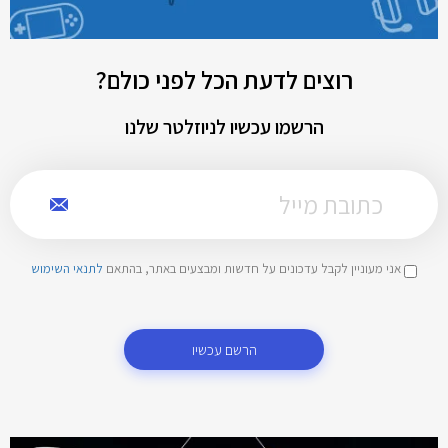
רוצים לדעת הכל לפני כולם?
הרשמו עכשיו לניוזלטר שלנו
אני מעוניין לקבל עדכונים על חדשות ומבצעים באתר, בהתאם
לתנאי השימוש
הרשם עכשיו