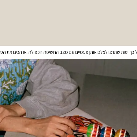
 כך יפות שתרצו לצלם אותן פעמיים עם מצב החשיפה הכפולה. או הכינו את הס