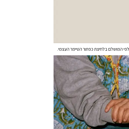
לפי המושלם בלחיצת כפתור הטיימר העצמי.