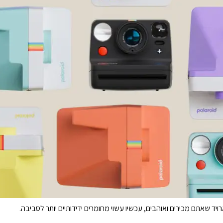
 שאתם מכירים ואוהבים, עכשיו עשוי מחומרים ידידותיים יותר לסביבה.