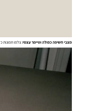
מצבי חשיפה כפולה וטיימר עצמי:
צלמו תמונות כל