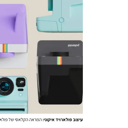
עיצוב פולארויד איקוני:
המראה הקלאסי של פולארויד