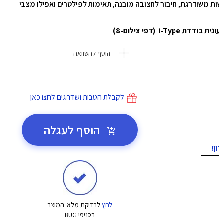
ות משודרגת, חיבור לחצובה מובנה, תאימות לפילטרים ואפילו מצבי
 (דפי צילום-8)
הוסף להשוואה
לקבלת הטבות ושדרוגים לחצו כאן
הוסף לעגלה
לחץ
לבדיקת מלאי המוצר
בסניפי BUG