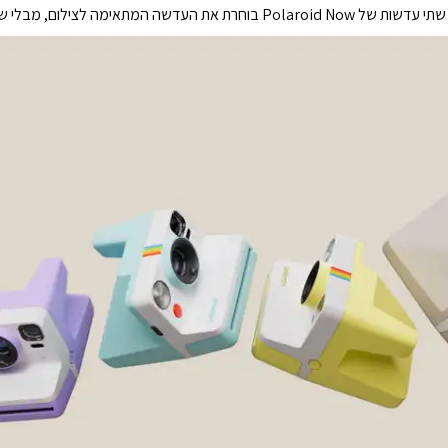
תאימה לצילום, מבלי שתצטרכו לעשות דבר.