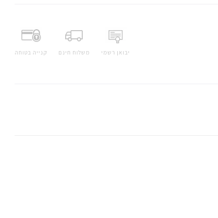
יבואן רשמי
משלוח חינם
קנייה בטוחה