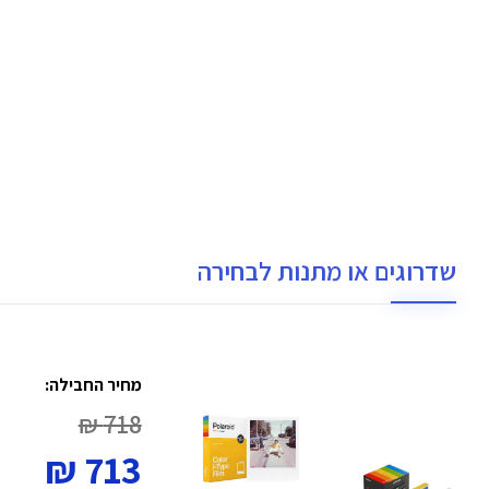
שדרוגים או מתנות לבחירה
מחיר החבילה:
718 ₪
713 ₪