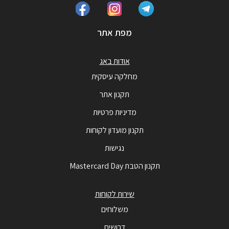
מפת אתר
אודות באג
מחלקה עיסקית
תקנון אתר
מדיניות פרטיות
תקנון מועדון לקוחות
נגישות
תקנון הטבת Mastercard Day
שירות לקוחות
משלוחים
דרושים