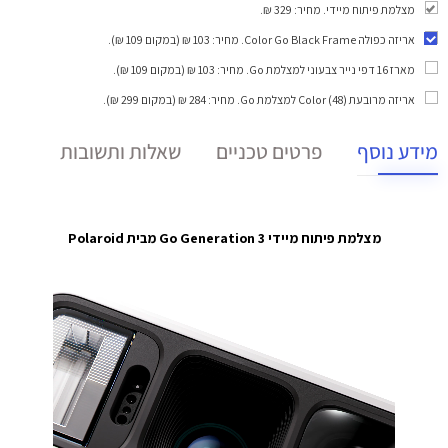
מצלמת פיתוח מיידי. מחיר: 329 ₪.
אריזה כפולה Color Go Black Frame
. מחיר: 103 ₪ (במקום 109 ₪).
מארז 16 דפי נייר צבעוני למצלמת Go
. מחיר: 103 ₪ (במקום 109 ₪).
אריזה מרובעת (48) Color למצלמת Go
. מחיר: 284 ₪ (במקום 299 ₪).
מידע נוסף
פרטים טכניים
שאלות ותשובות
מצלמת פיתוח מיידי Go Generation 3 מבית Polaroid