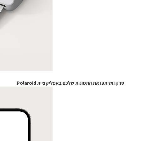
סרקו ושיתפו את התמונות שלכם באפליקציית Polaroid