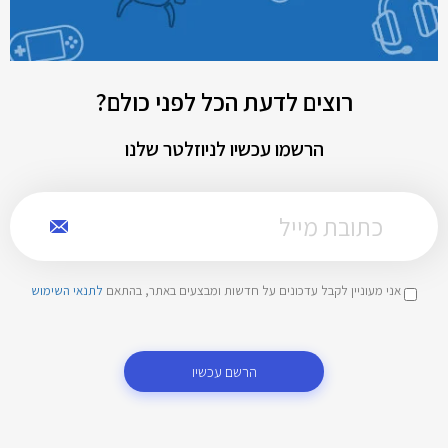
רוצים לדעת הכל לפני כולם?
הרשמו עכשיו לניוזלטר שלנו
אני מעוניין לקבל עדכונים על חדשות ומבצעים באתר, בהתאם
לתנאי השימוש
הרשם עכשיו