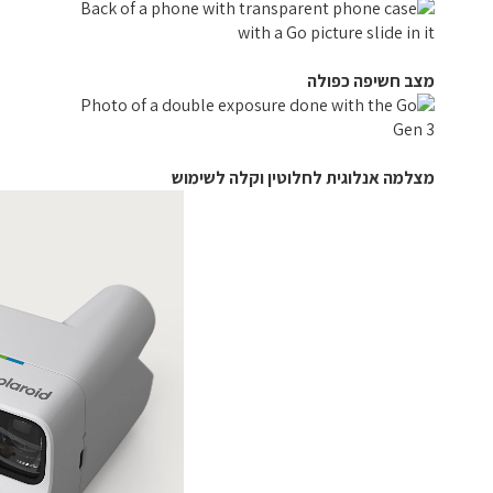
מצב חשיפה כפולה
מצלמה אנלוגית לחלוטין וקלה לשימוש