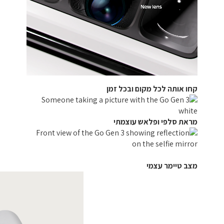
קחו אותה לכל מקום ובכל זמן
מראת סלפי ופלאש עוצמתי
מצב טיימר עצמי