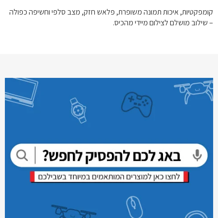
קומפקטיות, איכות תמונה משופרת, פלאש חזק, מצב סלפי וחשיפה כפולה
– שילוב מושלם לצילום מיידי מהכיס.