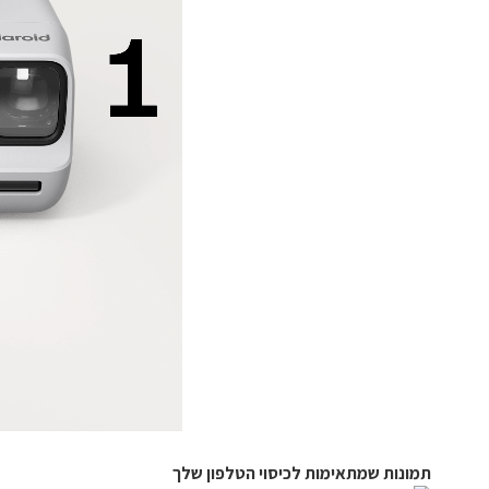
תמונות שמתאימות לכיסוי הטלפון שלך