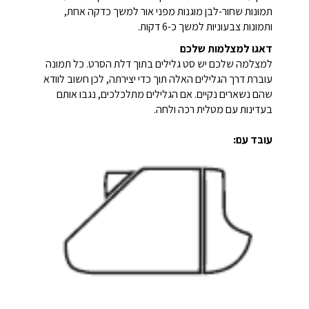
תמונות שחור-לבן מוגנות מפני אור למשך כדקה אחת,
ותמונות צבעוניות למשך כ-6 דקות.
דאגו למצלמות שלכם
למצלמה שלכם יש סט גלילים בתוך דלת הסרט. כל תמונה
עוברת דרך הגלילים האלה תוך כדי יצירתה, לכן חשוב לוודא
שהם נשארים נקיים. אם הגלילים מתלכלכים, נגבו אותם
בעדינות עם מטלית רכה ולחה.
עובד עם: