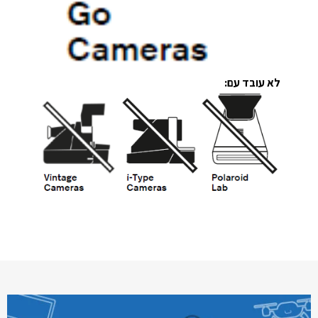
לא עובד עם: