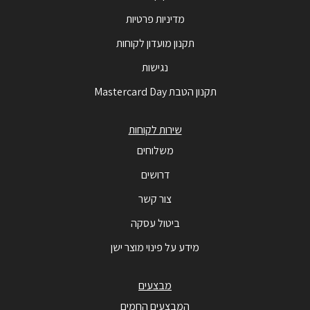
מדיניות פרטיות
תקנון מועדון לקוחות
נגישות
תקנון הטבת Mastercard Day
שירות לקוחות
משלוחים
דרושים
צור קשר
ביטול עסקה
מידע על פינוי מוצר ישן
מבצעים
המבצעים החמים