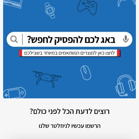
רוצים לדעת הכל לפני כולם?
הרשמו עכשיו לניוזלטר שלנו