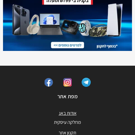
מפת אתר
אודות באג
מחלקה עיסקית
תקנון אתר