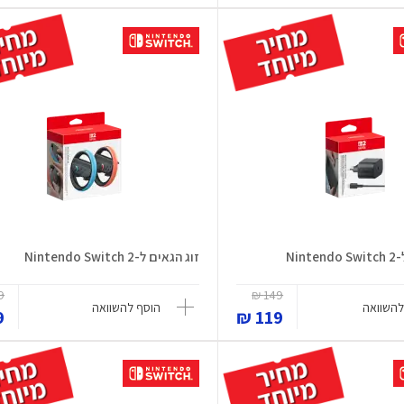
Nin
זוג הגאים ל-Nintendo Switch 2
 ₪
149 ₪
להשוואה
הוסף להשוואה
₪
119 ₪