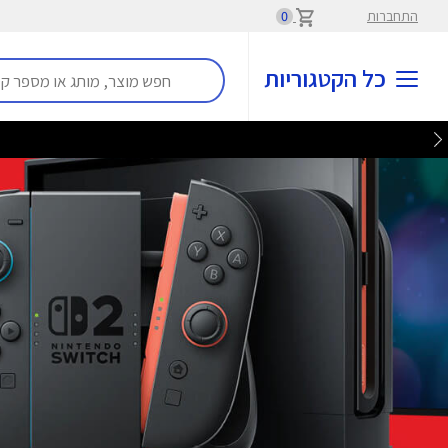
התחברות
0
כל הקטגוריות