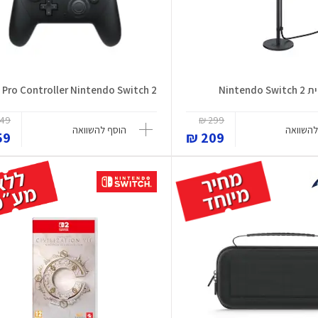
Ninte
Pro Controller Nintendo Switch 2
49 ₪
299 ₪
להשוואה
הוסף להשוואה
9 ₪
209 ₪