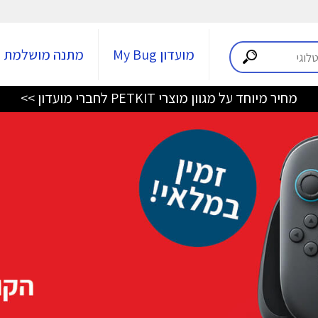
מועדון My Bug
מתנה מושלמת
מחיר מיוחד על מגוון מוצרי PETKIT לחברי מועדון >>