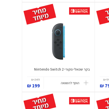
בקר שמאלי מקורי Nintendo Switch 2
249 ₪
99
הוסף להשוואה
199 ₪
79 