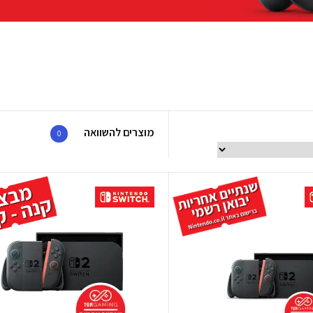
מוצרים להשוואה
0