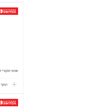
שנאי מקורי ל-tendo Switch 2
הוסף 