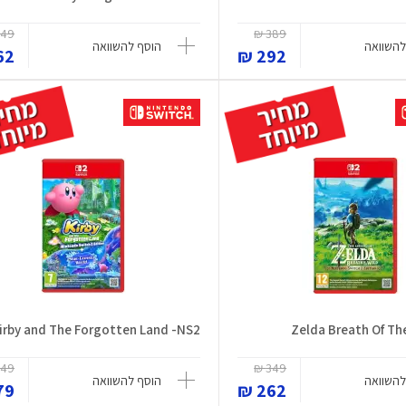
49 ₪
389 ₪
להשוואה
הוסף להשוואה
2 ₪
292 ₪
irby and The Forgotten Land -NS2
Zelda Breath Of The
49 ₪
349 ₪
להשוואה
הוסף להשוואה
9 ₪
262 ₪