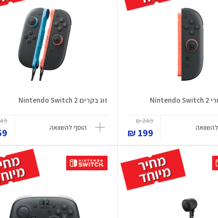
Ninten
זוג בקרים Nintendo Switch 2
49 ₪
249 ₪
להשוואה
הוסף להשוואה
9 ₪
199 ₪