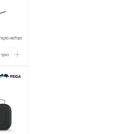
מצלמה מקורית ndo Switch 2
הוסף 