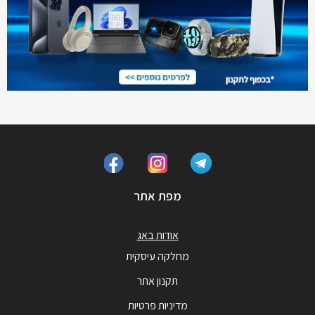
מפת אתר
אודות באג
מחלקה עיסקית
תקנון אתר
מדיניות פרטיות