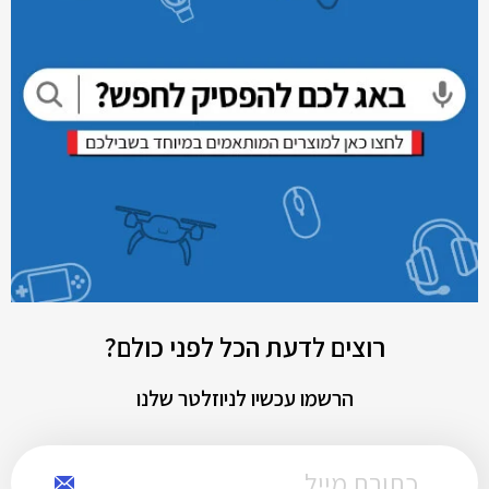
רוצים לדעת הכל לפני כולם?
הרשמו עכשיו לניוזלטר שלנו