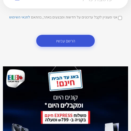
אני מעוניין לקבל עדכונים על חדשות ומבצעים באתר, בהתאם
לתנאי השימוש
הרשם עכשיו