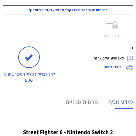
ברכישת מוצר זה תוכלו לקבל עד 299 נקודות מועדון!
קנייה בטוחה
שאל אותנו על מוצר זה
גרסת הדפסה
לחץ
לבדיקת מלאי המוצר בסניפי
BUG
מידע נוסף
פרטים טכניים
Street Fighter 6 - Nintendo Switch 2