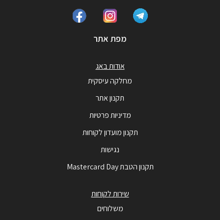
מפת אתר
אודות באג
מחלקה עיסקית
תקנון אתר
מדיניות פרטיות
תקנון מועדון לקוחות
נגישות
תקנון הטבת Mastercard Day
שירות לקוחות
משלוחים