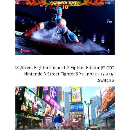
בחרו בין Street Fighter 6 Years 1-2 Fighter Edition, או
הגרסה הדיגיטלית של Street Fighter 6 ל-Nintendo
Switch 2.