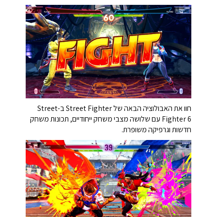
חוו את האבולוציה הבאה של Street Fighter ב-Street
Fighter 6 עם שלושה מצבי משחק ייחודיים, תכונות משחק
חדשות וגרפיקה משופרת.