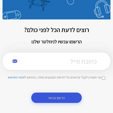
רוצים לדעת הכל לפני כולם?
הרשמו עכשיו לניוזלטר שלנו
אני מעוניין לקבל עדכונים על חדשות ומבצעים באתר, בהתאם
לתנאי השימוש
הרשם עכשיו