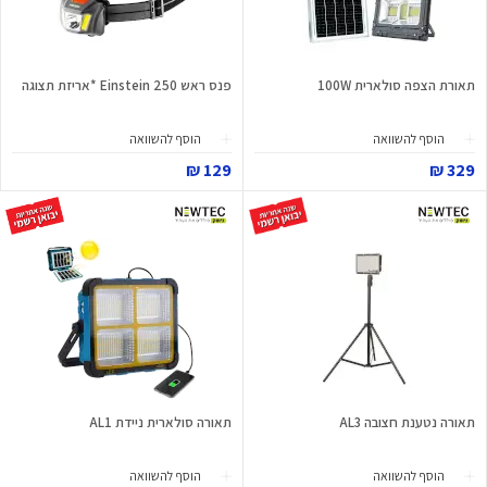
תאורת הצפה סולארית 100W
פנס ראש Einstein 250 *אריזת תצוגה
הוסף להשוואה
הוסף להשוואה
129 ₪
329 ₪
תאורה נטענת חצובה AL3
תאורה סולארית ניידת AL1
הוסף להשוואה
הוסף להשוואה