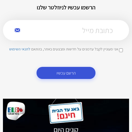
הרשמו עכשיו לניוזלטר שלנו
אני מעוניין לקבל עדכונים על חדשות ומבצעים באתר, בהתאם
לתנאי השימוש
הרשם עכשיו