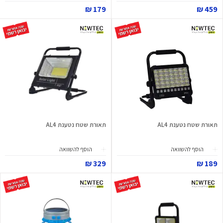
179 ₪
459 ₪
תאורת שטח נטענת AL4
תאורת שטח נטענת AL4
הוסף להשוואה
הוסף להשוואה
329 ₪
189 ₪