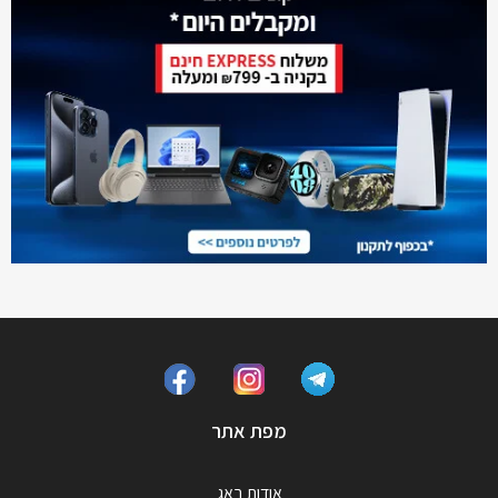
מפת אתר
אודות באג