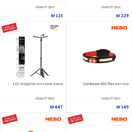
הוסף להשוואה
הוסף להשוואה
115 ₪
229 ₪
פנס ראש Curvbeam 600 Flex
תאורת שטח ניידת טלסקופית 12V
הוסף להשוואה
הוסף להשוואה
647 ₪
149 ₪