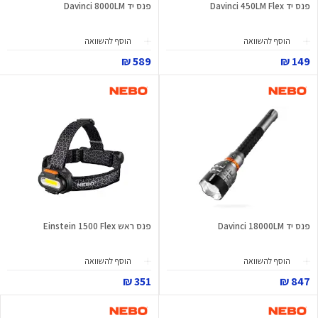
פנס יד Davinci 450LM Flex
פנס יד Davinci 8000LM
הוסף להשוואה
הוסף להשוואה
589 ₪
149 ₪
פנס יד Davinci 18000LM
פנס ראש Einstein 1500 Flex
הוסף להשוואה
הוסף להשוואה
351 ₪
847 ₪