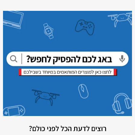
רוצים לדעת הכל לפני כולם?