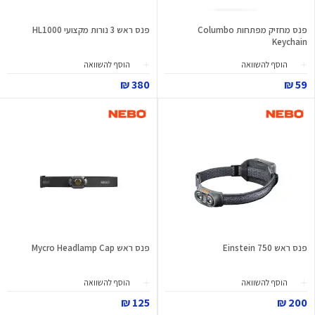
פנס מחזיק מפתחות Columbo
פנס ראש 3 נורות מקצועי HL1000
Keychain
הוסף להשוואה
הוסף להשוואה
380 ₪
59 ₪
פנס ראש Einstein 750
פנס ראש Mycro Headlamp Cap
הוסף להשוואה
הוסף להשוואה
125 ₪
200 ₪