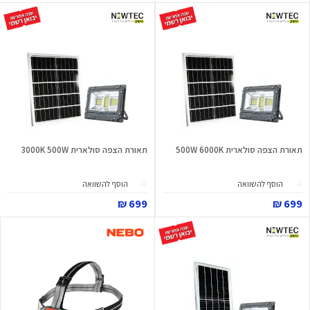
תאורת הצפה סולארית 500W 6000K
תאורת הצפה סולארית 3000K 500W
הוסף להשוואה
הוסף להשוואה
699 ₪
699 ₪