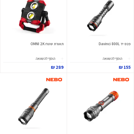
פנס יד Davinci 800L
תאורת שטח OMNI 2K
הוסף להשוואה
הוסף להשוואה
289 ₪
155 ₪