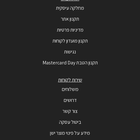
מחלקה עיסקית
תקנון אתר
מדיניות פרטיות
תקנון מועדון לקוחות
נגישות
תקנון הטבת Mastercard Day
שירות לקוחות
משלוחים
דרושים
צור קשר
ביטול עסקה
מידע על פינוי מוצר ישן