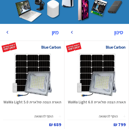
סינון
מיון
תאורת הצפה סולארית WaWa Light 6.0
תאורת הצפה סולארית WaWa Light 5.0
הוסף להשוואה
הוסף להשוואה
689 ₪
799 ₪