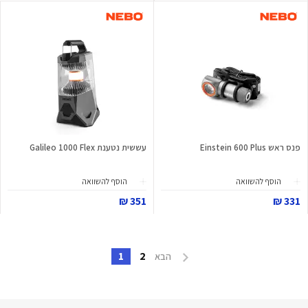
פנס ראש Einstein 600 Plus
עששית נטענת Galileo 1000 Flex
הוסף להשוואה
הוסף להשוואה
351 ₪
331 ₪
1
2
הבא