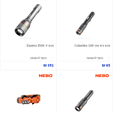
פנס כיס מיני Columbo 100
פנס יד Davinci 3500
הוסף להשוואה
הוסף להשוואה
391 ₪
65 ₪