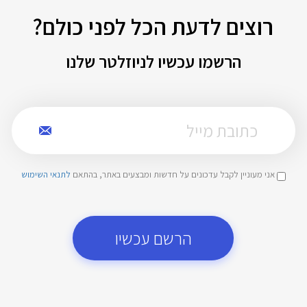
רוצים לדעת הכל לפני כולם?
הרשמו עכשיו לניוזלטר שלנו
אני מעוניין לקבל עדכונים על חדשות ומבצעים באתר, בהתאם
לתנאי השימוש
הרשם עכשיו