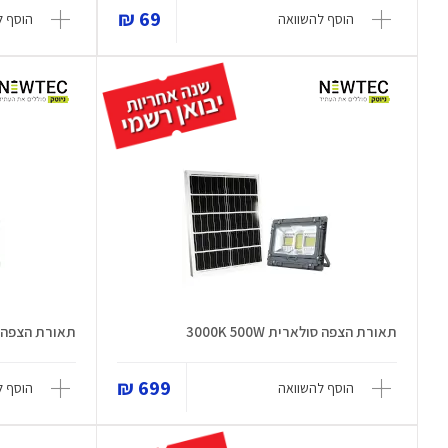
69 ₪
הוסף להשוואה
הוסף ל
תאורת הצפה סולארית 3000K 500W
תאורת הצפה סול
699 ₪
הוסף להשוואה
הוסף ל