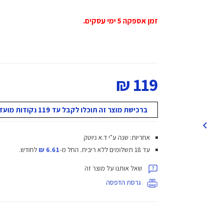
זמן אספקה 5 ימי עסקים.
119 ₪
ברכישת מוצר זה תוכלו לקבל עד 119 נקודות מועדון!
אחריות: שנה ע"י ד.א ניוטק
עד 18 תשלומים ללא ריבית.
החל מ-
6.61 ₪
לחודש.
שאל אותנו על מוצר זה
גרסת הדפסה