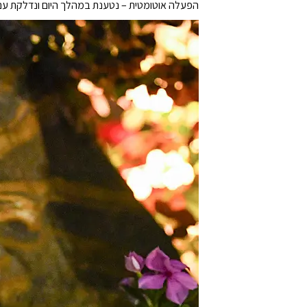
הפעלה אוטומטית – נטענת במהלך היום ונדלקת עם