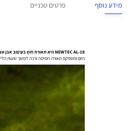
מידע נוסף
פרטים טכניים
NEWTEC AL-18 היא תאורת חוץ בעיצוב אבן טבעי
היום ומספקת תאורה חמימה ורכה למשך שעות הלילה