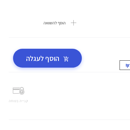
הוסף להשוואה
הוסף לעגלה
קנייה בטוחה