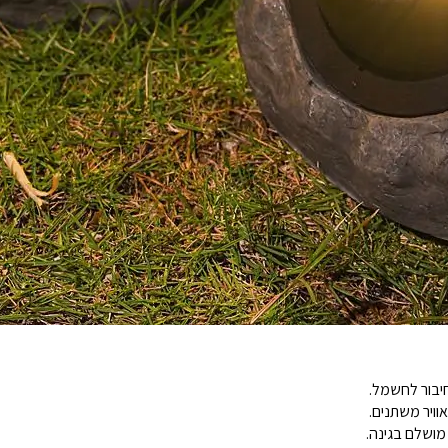
יבור לחשמל.
וויר משתנים.
מושלם בגינה.