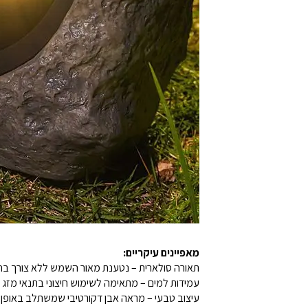
מאפיינים עיקריים:
תאורה סולארית – נטענת מאור השמש ללא צורך בח
עמידות למים – מתאימה לשימוש חיצוני בתנאי מזג א
עיצוב טבעי – מראה אבן דקורטיבי שמשתלב באופן 