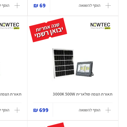
69 ₪
הוסף להשוואה
הוסף ל
תאורת הצפה סולארית 3000K 500W
תאורת הצפה סול
699 ₪
הוסף להשוואה
הוסף ל