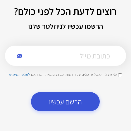
רוצים לדעת הכל לפני כולם?
הרשמו עכשיו לניוזלטר שלנו
אני מעוניין לקבל עדכונים על חדשות ומבצעים באתר, בהתאם
לתנאי השימוש
הרשם עכשיו