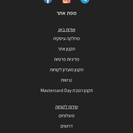
מפת אתר
אודות באג
מחלקה עיסקית
תקנון אתר
מדיניות פרטיות
תקנון מועדון לקוחות
נגישות
תקנון הטבת Mastercard Day
שירות לקוחות
משלוחים
דרושים