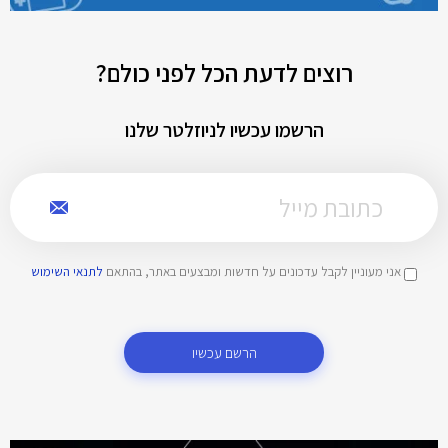
רוצים לדעת הכל לפני כולם?
הרשמו עכשיו לניוזלטר שלנו
אני מעוניין לקבל עדכונים על חדשות ומבצעים באתר, בהתאם
לתנאי השימוש
הרשם עכשיו