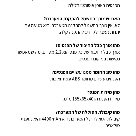
הפנסים באופן אוטומטי בלילה.
האם יש צורך בחשמל להתקנת המערכת?
לא, אין צורך בחשמל להתקנת המערכת. היא מגיעה עם
יתדות נעיצה לקרקע להתקנה קלה.
מהו אורך כבל החיבור של הפנסים?
אורך כבל החיבור של כל פנס הוא 2.3 מטרים, מה שמאפשר
גמישות במיקום הפנסים.
מהו סוג החומר ממנו עשויים הפנסים?
הפנסים עשויים מחומר ABS עמיד ואיכותי.
מהן מידות הפנס?
מידות הפנס הן 155x65x40 מ"מ.
מהו קיבולת הסוללה של המערכת?
קיבולת הסוללה של המערכת היא 4400mAh והיא נטענת
סולארית.