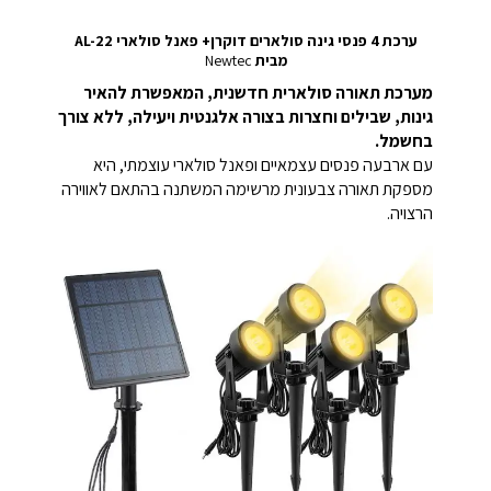
ערכת 4 פנסי גינה סולארים דוקרן+ פאנל סולארי AL-22
מבית
Newtec
מערכת תאורה סולארית חדשנית, המאפשרת להאיר
גינות, שבילים וחצרות בצורה אלגנטית ויעילה, ללא צורך
בחשמל.
עם ארבעה פנסים עצמאיים ופאנל סולארי עוצמתי, היא
מספקת תאורה צבעונית מרשימה המשתנה בהתאם לאווירה
הרצויה.