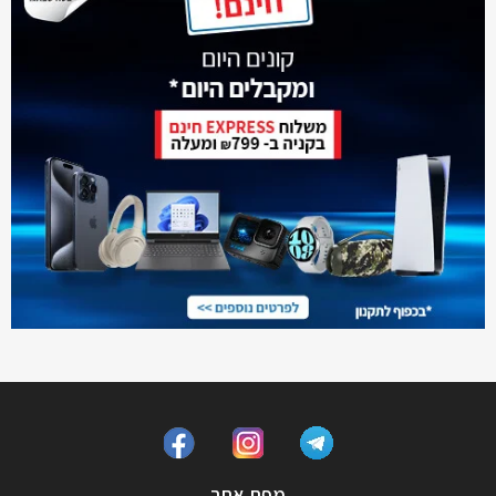
מפת אתר