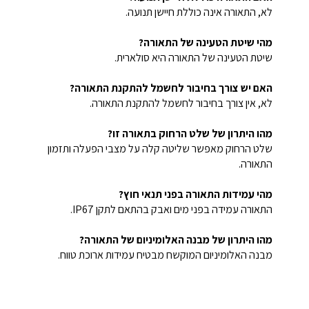
לא, התאורה אינה כוללת חיישן תנועה.
מהי שיטת הטעינה של התאורה?
שיטת הטעינה של התאורה היא סולארית.
האם יש צורך בחיבור לחשמל להתקנת התאורה?
לא, אין צורך בחיבור לחשמל להתקנת התאורה.
מהו היתרון של שלט הרחוק בתאורה זו?
שלט הרחוק מאפשר שליטה קלה על מצבי הפעלה ותזמון
התאורה.
מהי עמידות התאורה בפני תנאי חוץ?
התאורה עמידה בפני מים ואבק בהתאם לתקן IP67.
מהו היתרון של מבנה האלומיניום של התאורה?
מבנה האלומיניום המוקשח מבטיח עמידות ארוכת טווח.