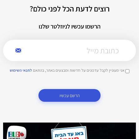
רוצים לדעת הכל לפני כולם?
הרשמו עכשיו לניוזלטר שלנו
אני מעוניין לקבל עדכונים על חדשות ומבצעים באתר, בהתאם
לתנאי השימוש
הרשם עכשיו