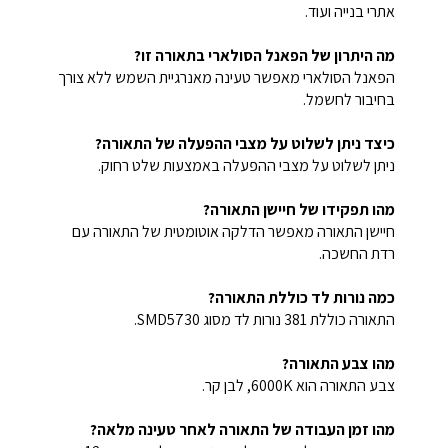
אתרי בנייה ועוד.
מה היתרון של הפאנל הסולארי בתאורה זו?
הפאנל הסולארי מאפשר טעינה מאנרגיית השמש ללא צורך
בחיבור לחשמל.
כיצד ניתן לשלוט על מצבי ההפעלה של התאורה?
ניתן לשלוט על מצבי ההפעלה באמצעות שלט רחוק.
מהו תפקידו של חיישן התאורה?
חיישן התאורה מאפשר הדלקה אוטומטית של התאורה עם
רדת החשכה.
כמה נורות לד כוללת התאורה?
התאורה כוללת 381 נורות לד מסוג SMD5730.
מהו צבע התאורה?
צבע התאורה הוא 6000K, לבן קר.
מהו זמן העבודה של התאורה לאחר טעינה מלאה?