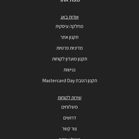
אודות באג
מחלקה עיסקית
תקנון אתר
מדיניות פרטיות
תקנון מועדון לקוחות
נגישות
תקנון הטבת Mastercard Day
שירות לקוחות
משלוחים
דרושים
צור קשר