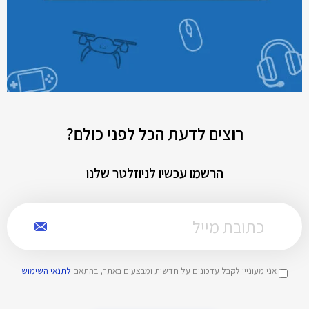
רוצים לדעת הכל לפני כולם?
הרשמו עכשיו לניוזלטר שלנו
אני מעוניין לקבל עדכונים על חדשות ומבצעים באתר, בהתאם
לתנאי השימוש