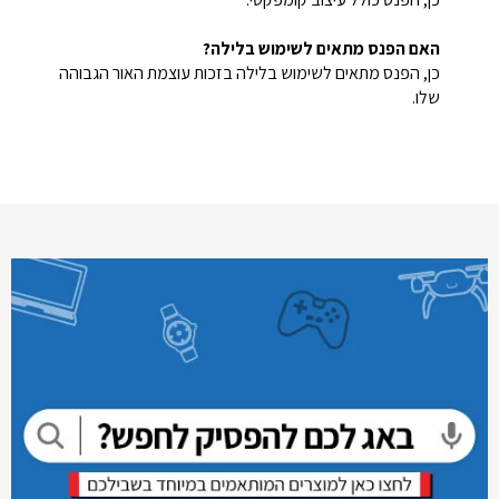
האם הפנס מתאים לשימוש בלילה?
כן, הפנס מתאים לשימוש בלילה בזכות עוצמת האור הגבוהה
שלו.