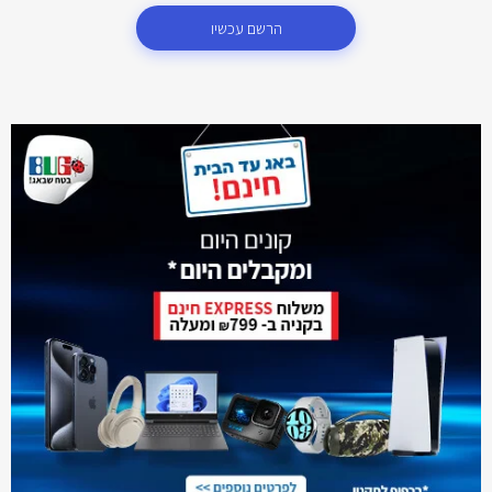
הרשם עכשיו