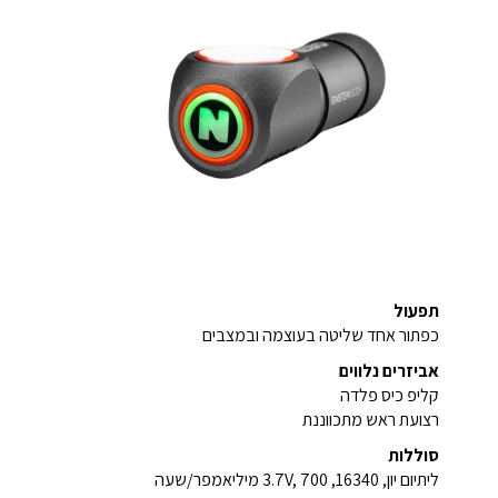
תפעול
כפתור אחד שליטה בעוצמה ובמצבים
אביזרים נלווים
קליפ כיס פלדה
רצועת ראש מתכווננת
סוללות
ליתיום יון, 16340, 3.7V, 700 מיליאמפר/שעה