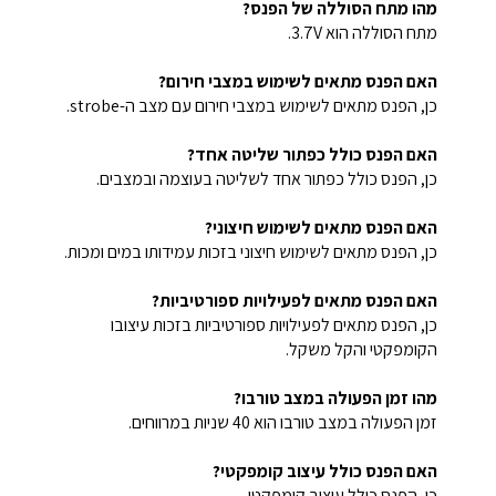
מהו מתח הסוללה של הפנס?
מתח הסוללה הוא 3.7V.
האם הפנס מתאים לשימוש במצבי חירום?
כן, הפנס מתאים לשימוש במצבי חירום עם מצב ה-strobe.
האם הפנס כולל כפתור שליטה אחד?
כן, הפנס כולל כפתור אחד לשליטה בעוצמה ובמצבים.
האם הפנס מתאים לשימוש חיצוני?
כן, הפנס מתאים לשימוש חיצוני בזכות עמידותו במים ומכות.
האם הפנס מתאים לפעילויות ספורטיביות?
כן, הפנס מתאים לפעילויות ספורטיביות בזכות עיצובו
הקומפקטי והקל משקל.
מהו זמן הפעולה במצב טורבו?
זמן הפעולה במצב טורבו הוא 40 שניות במרווחים.
האם הפנס כולל עיצוב קומפקטי?
כן, הפנס כולל עיצוב קומפקטי.