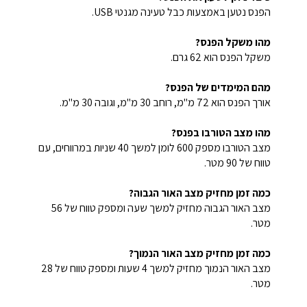
הפנס נטען באמצעות כבל טעינה מגנטי USB.
מהו משקל הפנס?
משקל הפנס הוא 62 גרם.
מהם המימדים של הפנס?
אורך הפנס הוא 72 מ"מ, רוחב 30 מ"מ, וגובה 30 מ"מ.
מהו מצב הטורבו בפנס?
מצב הטורבו מספק 600 לומן למשך 40 שניות במרווחים, עם
טווח של 90 מטר.
כמה זמן מחזיק מצב האור הגבוה?
מצב האור הגבוה מחזיק למשך שעה ומספק טווח של 56
מטר.
כמה זמן מחזיק מצב האור הנמוך?
מצב האור הנמוך מחזיק למשך 4 שעות ומספק טווח של 28
מטר.