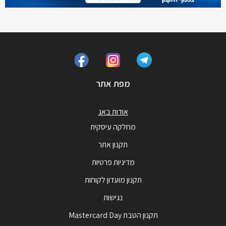
מפת אתר
אודות באג
מחלקה עיסקית
תקנון אתר
מדיניות פרטיות
תקנון מועדון לקוחות
נגישות
תקנון הטבת Mastercard Day