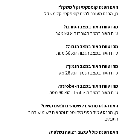
האם הפנס קומפקטי וקל משקל?
כן, הפנס מעוצב להיות קומפקטי וקל משקל.
מהו טווח האור במצב הטורבו?
טווח האור במצב הטורבו הוא 90 מטר.
מהו טווח האור במצב הגבוה?
טווח האור במצב הגבוה הוא 56 מטר.
מהו טווח האור במצב הנמוך?
טווח האור במצב הנמוך הוא 28 מטר.
מהו טווח האור במצב ה-strobe?
טווח האור במצב ה-strobe הוא 90 מטר.
האם הפנס מתאים לשימוש בתנאים קשים?
כן, הפנס עמיד בפני מים ומכות ומתאים לשימוש ברוב
התנאים.
האם הפנס כולל עיצוב רצועה נשלפת?