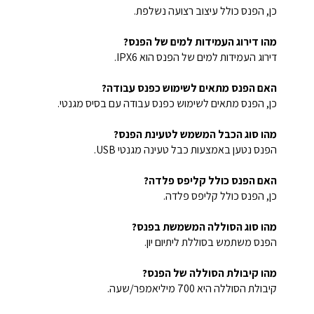
כן, הפנס כולל עיצוב רצועה נשלפת.
מהו דירוג העמידות למים של הפנס?
דירוג העמידות למים של הפנס הוא IPX6.
האם הפנס מתאים לשימוש כפנס עבודה?
כן, הפנס מתאים לשימוש כפנס עבודה עם בסיס מגנטי.
מהו סוג הכבל המשמש לטעינת הפנס?
הפנס נטען באמצעות כבל טעינה מגנטי USB.
האם הפנס כולל קליפס פלדה?
כן, הפנס כולל קליפס פלדה.
מהו סוג הסוללה המשמשת בפנס?
הפנס משתמש בסוללת ליתיום יון.
מהו קיבולת הסוללה של הפנס?
קיבולת הסוללה היא 700 מיליאמפר/שעה.