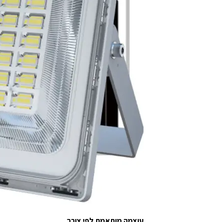
עוצמה מותאמת לפי צורך