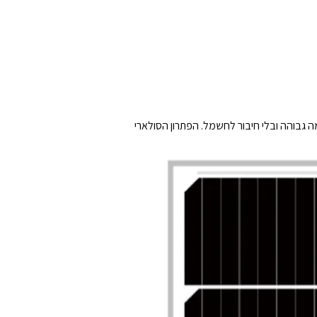
צרות – בעוצמה גבוהה ובלי חיבור לחשמל. הפתרון הסולארי