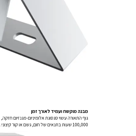
מבנה מוקשח ועמיד לאורך זמן
100,000 שעות בתנאים של חום, גשם או קור קיצוני.