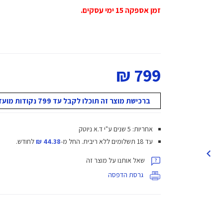
זמן אספקה 15 ימי עסקים.
799 ₪
ברכישת מוצר זה תוכלו לקבל עד 799 נקודות מועדון!
אחריות: 5 שנים ע"י ד.א ניוטק
עד 18 תשלומים ללא ריבית.
החל מ-
44.38 ₪
לחודש.
שאל אותנו על מוצר זה
גרסת הדפסה