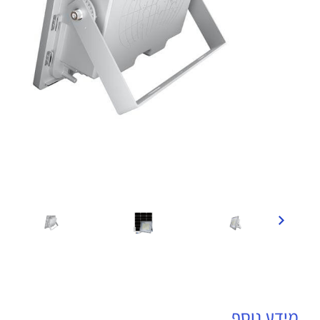
מידע נוסף