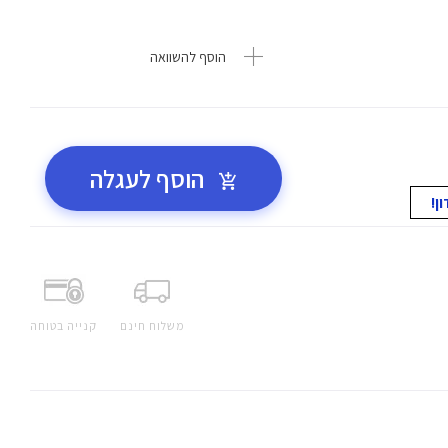
הוסף להשוואה
הוסף לעגלה
משלוח חינם
קנייה בטוחה