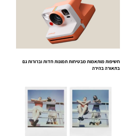
חשיפות מותאמות מבטיחות תמונות חדות וברורות גם
בתאורה בהירה