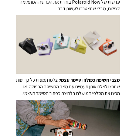
עדשות של Polaroid Now בוחרת את העדשה המתאימה
לצילום, מבלי שתצטרכו לעשות דבר.
מצבי חשיפה כפולה וטיימר עצמי:
צלמו תמונות כל כך יפות
שתרצו לצלם אותן פעמיים עם מצב החשיפה הכפולה. או
הכינו את הסלפי המושלם בלחיצת כפתור הטיימר העצמי.