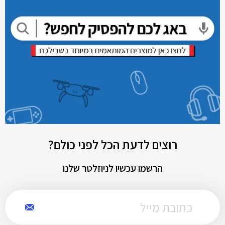
רוצים לדעת הכל לפני כולם?
הרשמו עכשיו לניוזלטר שלנו