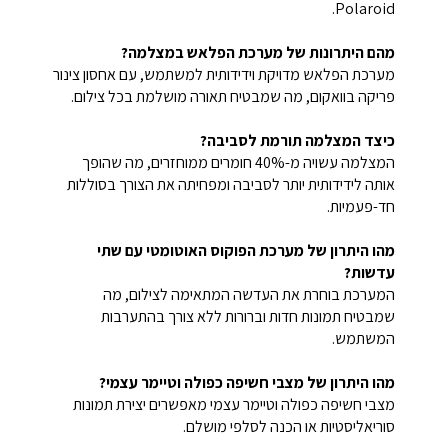
Polaroid.
מהם היתרונות של מערכת הפלאש במצלמה?
מערכת הפלאש מדויקת וידידותית למשתמש, עם אחסון צינור
פריקה בוואקום, מה שמבטיח תאורה מושלמת בכל צילום.
כיצד המצלמה תורמת לסביבה?
המצלמה עשויה מ-40% חומרים ממוחזרים, מה שהופך
אותה לידידותית יותר לסביבה ומפחיתה את הצורך בסוללות
חד-פעמיות.
מהו היתרון של מערכת הפוקוס האוטומטי עם שתי
עדשות?
המערכת בוחרת את העדשה המתאימה לצילום, מה
שמבטיח תמונות חדות וברורות ללא צורך בהתערבות
המשתמש.
מהו היתרון של מצבי חשיפה כפולה וטיימר עצמי?
מצבי חשיפה כפולה וטיימר עצמי מאפשרים יצירת תמונות
סוריאליסטיות או הכנה לסלפי מושלם.