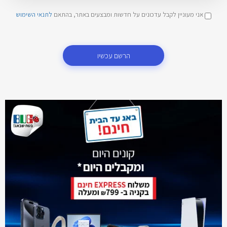
אני מעוניין לקבל עדכונים על חדשות ומבצעים באתר, בהתאם
לתנאי השימוש
הרשם עכשיו