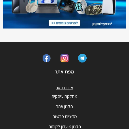
מפת אתר
אודות באג
מחלקה עיסקית
תקנון אתר
מדיניות פרטיות
תקנון מועדון לקוחות