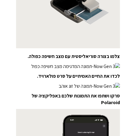
צלמו בצורה סוריאליסטית עם מצב חשיפה כפולה.
לכדו את החיים האמיתיים על סרט פולארויד.
סרקו ושתפו את התמונות שלכם באפליקציה של
Polaroid