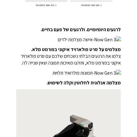
לרגעים היומיומיים. ולרגעים של פעם בחיים.
מצלמים על סרט פולארויד איקוני בפורמט מלא.
צלמו את הרגעים הבלתי נשכחים שלכם עם סרט פולארויד
איקוני בפורמט מלא, ותיהנו מאיכות תמונה שאין שנייה לה.
מצלמה אנלוגית לחלוטין וקלה לשימוש.