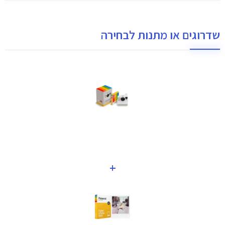
שדרוגים או מתנות לבחירה
+