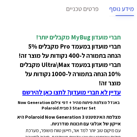
מידע נוסף
פרטים טכניים
חברי מועדון MyBug מקבלים יותר!
חברי מועדון במעמד Pro מקבלים 5%
הנחה בתמורה ל-400 נקודות על מוצר זה!
חברי מועדון במעמד Ultra\Max מקבלים
10% הנחה בתמורה ל-1000 נקודות על
מוצר זה!
עדיין לא חברי מועדון? לחצו כאן להירשם
באנדל מצלמת פיתוח מהיר + דפי צילום Now Generation
3 Starter Set מבית Polaroid
מצלמת האינסטנט Polaroid Now Generation 3 היא
אייקון של אנלוגי עם תכונות מודרניות.
עם מיקום טוב יותר למד אור, חיישן טווח משופר, מערכת