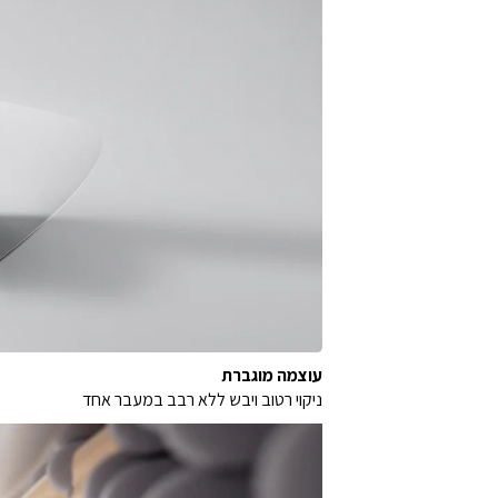
עוצמה מוגברת
ניקוי רטוב ויבש ללא רבב במעבר אחד