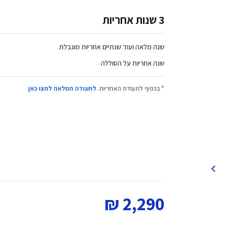
3 שנות אחריות
שנה מלאה ועוד שנתיים אחריות מוגבלת
שנה אחריות על הסוללה
* בכפוף לתעודת האחריות.
לתעודה המלאה לחצו כאן
2,290 ₪