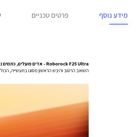
מידע נוסף
פרטים טכניים
ש
Roborock F25 Ultra - אדים פועלים, כתמים נעלמים
השואב הרטוב והיבש הראשון מסוגו בתעשייה, הכולל 