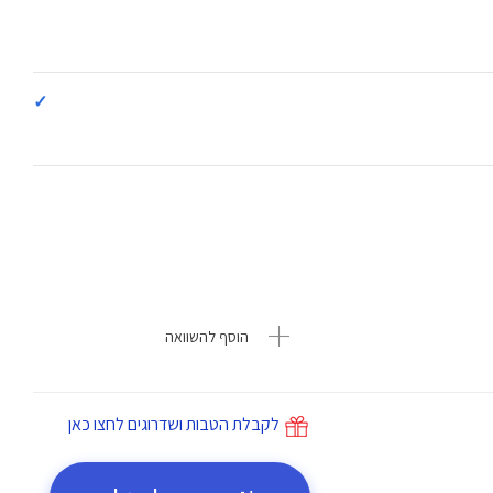
✓
הוסף להשוואה
לקבלת הטבות ושדרוגים לחצו כאן