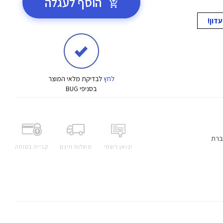
הוסף לעגלה
לחץ
לבדיקת מלאי המוצר
בסניפי BUG
ברת
יבואן רשמי
משלוח חינם
קנייה בטוחה